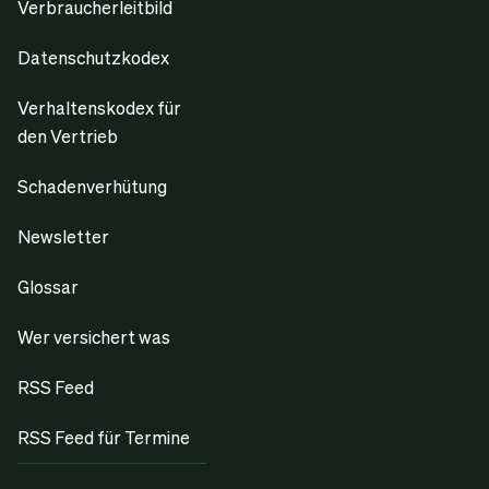
Verbraucherleitbild
Datenschutzkodex
Verhaltenskodex für
den Vertrieb
Schadenverhütung
Newsletter
Glossar
Wer versichert was
RSS Feed
RSS Feed für Termine