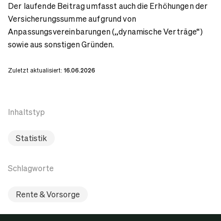
Der laufende Beitrag umfasst auch die Erhöhungen der
Versicherungssumme aufgrund von
Anpassungsvereinbarungen („dynamische Verträge“)
sowie aus sonstigen Gründen.
Zuletzt aktualisiert:
16.06.2026
Inhaltstyp
Statistik
Schlagworte
Rente & Vorsorge