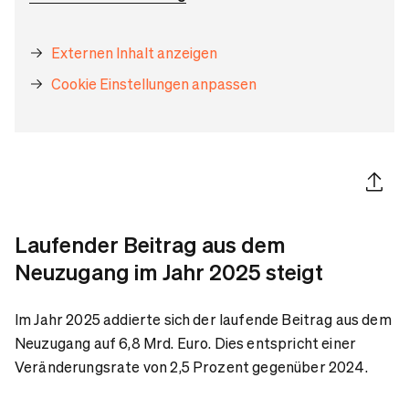
Externen Inhalt anzeigen
Cookie Einstellungen anpassen
Artikel 
Laufender Beitrag aus dem
Neuzugang im Jahr 2025 steigt
Im Jahr 2025 addierte sich der laufende Beitrag aus dem
Neuzugang auf 6,8 Mrd. Euro. Dies entspricht einer
Veränderungsrate von 2,5 Prozent gegenüber 2024.