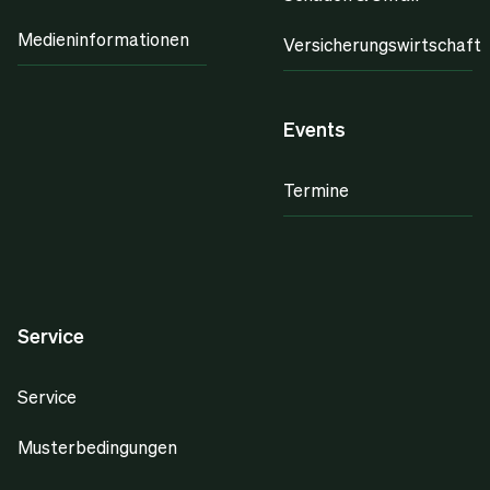
Medieninformationen
Versicherungswirtschaft
Events
Termine
Service
Service
Musterbedingungen