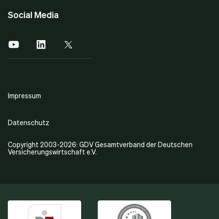
Social Media
Impressum
Datenschutz
Copyright 2003-2026: GDV Gesamtverband der Deutschen
Versicherungswirtschaft e.V.