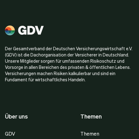
Der Gesamtverband der Deutschen Versicherungswirtschaft e.V.
(GDV) ist die Dachorganisation der Versicherer in Deutschland.
Unsere Mitglieder sorgen für umfassenden Risikoschutz und
Vorsorge in allen Bereichen des privaten & öffentlichen Lebens.
Versicherungen machen Risiken kalkulierbar und sind ein
Fundament für wirtschaftliches Handeln.
Über uns
Themen
GDV
Themen