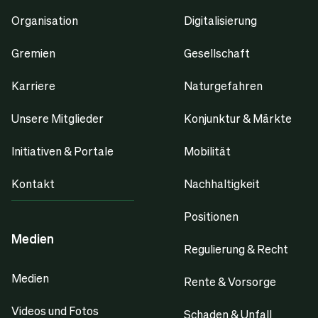
Organisation
Digitalisierung
Gremien
Gesellschaft
Karriere
Naturgefahren
Unsere Mitglieder
Konjunktur & Märkte
Initiativen & Portale
Mobilität
Kontakt
Nachhaltigkeit
Positionen
Medien
Regulierung & Recht
Medien
Rente & Vorsorge
Videos und Fotos
Schaden & Unfall