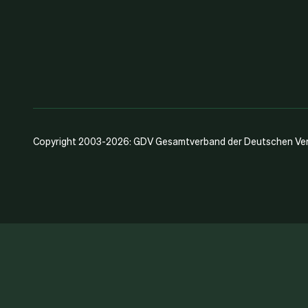
Copyright 2003-2026: GDV Gesamtverband der Deutschen Vers