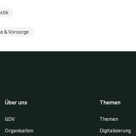
stik
e & Vorsorge
Über uns
Themen
GDV
Themen
Organisation
Digitalisierung