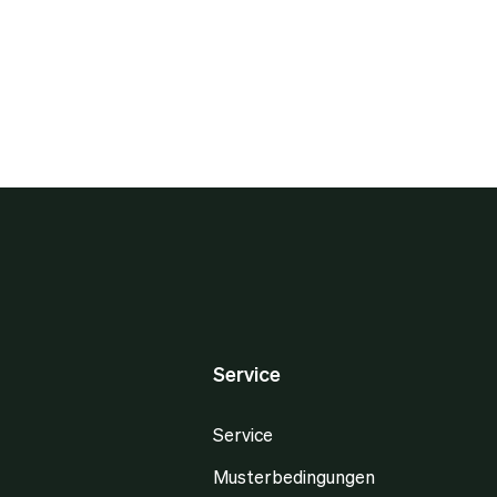
Service
Service
Musterbedingungen