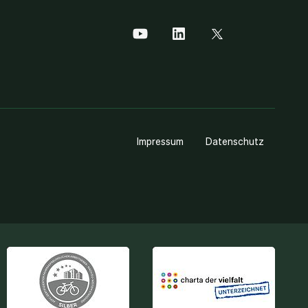
Impressum
Datenschutz