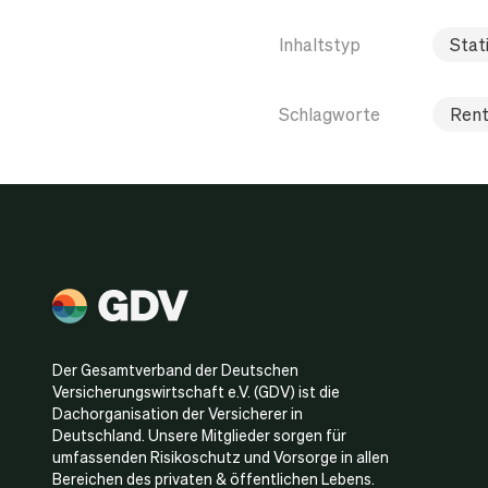
Inhaltstyp
Stati
Schlagworte
Rent
Der Gesamtverband der Deutschen
Versicherungswirtschaft e.V. (GDV) ist die
Dachorganisation der Versicherer in
Deutschland. Unsere Mitglieder sorgen für
umfassenden Risikoschutz und Vorsorge in allen
Bereichen des privaten & öffentlichen Lebens.