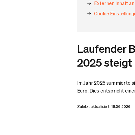
Externen Inhalt a
Cookie Einstellun
Laufender B
2025 steigt
Im Jahr 2025 summierte si
Euro. Dies entspricht ei
Zuletzt aktualisiert:
16.06.2026