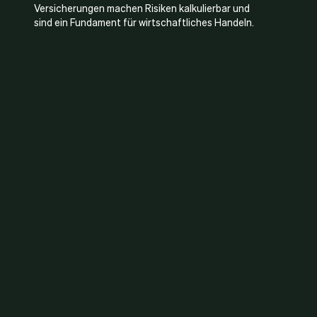
Versicherungen machen Risiken kalkulierbar und
sind ein Fundament für wirtschaftliches Handeln.