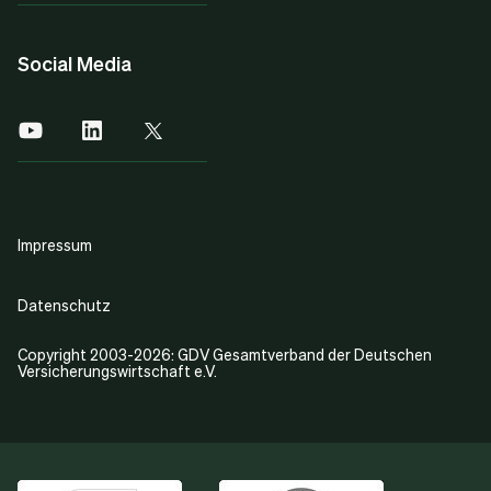
Social Media
Impressum
Datenschutz
Copyright 2003-2026: GDV Gesamtverband der Deutschen
Versicherungswirtschaft e.V.