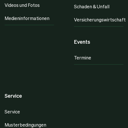
Videos und Fotos
Schaden & Unfall
Medieninformationen
Versicherungswirtschaft
Events
Termine
Service
Service
Musterbedingungen