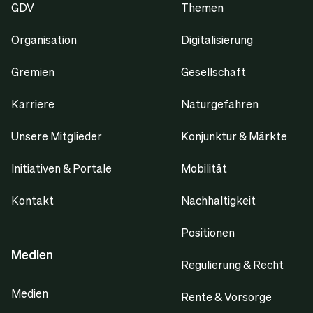
GDV
Themen
Organisation
Digitalisierung
Gremien
Gesellschaft
Karriere
Naturgefahren
Unsere Mitglieder
Konjunktur & Märkte
Initiativen & Portale
Mobilität
Kontakt
Nachhaltigkeit
Positionen
Medien
Regulierung & Recht
Medien
Rente & Vorsorge