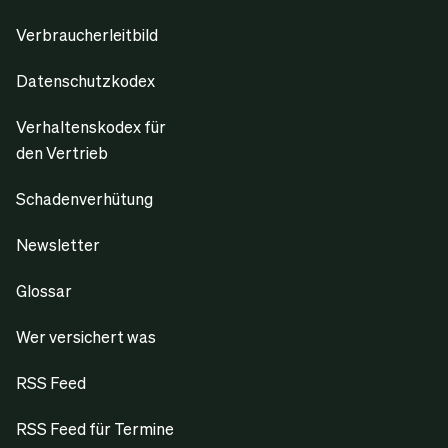
Verbraucherleitbild
Datenschutzkodex
Verhaltenskodex für
den Vertrieb
Schadenverhütung
Newsletter
Glossar
Wer versichert was
RSS Feed
RSS Feed für Termine