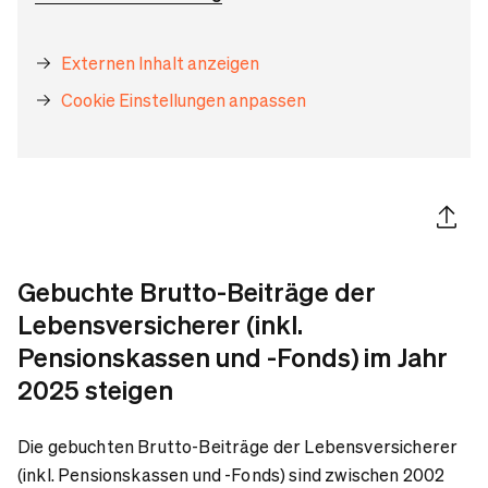
Externen Inhalt anzeigen
Cookie Einstellungen anpassen
Artikel 
Gebuchte Brutto-Beiträge der
Lebensversicherer (inkl.
Pensionskassen und -Fonds) im Jahr
2025 steigen
Die gebuchten Brutto-Beiträge der Lebensversicherer
(inkl. Pensionskassen und -Fonds) sind zwischen 2002