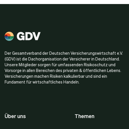
Der Gesamtverband der Deutschen Versicherungswirtschaft e.V.
(GDV) ist die Dachorganisation der Versicherer in Deutschland.
Unsere Mitglieder sorgen für umfassenden Risikoschutz und
Vorsorge in allen Bereichen des privaten & öffentlichen Lebens.
Versicherungen machen Risiken kalkulierbar und sind ein
Fundament für wirtschaftliches Handeln.
Über uns
Themen