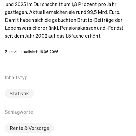
und 2025 im Durchschnitt um 1,8 Prozent pro Jahr
gestiegen. Aktuell erreichen sie rund 99,5 Mrd. Euro.
Damit haben sich die gebuchten Brutto-Beiträge der
Lebensversicherer (inkl. Pensionskassen und -Fonds)
seit dem Jahr 2002 auf das 1,5fache erhöht.
Zuletzt aktualisiert:
16.06.2026
Inhaltstyp
Statistik
Schlagworte
Rente & Vorsorge