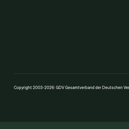
Copyright 2003-2026: GDV Gesamtverband der Deutschen Vers