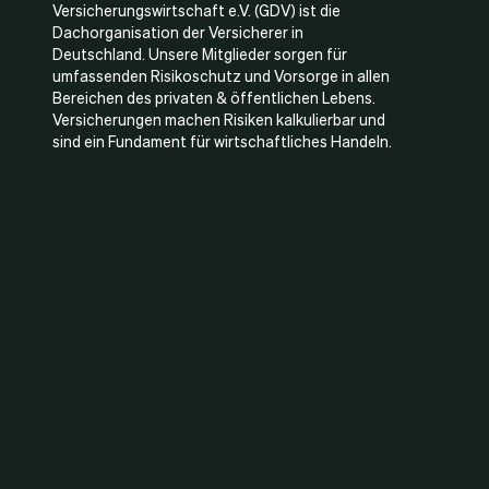
Versicherungswirtschaft e.V. (GDV) ist die
Dachorganisation der Versicherer in
Deutschland. Unsere Mitglieder sorgen für
umfassenden Risikoschutz und Vorsorge in allen
Bereichen des privaten & öffentlichen Lebens.
Versicherungen machen Risiken kalkulierbar und
sind ein Fundament für wirtschaftliches Handeln.