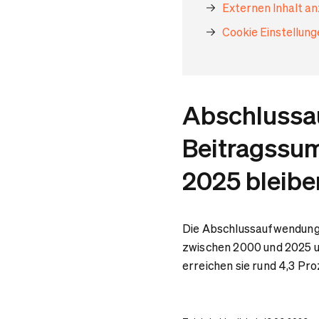
Externen Inhalt a
Cookie Einstellun
Abschlussa
Beitragssu
2025 bleibe
Die Abschlussaufwendung
zwischen 2000 und 2025 u
erreichen sie rund 4,3 Pro