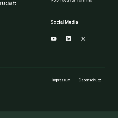
rtschaft
Social Media
Impressum
Datenschutz