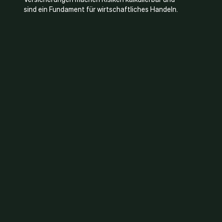
sind ein Fundament für wirtschaftliches Handeln.