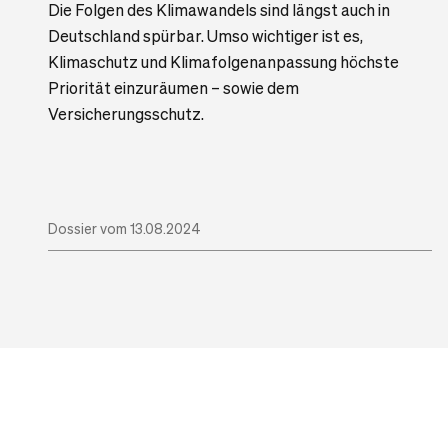
Die Folgen des Klimawandels sind längst auch in
Deutschland spürbar. Umso wichtiger ist es,
Klimaschutz und Klimafolgenanpassung höchste
Priorität einzuräumen – sowie dem
Versicherungsschutz.
Dossier vom 13.08.2024