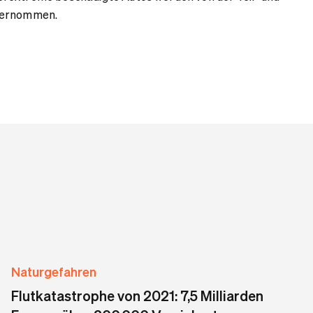
bernommen.
Naturgefahren
Flutkatastrophe von 2021: 7,5 Milliarden