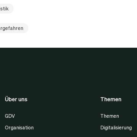
stik
rgefahren
Über uns
Themen
GDV
Themen
Organisation
Digitalisierung