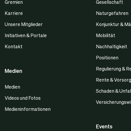
Gremien
Gesellschaft
Karriere
Naturgefahren
Unsere Mitglieder
Konjunktur & Mä
Initiativen & Portale
Mobilität
Kontakt
Nachhaltigkeit
Positionen
Regulierung & R
Medien
Rente & Vorsor
Medien
Schaden & Unfal
Videos und Fotos
Versicherungswi
Medieninformationen
Events