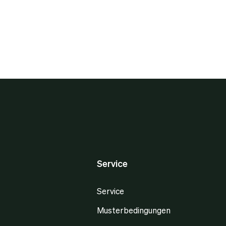
Service
Service
Musterbedingungen