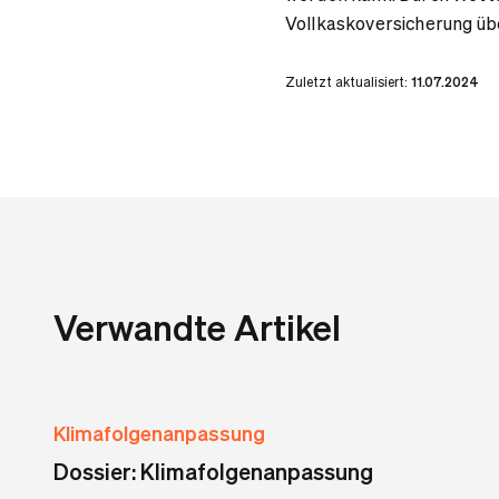
Vollkaskoversicherung ü
Zuletzt aktualisiert:
11.07.2024
Verwandte Artikel
Klimafolgenanpassung
Dossier: Klimafolgenanpassung