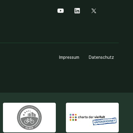
Impressum
Datenschutz