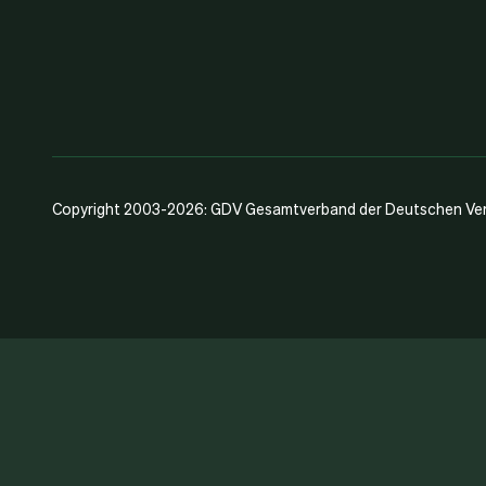
Copyright 2003-2026: GDV Gesamtverband der Deutschen Vers