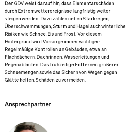
Der GDV weist darauf hin, dass Elementarschäden
durch Extremwetterereignisse langfristig weiter
steigen werden. Dazu zählen neben Starkregen,
Überschwemmungen, Sturm und Hagel auch winterliche
Risiken wie Schnee, Eis und Frost. Vor diesem
Hintergrund wird Vorsorge immer wichtiger:
Regelmäßige Kontrollen an Gebäuden, etwa an
Flachdächern, Dachrinnen, Wasserleitungen und
Regenabläufen. Das frühzeitige Entfernen größerer
Schneemengen sowie das Sichern von Wegen gegen
Glätte helfen, Schäden zu vermeiden.
Ansprechpartner