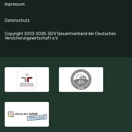
Impressum
Datenschutz
Copyright 2003-2026: GDV Gesamtverband der Deutschen
Versicherungswirtschaft e.V.