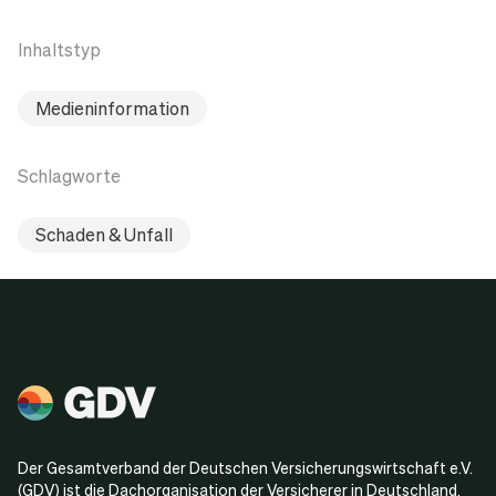
Inhaltstyp
Medieninformation
Schlagworte
Schaden & Unfall
Der Gesamtverband der Deutschen Versicherungswirtschaft e.V.
(GDV) ist die Dachorganisation der Versicherer in Deutschland.