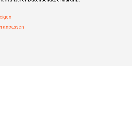
zeigen
en anpassen