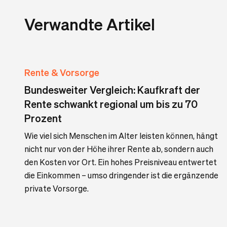
Verwandte Artikel
Rente & Vorsorge
Bundesweiter Vergleich: Kaufkraft der
Rente schwankt regional um bis zu 70
Prozent
Wie viel sich Menschen im Alter leisten können, hängt
nicht nur von der Höhe ihrer Rente ab, sondern auch
den Kosten vor Ort. Ein hohes Preisniveau entwertet
die Einkommen – umso dringender ist die ergänzende
private Vorsorge.