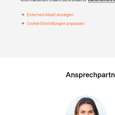
Externen Inhalt anzeigen
Cookie Einstellungen anpassen
Ansprechpartn