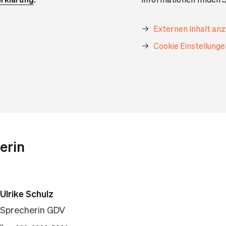
Externen Inhalt an
Cookie Einstellung
erin
Ulrike Schulz
Sprecherin GDV