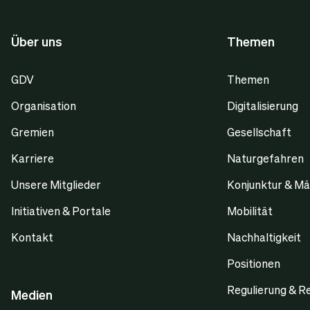
Über uns
Themen
GDV
Themen
Organisation
Digitalisierung
Gremien
Gesellschaft
Karriere
Naturgefahren
Unsere Mitglieder
Konjunktur & Mä
Initiativen & Portale
Mobilität
Kontakt
Nachhaltigkeit
Positionen
Regulierung & R
Medien