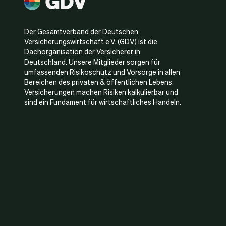
Der Gesamtverband der Deutschen
Versicherungswirtschaft e.V. (GDV) ist die
Dachorganisation der Versicherer in
Deutschland. Unsere Mitglieder sorgen für
umfassenden Risikoschutz und Vorsorge in allen
Bereichen des privaten & öffentlichen Lebens.
Versicherungen machen Risiken kalkulierbar und
sind ein Fundament für wirtschaftliches Handeln.