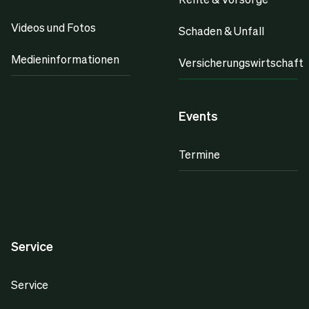
Videos und Fotos
Schaden & Unfall
Medieninformationen
Versicherungswirtschaft
Events
Termine
Service
Service