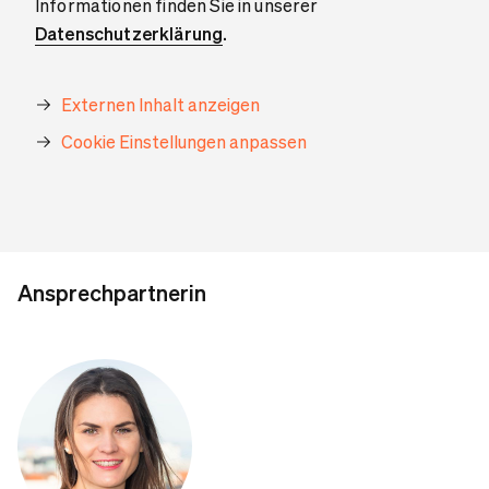
Informationen finden Sie in unserer
Datenschutzerklärung
.
Externen Inhalt anzeigen
Cookie Einstellungen anpassen
Ansprechpartnerin