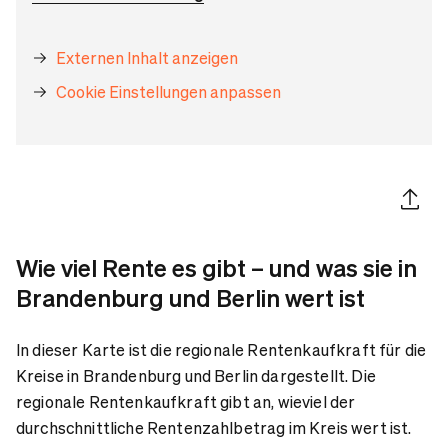
Externen Inhalt anzeigen
Cookie Einstellungen anpassen
Artikel 
Wie viel Rente es gibt – und was sie in
Brandenburg und Berlin wert ist
In dieser Karte ist die regionale Rentenkaufkraft für die
Kreise in Brandenburg und Berlin dargestellt. Die
regionale Rentenkaufkraft gibt an, wieviel der
durchschnittliche Rentenzahlbetrag im Kreis wert ist.