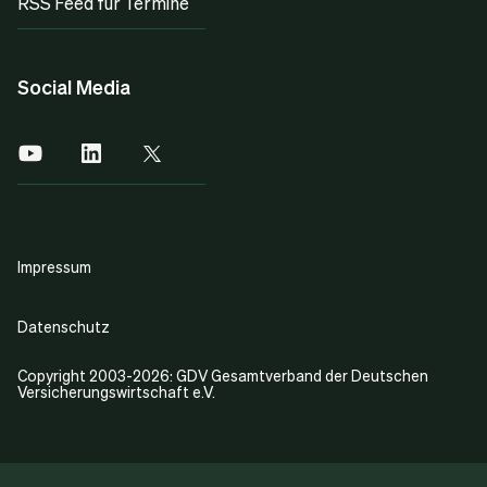
RSS Feed für Termine
Social Media
Impressum
Datenschutz
Copyright 2003-2026: GDV Gesamtverband der Deutschen
Versicherungswirtschaft e.V.