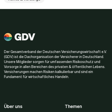
Der Gesamtverband der Deutschen Versicherungswirtschaft e.V.
(GDV) ist die Dachorganisation der Versicherer in Deutschland.
Unsere Mitglieder sorgen für umfassenden Risikoschutz und
Vorsorge in allen Bereichen des privaten & öffentlichen Lebens.
Versicherungen machen Risiken kalkulierbar und sind ein
Fundament für wirtschaftliches Handeln.
Über uns
Themen