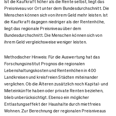
Ist die Kaufkraft höher als die Rente selbst, liegt das
Preisniveau vor Ort unter dem Bundesdurchschnitt. Die
Menschen können sich von ihrem Geld mehr leisten. Ist
die Kaufkraft dagegen niedriger als der Rentenhöhe,
liegt das regionale Preisniveau über dem
Bundesdurchschnitt. Die Menschen können sich von
ihrem Geld vergleichsweise weniger leisten.
Methodischer Hinweis: Für die Auswertung hat das
Forschungsinstitut Prognos die regionalen
Lebenshaltungskosten und Rentenhöhen in 400
Landkreisen und kreisfreien Städten miteinander
verglichen. Ob die Älteren zusätzlich noch Kapital- und
Mieteinkünfte haben oder private Renten beziehen,
blieb unberücksichtigt. Ebenso ein möglicher
Entlastungseffekt der Haushalte durch mietfreies
Wohnen. Zur Berechnung der regionalen Preisniveaus