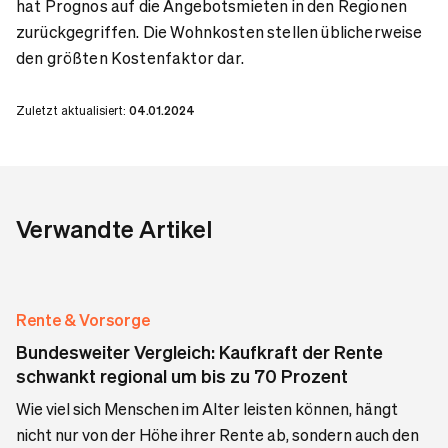
hat Prognos auf die Angebotsmieten in den Regionen
zurückgegriffen. Die Wohnkosten stellen üblicherweise
den größten Kostenfaktor dar.
Zuletzt aktualisiert:
04.01.2024
Verwandte Artikel
Rente & Vorsorge
Bundesweiter Vergleich: Kaufkraft der Rente
schwankt regional um bis zu 70 Prozent
Wie viel sich Menschen im Alter leisten können, hängt
nicht nur von der Höhe ihrer Rente ab, sondern auch den