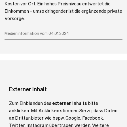
Kosten vor Ort. Ein hohes Preisniveau entwertet die
Einkommen – umso dringender ist die ergänzende private
Vorsorge.
Medieninformation vom 04.01.2024
Externer Inhalt
Zum Einblenden des
externen Inhalts
bitte
anklicken. Mit Anklicken stimmen Sie zu, dass Daten
an Drittanbieter wie bspw. Google, Facebook,
Twitter, Instagram übertragen werden. Weitere