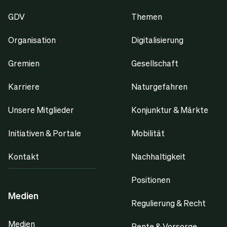
GDV
Themen
Organisation
Digitalisierung
Gremien
Gesellschaft
Karriere
Naturgefahren
Unsere Mitglieder
Konjunktur & Märkte
Initiativen & Portale
Mobilität
Kontakt
Nachhaltigkeit
Positionen
Medien
Regulierung & Recht
Medien
Rente & Vorsorge