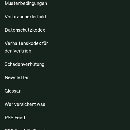
Musterbedingungen
Verbraucherleitbild
Datenschutzkodex
Verhaltenskodex für
den Vertrieb
Schadenverhütung
Newsletter
Glossar
Wer versichert was
RSS Feed