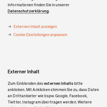
Informationen finden Sie in unserer
Datenschutzerklärung
.
Externen Inhalt anzeigen
Cookie Einstellungen anpassen
Externer Inhalt
Zum Einblenden des
externen Inhalts
bitte
anklicken. Mit Anklicken stimmen Sie zu, dass Daten
an Drittanbieter wie bspw. Google, Facebook,
Twitter, Instagram übertragen werden. Weitere