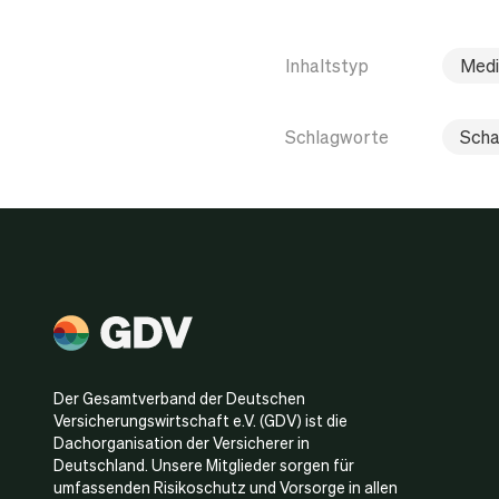
Inhaltstyp
Medi
Schlagworte
Scha
Der Gesamtverband der Deutschen
Versicherungswirtschaft e.V. (GDV) ist die
Dachorganisation der Versicherer in
Deutschland. Unsere Mitglieder sorgen für
umfassenden Risikoschutz und Vorsorge in allen