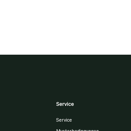
Service
Service
Musterbedingungen