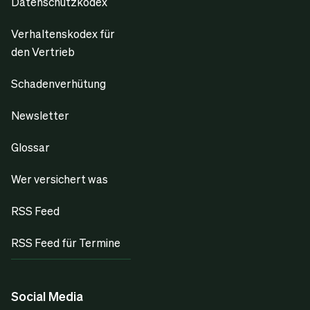
Datenschutzkodex
Verhaltenskodex für
den Vertrieb
Schadenverhütung
Newsletter
Glossar
Wer versichert was
RSS Feed
RSS Feed für Termine
Social Media