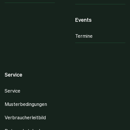
Events
Termine
Service
Service
Musterbedingungen
Verbraucherleitbild