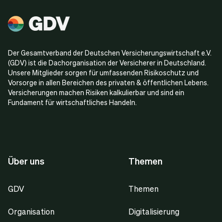
Der Gesamtverband der Deutschen Versicherungswirtschaft e.V.
(GDV) ist die Dachorganisation der Versicherer in Deutschland.
Unsere Mitglieder sorgen für umfassenden Risikoschutz und
Vorsorge in allen Bereichen des privaten & öffentlichen Lebens.
Versicherungen machen Risiken kalkulierbar und sind ein
Fundament für wirtschaftliches Handeln.
Über uns
Themen
GDV
Themen
Organisation
Digitalisierung