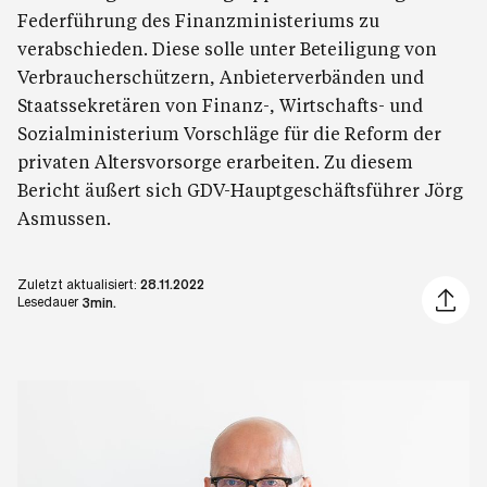
Federführung des Finanzministeriums zu
verabschieden. Diese solle unter Beteiligung von
Verbraucherschützern, Anbieterverbänden und
Staatssekretären von Finanz-, Wirtschafts- und
Sozialministerium Vorschläge für die Reform der
privaten Altersvorsorge erarbeiten. Zu diesem
Bericht äußert sich GDV-Hauptgeschäftsführer Jörg
Asmussen.
Zuletzt aktualisiert:
28.11.2022
Artikel 
Lesedauer
3min.