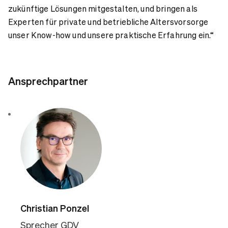
zukünftige Lösungen mitgestalten, und bringen als
Experten für private und betriebliche Altersvorsorge
unser Know-how und unsere praktische Erfahrung ein.“
Ansprechpartner
Christian Ponzel
Sprecher GDV