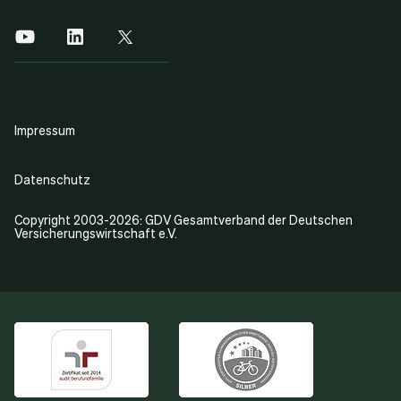
Impressum
Datenschutz
Copyright 2003-2026: GDV Gesamtverband der Deutschen
Versicherungswirtschaft e.V.