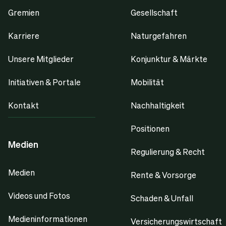
Gremien
Gesellschaft
Karriere
Naturgefahren
Unsere Mitglieder
Konjunktur & Märkte
Initiativen & Portale
Mobilität
Kontakt
Nachhaltigkeit
Positionen
Medien
Regulierung & Recht
Medien
Rente & Vorsorge
Videos und Fotos
Schaden & Unfall
Medieninformationen
Versicherungswirtschaft