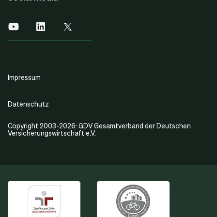
Impressum
Datenschutz
Copyright 2003-2026: GDV Gesamtverband der Deutschen
Versicherungswirtschaft e.V.