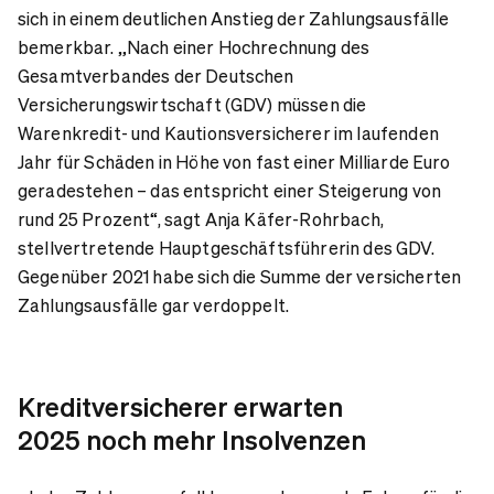
sich in einem deutlichen Anstieg der Zahlungsausfälle
bemerkbar. „Nach einer Hochrechnung des
Gesamtverbandes der Deutschen
Versicherungswirtschaft (GDV) müssen die
Warenkredit- und Kautionsversicherer im laufenden
Jahr für Schäden in Höhe von fast einer Milliarde Euro
geradestehen – das entspricht einer Steigerung von
rund 25 Prozent“, sagt Anja Käfer-Rohrbach,
stellvertretende Hauptgeschäftsführerin des GDV.
Gegenüber 2021 habe sich die Summe der versicherten
Zahlungsausfälle gar verdoppelt.
Kreditversicherer erwarten
2025 noch mehr Insolvenzen