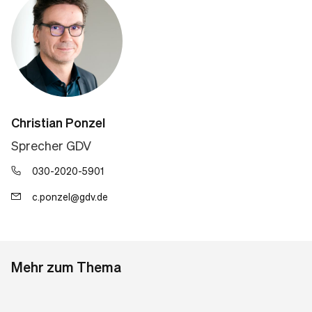
Christian Ponzel
Sprecher GDV
030-2020-5901
c.ponzel@gdv.de
Mehr zum Thema