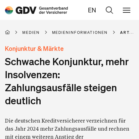
EN
Zur
Suche
MEDIEN
MEDIENINFORMATIONEN
ARTIKE
Konjunktur & Märkte
Schwache Konjunktur, mehr
Insolvenzen:
Zahlungsausfälle steigen
deutlich
Die deutschen Kreditversicherer verzeichnen für
das Jahr 2024 mehr Zahlungsausfälle und rechnen
mit einem weiteren Anstieg der