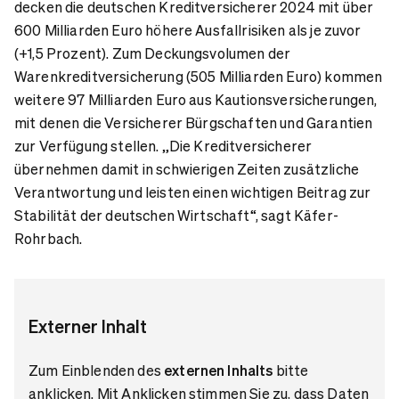
decken die deutschen Kreditversicherer 2024 mit über
600 Milliarden Euro höhere Ausfallrisiken als je zuvor
(+1,5 Prozent). Zum Deckungsvolumen der
Warenkreditversicherung (505 Milliarden Euro) kommen
weitere 97 Milliarden Euro aus Kautionsversicherungen,
mit denen die Versicherer Bürgschaften und Garantien
zur Verfügung stellen. „Die Kreditversicherer
übernehmen damit in schwierigen Zeiten zusätzliche
Verantwortung und leisten einen wichtigen Beitrag zur
Stabilität der deutschen Wirtschaft“, sagt Käfer-
Rohrbach.
Externer Inhalt
Zum Einblenden des
externen Inhalts
bitte
anklicken. Mit Anklicken stimmen Sie zu, dass Daten