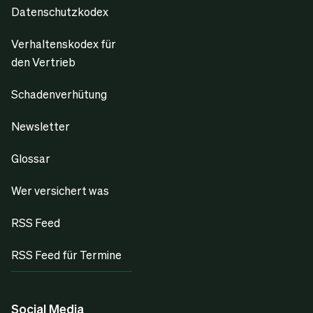
Datenschutzkodex
Verhaltenskodex für
den Vertrieb
Schadenverhütung
Newsletter
Glossar
Wer versichert was
RSS Feed
RSS Feed für Termine
Social Media