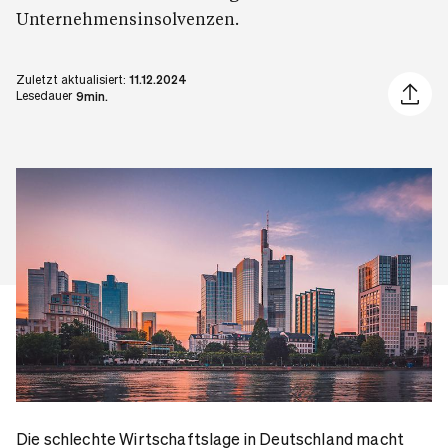
Unternehmensinsolvenzen.
Zuletzt aktualisiert:
11.12.2024
Artikel 
Lesedauer
9min.
Die schlechte Wirtschaftslage in Deutschland macht