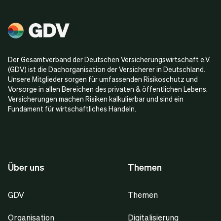
Der Gesamtverband der Deutschen Versicherungswirtschaft e.V.
(GDV) ist die Dachorganisation der Versicherer in Deutschland.
Unsere Mitglieder sorgen für umfassenden Risikoschutz und
Vorsorge in allen Bereichen des privaten & öffentlichen Lebens.
Versicherungen machen Risiken kalkulierbar und sind ein
Fundament für wirtschaftliches Handeln.
Über uns
Themen
GDV
Themen
Organisation
Digitalisierung