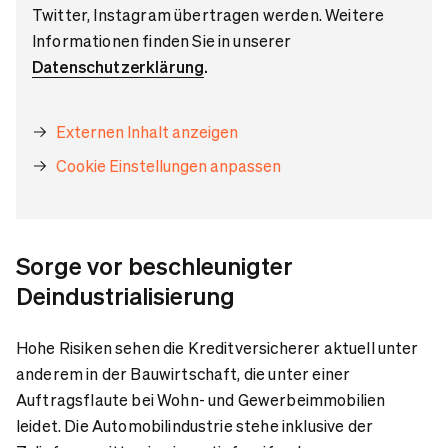
Twitter, Instagram übertragen werden. Weitere
Informationen finden Sie in unserer
Datenschutzerklärung
.
Externen Inhalt anzeigen
Cookie Einstellungen anpassen
Sorge vor beschleunigter
Deindustrialisierung
Hohe Risiken sehen die Kreditversicherer aktuell unter
anderem in der Bauwirtschaft, die unter einer
Auftragsflaute bei Wohn- und Gewerbeimmobilien
leidet. Die Automobilindustrie stehe inklusive der