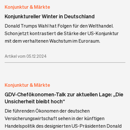
Konjunktur & Märkte
Konjunktureller Winter in Deutschland
Donald Trumps Wahl hat Folgen für den Welthandel.
Schon jetzt kontrastiert die Stärke der US-Konjunktur
mit dem verhaltenen Wachstum im Euroraum.
Artikel vom 05.12.2024
Konjunktur & Märkte
GDV-Chefökonomen-Talk zur aktuellen Lage: „Die
Unsicherheit bleibt hoch“
Die führenden Ökonomen der deutschen
Versicherungswirtschaft sehen in der künftigen
Handelspolitik des designierten US-Präsidenten Donald