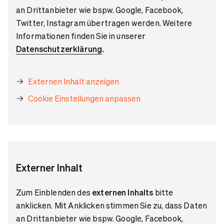
an Drittanbieter wie bspw. Google, Facebook,
Twitter, Instagram übertragen werden. Weitere
Informationen finden Sie in unserer
Datenschutzerklärung
.
Externen Inhalt anzeigen
Cookie Einstellungen anpassen
Externer Inhalt
Zum Einblenden des
externen Inhalts
bitte
anklicken. Mit Anklicken stimmen Sie zu, dass Daten
an Drittanbieter wie bspw. Google, Facebook,