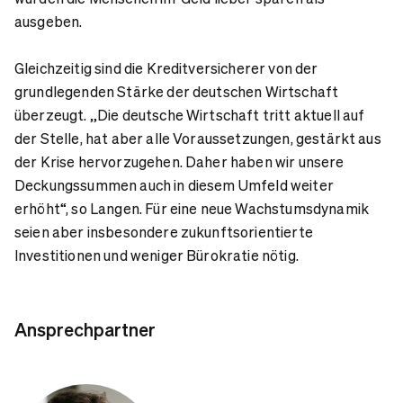
ausgeben.
Gleichzeitig sind die Kreditversicherer von der
grundlegenden Stärke der deutschen Wirtschaft
überzeugt. „Die deutsche Wirtschaft tritt aktuell auf
der Stelle, hat aber alle Voraussetzungen, gestärkt aus
der Krise hervorzugehen. Daher haben wir unsere
Deckungssummen auch in diesem Umfeld weiter
erhöht“, so Langen. Für eine neue Wachstumsdynamik
seien aber insbesondere zukunftsorientierte
Investitionen und weniger Bürokratie nötig.
Ansprechpartner