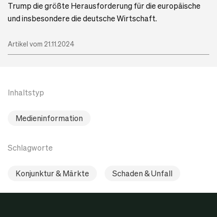
Trump die größte Herausforderung für die europäische
und insbesondere die deutsche Wirtschaft.
Artikel vom 21.11.2024
Inhaltstyp
Medieninformation
Schlagworte
Konjunktur & Märkte
Schaden & Unfall