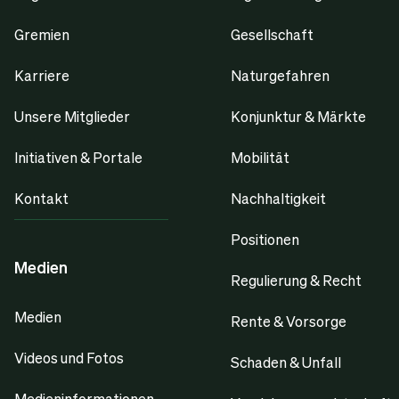
Gremien
Gesellschaft
Karriere
Naturgefahren
Unsere Mitglieder
Konjunktur & Märkte
Initiativen & Portale
Mobilität
Kontakt
Nachhaltigkeit
Positionen
Medien
Regulierung & Recht
Medien
Rente & Vorsorge
Videos und Fotos
Schaden & Unfall
Medieninformationen