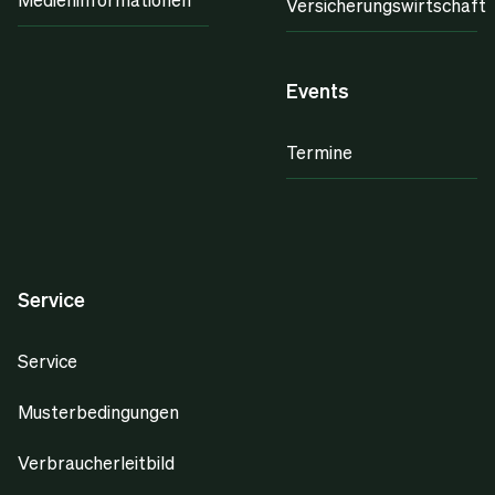
Versicherungswirtschaft
Events
Termine
Service
Service
Musterbedingungen
Verbraucherleitbild