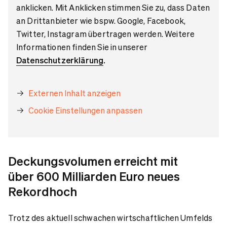
anklicken. Mit Anklicken stimmen Sie zu, dass Daten
an Drittanbieter wie bspw. Google, Facebook,
Twitter, Instagram übertragen werden. Weitere
Informationen finden Sie in unserer
Datenschutzerklärung
.
Externen Inhalt anzeigen
Cookie Einstellungen anpassen
Deckungsvolumen erreicht mit
über 600 Milliarden Euro neues
Rekordhoch
Trotz des aktuell schwachen wirtschaftlichen Umfelds