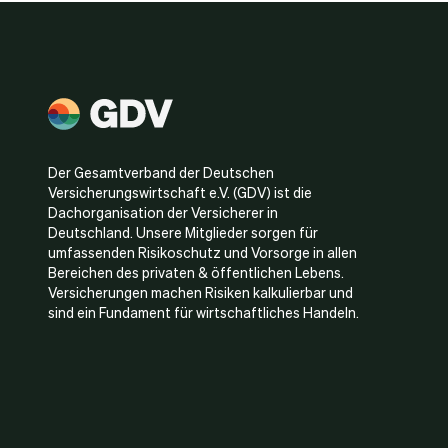
Der Gesamtverband der Deutschen
Versicherungswirtschaft e.V. (GDV) ist die
Dachorganisation der Versicherer in
Deutschland. Unsere Mitglieder sorgen für
umfassenden Risikoschutz und Vorsorge in allen
Bereichen des privaten & öffentlichen Lebens.
Versicherungen machen Risiken kalkulierbar und
sind ein Fundament für wirtschaftliches Handeln.