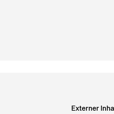
Externer Inha