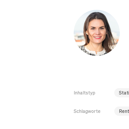
Inhaltstyp
Stati
Schlagworte
Rent