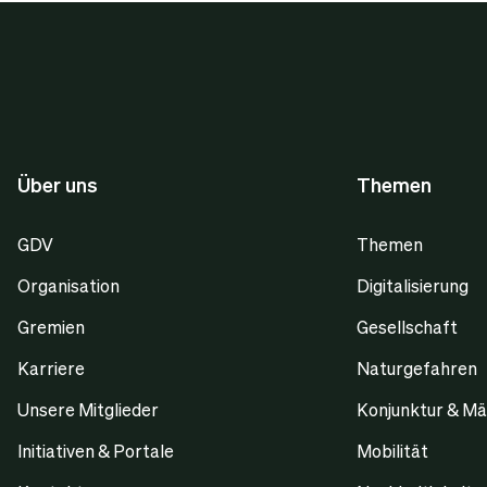
Über uns
Themen
GDV
Themen
Organisation
Digitalisierung
Gremien
Gesellschaft
Karriere
Naturgefahren
Unsere Mitglieder
Konjunktur & Mä
Initiativen & Portale
Mobilität