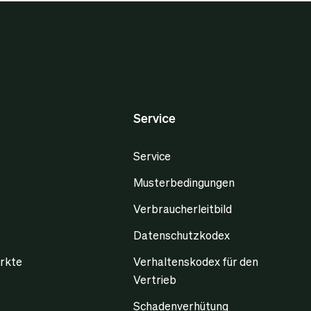
Service
Service
Musterbedingungen
Verbraucherleitbild
Datenschutzkodex
rkte
Verhaltenskodex für den
Vertrieb
Schadenverhütung