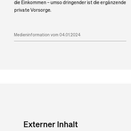
die Einkommen – umso dringender ist die ergänzende
private Vorsorge.
Medieninformation vom 04.01.2024
Externer Inhalt