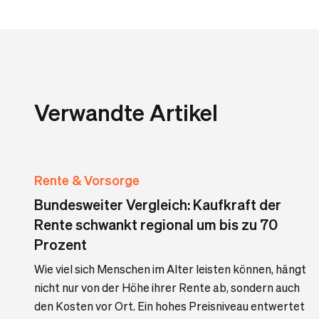
Verwandte Artikel
Rente & Vorsorge
Bundesweiter Vergleich: Kaufkraft der
Rente schwankt regional um bis zu 70
Prozent
Wie viel sich Menschen im Alter leisten können, hängt
nicht nur von der Höhe ihrer Rente ab, sondern auch
den Kosten vor Ort. Ein hohes Preisniveau entwertet