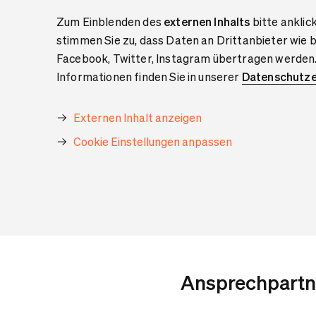
Zum Einblenden des
externen Inhalts
bitte anklic
stimmen Sie zu, dass Daten an Drittanbieter wie 
Facebook, Twitter, Instagram übertragen werden
Informationen finden Sie in unserer
Datenschutze
Externen Inhalt anzeigen
Cookie Einstellungen anpassen
Ansprechpartn