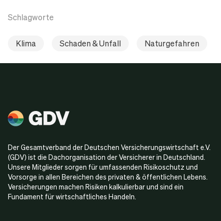
Schlagworte
Klima
Schaden & Unfall
Naturgefahren
Der Gesamtverband der Deutschen Versicherungswirtschaft e.V.
(GDV) ist die Dachorganisation der Versicherer in Deutschland.
Unsere Mitglieder sorgen für umfassenden Risikoschutz und
Vorsorge in allen Bereichen des privaten & öffentlichen Lebens.
Versicherungen machen Risiken kalkulierbar und sind ein
Fundament für wirtschaftliches Handeln.