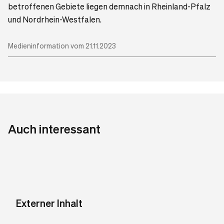
betroffenen Gebiete liegen demnach in Rheinland-Pfalz
und Nordrhein-Westfalen.
Medieninformation vom 21.11.2023
Auch interessant
Externer Inhalt