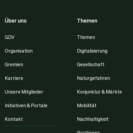
Über uns
Themen
GDV
Themen
Organisation
Digitalisierung
Gremien
Gesellschaft
Karriere
Naturgefahren
Unsere Mitglieder
Konjunktur & Märkte
Initiativen & Portale
Mobilität
Kontakt
Nachhaltigkeit
Positionen