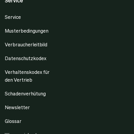
Service
Service
Musterbedingungen
Verbraucherleitbild
Datenschutzkodex
Verhaltenskodex für
den Vertrieb
Schadenverhütung
Newsletter
Glossar