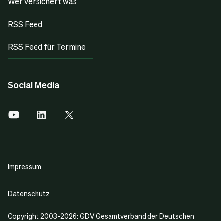
Wer versichert was
RSS Feed
RSS Feed für Termine
Social Media
Impressum
Datenschutz
Copyright 2003-2026: GDV Gesamtverband der Deutschen