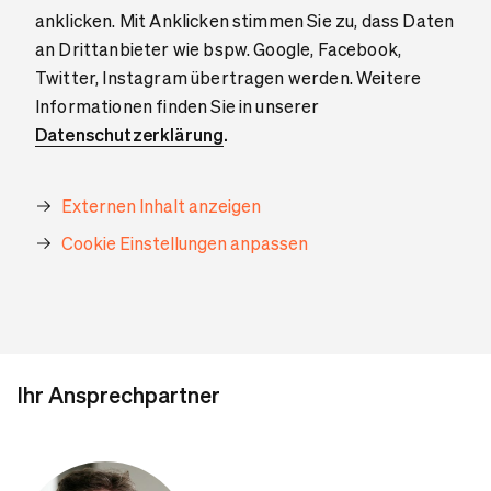
anklicken. Mit Anklicken stimmen Sie zu, dass Daten
an Drittanbieter wie bspw. Google, Facebook,
Twitter, Instagram übertragen werden. Weitere
Informationen finden Sie in unserer
Datenschutzerklärung
.
Externen Inhalt anzeigen
Cookie Einstellungen anpassen
Ihr Ansprechpartner