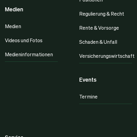
Medien
Regulierung & Recht
Medien
Rente & Vorsorge
Videos und Fotos
Schaden & Unfall
Medieninformationen
Versicherungswirtschaft
Events
Termine