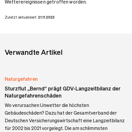
Wetterereignissen getroffen worden.
Zuletzt aktualisiert:
21.11.2023
Verwandte Artikel
Naturgefahren
Sturzflut „Bernd“ prägt GDV-Langzeitbilanz der
Naturgefahrenschäden
Wo verursachen Unwetter die höchsten
Gebäudeschäden? Dazu hat der Gesamtverband der
Deutschen Versicherungswirtschaft eine Langzeitbilanz
für 2002 bis 2021 vorgelegt. Die am schlimmsten