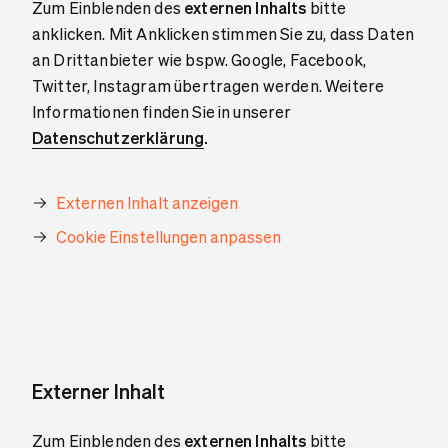
Zum Einblenden des
externen Inhalts
bitte
anklicken. Mit Anklicken stimmen Sie zu, dass Daten
an Drittanbieter wie bspw. Google, Facebook,
Twitter, Instagram übertragen werden. Weitere
Informationen finden Sie in unserer
Datenschutzerklärung
.
Externen Inhalt anzeigen
Cookie Einstellungen anpassen
Externer Inhalt
Zum Einblenden des
externen Inhalts
bitte