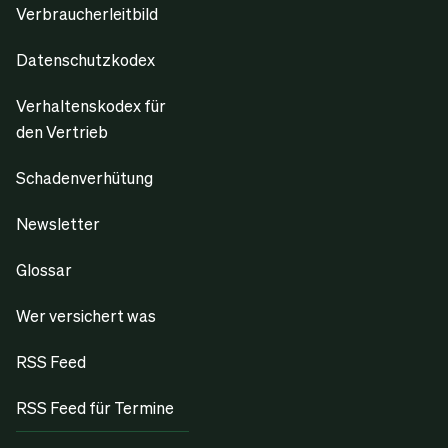
Verbraucherleitbild
Datenschutzkodex
Verhaltenskodex für
den Vertrieb
Schadenverhütung
Newsletter
Glossar
Wer versichert was
RSS Feed
RSS Feed für Termine