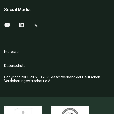
Social Media
Impressum
Datenschutz
Copyright 2003-2026: GDV Gesamtverband der Deutschen
Versicherungswirtschaft e.V.