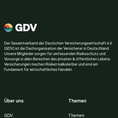
Der Gesamtverband der Deutschen Versicherungswirtschaft e.V.
(GDV) ist die Dachorganisation der Versicherer in Deutschland.
Unsere Mitglieder sorgen für umfassenden Risikoschutz und
Vorsorge in allen Bereichen des privaten & öffentlichen Lebens.
Versicherungen machen Risiken kalkulierbar und sind ein
Fundament für wirtschaftliches Handeln.
Über uns
Themen
GDV
Themen