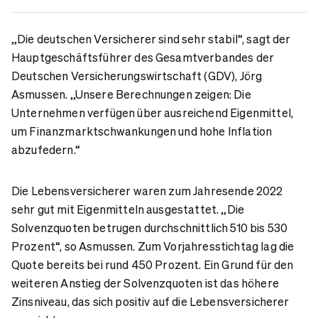
„Die deutschen Versicherer sind sehr stabil“, sagt der
Hauptgeschäftsführer des Gesamtverbandes der
Deutschen Versicherungswirtschaft (GDV), Jörg
Asmussen. „Unsere Berechnungen zeigen: Die
Unternehmen verfügen über ausreichend Eigenmittel,
um Finanzmarktschwankungen und hohe Inflation
abzufedern.“
Die Lebensversicherer waren zum Jahresende 2022
sehr gut mit Eigenmitteln ausgestattet. „Die
Solvenzquoten betrugen durchschnittlich 510 bis 530
Prozent“, so Asmussen. Zum Vorjahresstichtag lag die
Quote bereits bei rund 450 Prozent. Ein Grund für den
weiteren Anstieg der Solvenzquoten ist das höhere
Zinsniveau, das sich positiv auf die Lebensversicherer