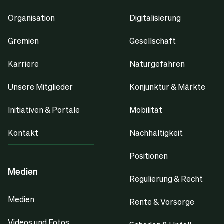
Organisation
Digitalisierung
Gremien
Gesellschaft
Karriere
Naturgefahren
Unsere Mitglieder
Konjunktur & Märkte
Initiativen & Portale
Mobilität
Kontakt
Nachhaltigkeit
Positionen
Medien
Regulierung & Recht
Medien
Rente & Vorsorge
Videos und Fotos