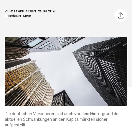
Zuletzt aktualisiert:
29.03.2023
Artikel 
Lesedauer
4min.
Die deutschen Versicherer sind auch vor dem Hintergrund der
aktuellen Schwankungen an den Kapitalmärkten sicher
aufgestellt.