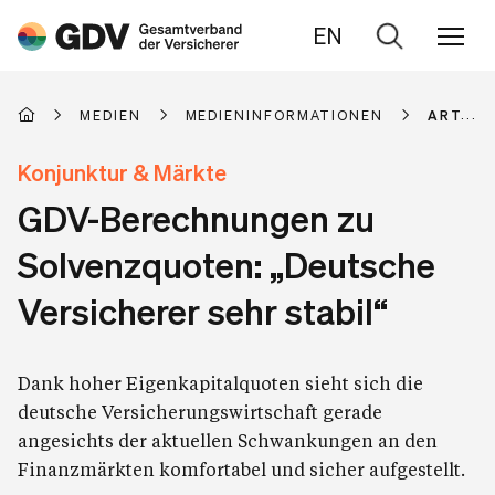
EN
Zur
Suche
MEDIEN
MEDIENINFORMATIONEN
ARTIKE
Konjunktur & Märkte
GDV-Berechnungen zu
Solvenzquoten: „Deutsche
Versicherer sehr stabil“
Dank hoher Eigenkapitalquoten sieht sich die
deutsche Versicherungswirtschaft gerade
angesichts der aktuellen Schwankungen an den
Finanzmärkten komfortabel und sicher aufgestellt.