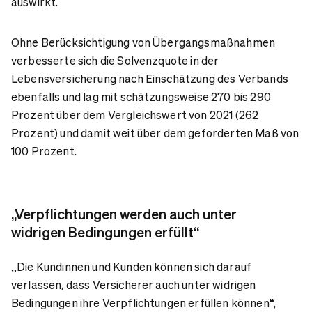
auswirkt.
Ohne Berücksichtigung von Übergangsmaßnahmen
verbesserte sich die Solvenzquote in der
Lebensversicherung nach Einschätzung des Verbands
ebenfalls und lag mit schätzungsweise 270 bis 290
Prozent über dem Vergleichswert von 2021 (262
Prozent) und damit weit über dem geforderten Maß von
100 Prozent.
„Verpflichtungen werden auch unter
widrigen Bedingungen erfüllt“
„Die Kundinnen und Kunden können sich darauf
verlassen, dass Versicherer auch unter widrigen
Bedingungen ihre Verpflichtungen erfüllen können“,