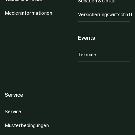
Schaden & Unfall
Medieninformationen
Versicherungswirtschaft
Events
Termine
Service
Service
Musterbedingungen