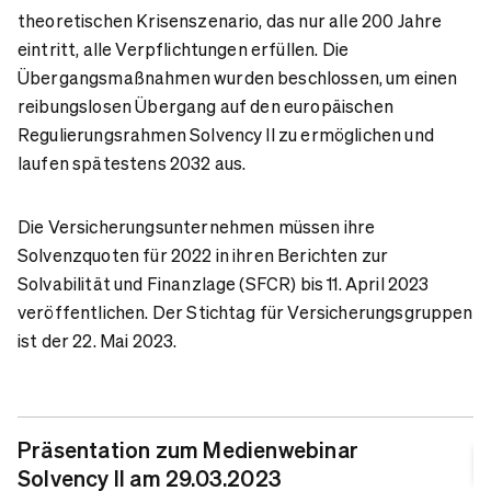
theoretischen Krisenszenario, das nur alle 200 Jahre
eintritt, alle Verpflichtungen erfüllen. Die
Übergangsmaßnahmen wurden beschlossen, um einen
reibungslosen Übergang auf den europäischen
Regulierungsrahmen Solvency II zu ermöglichen und
laufen spätestens 2032 aus.
Die Versicherungsunternehmen müssen ihre
Solvenzquoten für 2022 in ihren Berichten zur
Solvabilität und Finanzlage (SFCR) bis 11. April 2023
veröffentlichen. Der Stichtag für Versicherungsgruppen
ist der 22. Mai 2023.
Präsentation zum Medienwebinar
Solvency II am 29.03.2023