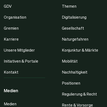
GDV
Themen
Organisation
Digitalisierung
Gremien
Gesellschaft
Karriere
Naturgefahren
Unsere Mitglieder
Konjunktur & Märkte
Initiativen & Portale
Mobilität
Kontakt
Nachhaltigkeit
Positionen
Medien
Regulierung & Recht
Medien
Rente & Vorsorge