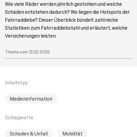
Wie viele Räder werden jährlich gestohlen und welche
Schäden entstehen dadurch? Wo liegen die Hotspots der
Fahrraddiebe? Dieser Überblick bündelt zahlreiche
Statistiken zum Fahrraddiebstahl und erläutert, welche
Versicherungen leisten.
Thema vom 12.05.2026
Inhaltstyp
Medieninformation
Schlagworte
Schaden & Unfall
Mobilität