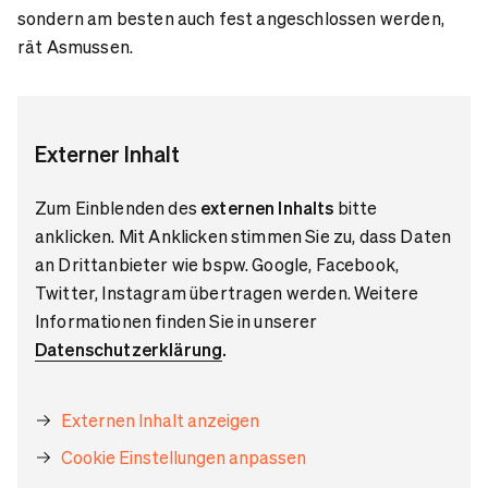
sondern am besten auch fest angeschlossen werden,
rät Asmussen.
Externer Inhalt
Zum Einblenden des
externen Inhalts
bitte
anklicken. Mit Anklicken stimmen Sie zu, dass Daten
an Drittanbieter wie bspw. Google, Facebook,
Twitter, Instagram übertragen werden. Weitere
Informationen finden Sie in unserer
Datenschutzerklärung
.
Externen Inhalt anzeigen
Cookie Einstellungen anpassen