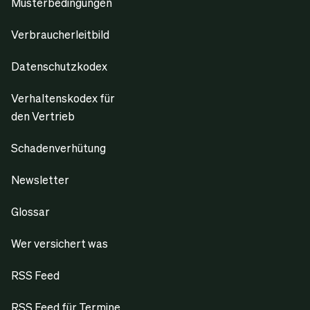
Musterbedingungen
Verbraucherleitbild
Datenschutzkodex
Verhaltenskodex für
den Vertrieb
Schadenverhütung
Newsletter
Glossar
Wer versichert was
RSS Feed
RSS Feed für Termine