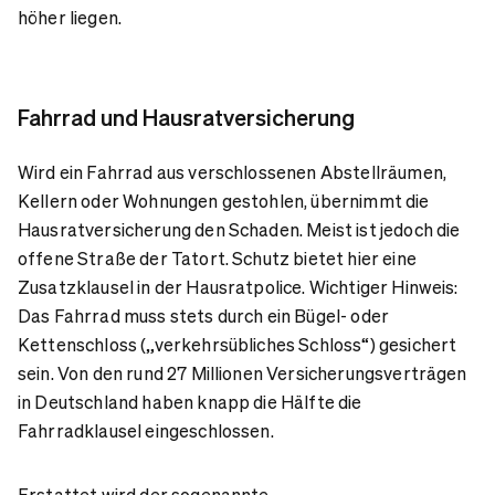
höher liegen.
Fahrrad und Hausratversicherung
Wird ein Fahrrad aus verschlossenen Abstellräumen,
Kellern oder Wohnungen gestohlen, übernimmt die
Hausratversicherung den Schaden. Meist ist jedoch die
offene Straße der Tatort. Schutz bietet hier eine
Zusatzklausel in der Hausratpolice. Wichtiger Hinweis:
Das Fahrrad muss stets durch ein Bügel- oder
Kettenschloss („verkehrsübliches Schloss“) gesichert
sein. Von den rund 27 Millionen Versicherungsverträgen
in Deutschland haben knapp die Hälfte die
Fahrradklausel eingeschlossen.
Erstattet wird der sogenannte