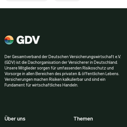
Der Gesamtverband der Deutschen Versicherungswirtschaft e.V.
(GDV) ist die Dachorganisation der Versicherer in Deutschland.
Unsere Mitglieder sorgen für umfassenden Risikoschutz und
Vorsorge in allen Bereichen des privaten & öffentlichen Lebens.
Versicherungen machen Risiken kalkulierbar und sind ein
Fundament für wirtschaftliches Handeln.
Über uns
Themen