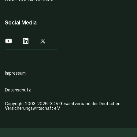
Social Media
Impressum
Datenschutz
Copyright 2003-2026: GDV Gesamtverband der Deutschen
Versicherungswirtschaft e.V.