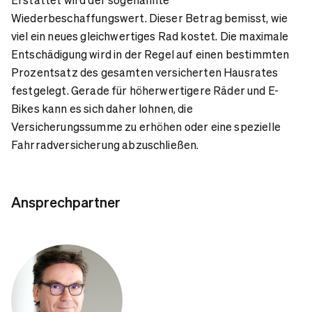
Wiederbeschaffungswert. Dieser Betrag bemisst, wie
viel ein neues gleichwertiges Rad kostet. Die maximale
Entschädigung wird in der Regel auf einen bestimmten
Prozentsatz des gesamten versicherten Hausrates
festgelegt. Gerade für höherwertigere Räder und E-
Bikes kann es sich daher lohnen, die
Versicherungssumme zu erhöhen oder eine spezielle
Fahrradversicherung abzuschließen.
Ansprechpartner