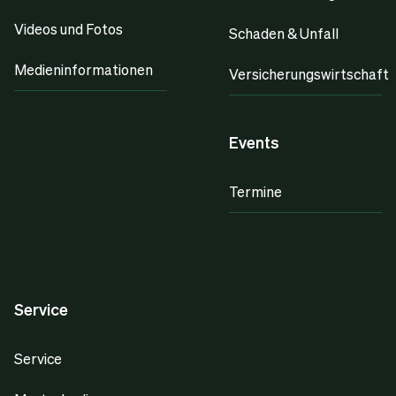
Videos und Fotos
Schaden & Unfall
Medieninformationen
Versicherungswirtschaft
Events
Termine
Service
Service