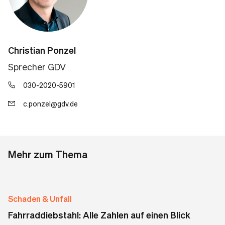
Christian Ponzel
Sprecher GDV
030-2020-5901
c.ponzel@gdv.de
Mehr zum Thema
Schaden & Unfall
Fahrraddiebstahl: Alle Zahlen auf einen Blick