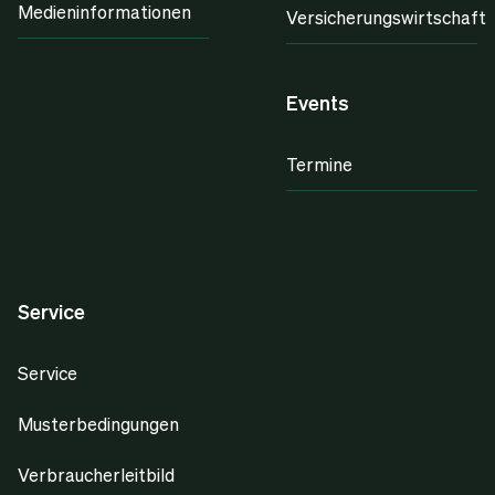
Medieninformationen
Versicherungswirtschaft
Events
Termine
Service
Service
Musterbedingungen
Verbraucherleitbild