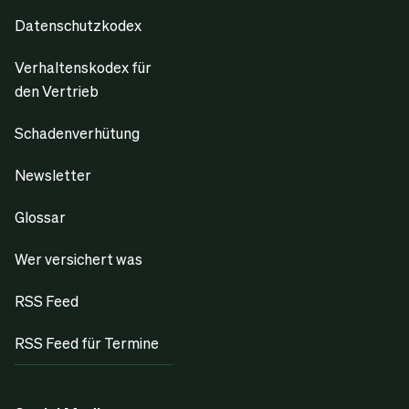
Datenschutzkodex
Verhaltenskodex für
den Vertrieb
Schadenverhütung
Newsletter
Glossar
Wer versichert was
RSS Feed
RSS Feed für Termine