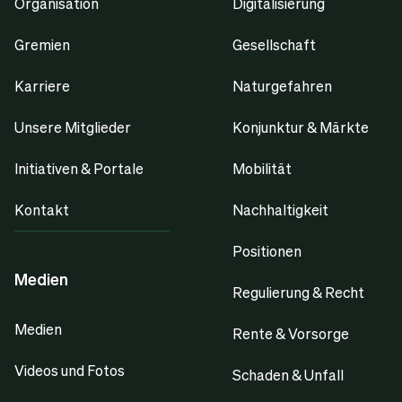
Organisation
Digitalisierung
Gremien
Gesellschaft
Karriere
Naturgefahren
Unsere Mitglieder
Konjunktur & Märkte
Initiativen & Portale
Mobilität
Kontakt
Nachhaltigkeit
Positionen
Medien
Regulierung & Recht
Medien
Rente & Vorsorge
Videos und Fotos
Schaden & Unfall