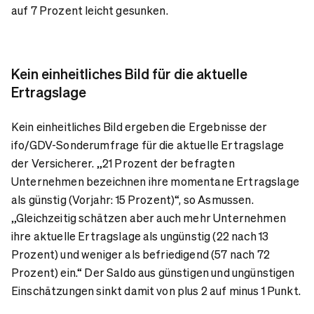
auf 7 Prozent leicht gesunken.
Kein einheitliches Bild für die aktuelle
Ertragslage
Kein einheitliches Bild ergeben die Ergebnisse der
ifo/GDV-Sonderumfrage für die aktuelle Ertragslage
der Versicherer. „21 Prozent der befragten
Unternehmen bezeichnen ihre momentane Ertragslage
als günstig (Vorjahr: 15 Prozent)“, so Asmussen.
„Gleichzeitig schätzen aber auch mehr Unternehmen
ihre aktuelle Ertragslage als ungünstig (22 nach 13
Prozent) und weniger als befriedigend (57 nach 72
Prozent) ein.“ Der Saldo aus günstigen und ungünstigen
Einschätzungen sinkt damit von plus 2 auf minus 1 Punkt.