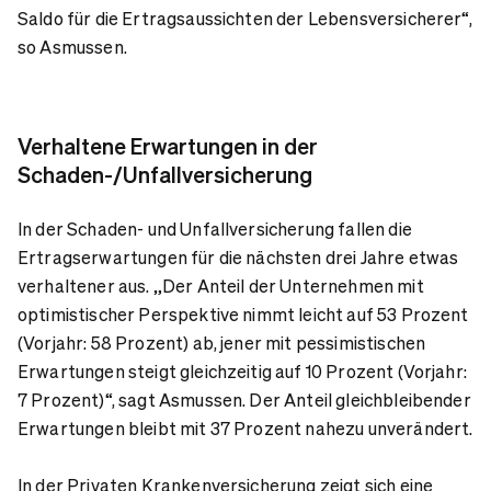
Saldo für die Ertragsaussichten der Lebensversicherer“,
so Asmussen.
Verhaltene Erwartungen in der
Schaden-/Unfallversicherung
In der Schaden- und Unfallversicherung fallen die
Ertragserwartungen für die nächsten drei Jahre etwas
verhaltener aus. „Der Anteil der Unternehmen mit
optimistischer Perspektive nimmt leicht auf 53 Prozent
(Vorjahr: 58 Prozent) ab, jener mit pessimistischen
Erwartungen steigt gleichzeitig auf 10 Prozent (Vorjahr:
7 Prozent)“, sagt Asmussen. Der Anteil gleichbleibender
Erwartungen bleibt mit 37 Prozent nahezu unverändert.
In der Privaten Krankenversicherung zeigt sich eine