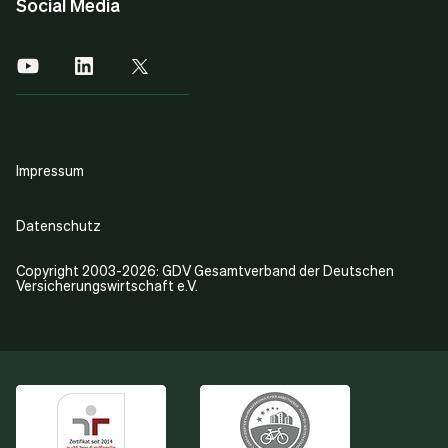
Social Media
Impressum
Datenschutz
Copyright 2003-2026: GDV Gesamtverband der Deutschen
Versicherungswirtschaft e.V.