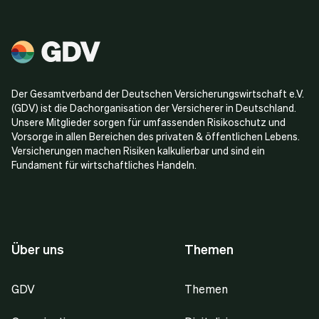
Der Gesamtverband der Deutschen Versicherungswirtschaft e.V.
(GDV) ist die Dachorganisation der Versicherer in Deutschland.
Unsere Mitglieder sorgen für umfassenden Risikoschutz und
Vorsorge in allen Bereichen des privaten & öffentlichen Lebens.
Versicherungen machen Risiken kalkulierbar und sind ein
Fundament für wirtschaftliches Handeln.
Über uns
Themen
GDV
Themen