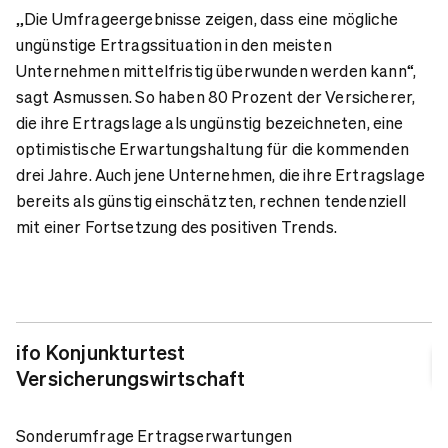
„Die Umfrageergebnisse zeigen, dass eine mögliche
ungünstige Ertragssituation in den meisten
Unternehmen mittelfristig überwunden werden kann“,
sagt Asmussen. So haben 80 Prozent der Versicherer,
die ihre Ertragslage als ungünstig bezeichneten, eine
optimistische Erwartungshaltung für die kommenden
drei Jahre. Auch jene Unternehmen, die ihre Ertragslage
bereits als günstig einschätzten, rechnen tendenziell
mit einer Fortsetzung des positiven Trends.
ifo Konjunkturtest
Versicherungswirtschaft
Sonderumfrage Ertragserwartungen