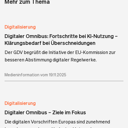
Mehr zum Thema
Digitalisierung
Digitaler Omnibus: Fortschritte bei KI-Nutzung –
Klärungsbedarf bei Überschneidungen
Der GDV begrüßt die Initiative der EU-Kommission zur
besseren Abstimmung digitaler Regelwerke.
Medieninformation vom 19.11.2025
Digitalisierung
Digitaler Omnibus – Ziele im Fokus
Die digitalen Vorschriften Europas sind zunehmend