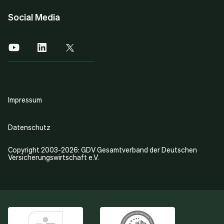
Social Media
Impressum
Datenschutz
Copyright 2003-2026: GDV Gesamtverband der Deutschen
Versicherungswirtschaft e.V.