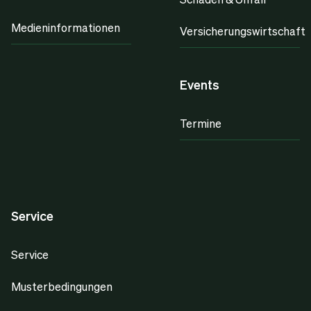
Medieninformationen
Versicherungswirtschaft
Events
Termine
Service
Service
Musterbedingungen