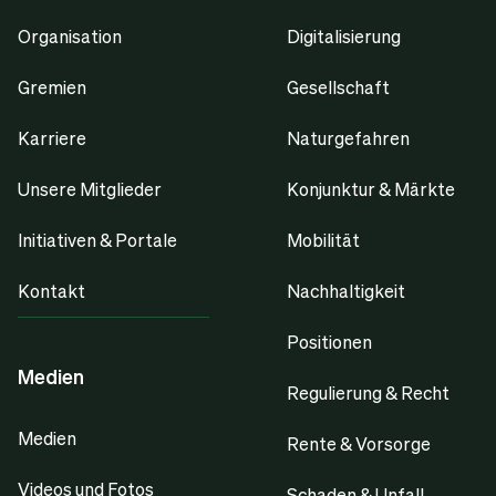
Organisation
Digitalisierung
Gremien
Gesellschaft
Karriere
Naturgefahren
Unsere Mitglieder
Konjunktur & Märkte
Initiativen & Portale
Mobilität
Kontakt
Nachhaltigkeit
Positionen
Medien
Regulierung & Recht
Medien
Rente & Vorsorge
Videos und Fotos
Schaden & Unfall