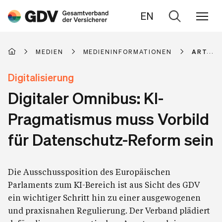
EN
Zur
Suche
MEDIEN
MEDIENINFORMATIONEN
ARTIKE
Digitalisierung
Digitaler Omnibus: KI-
Pragmatismus muss Vorbild
für Datenschutz-Reform sein
Die Ausschussposition des Europäischen
Parlaments zum KI-Bereich ist aus Sicht des GDV
ein wichtiger Schritt hin zu einer ausgewogenen
und praxisnahen Regulierung. Der Verband plädiert