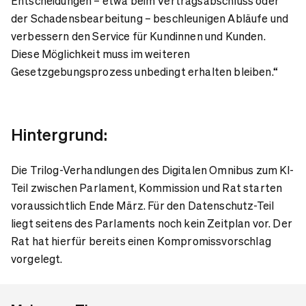
Entscheidungen – etwa beim Vertragsabschluss oder
der Schadensbearbeitung – beschleunigen Abläufe und
verbessern den Service für Kundinnen und Kunden.
Diese Möglichkeit muss im weiteren
Gesetzgebungsprozess unbedingt erhalten bleiben.“
Hintergrund:
Die Trilog-Verhandlungen des Digitalen Omnibus zum KI-
Teil zwischen Parlament, Kommission und Rat starten
voraussichtlich Ende März. Für den Datenschutz-Teil
liegt seitens des Parlaments noch kein Zeitplan vor. Der
Rat hat hierfür bereits einen Kompromissvorschlag
vorgelegt.