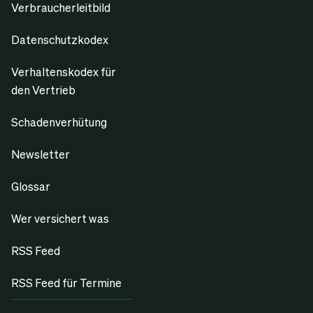
Verbraucherleitbild
Datenschutzkodex
Verhaltenskodex für
den Vertrieb
Schadenverhütung
Newsletter
Glossar
Wer versichert was
RSS Feed
RSS Feed für Termine