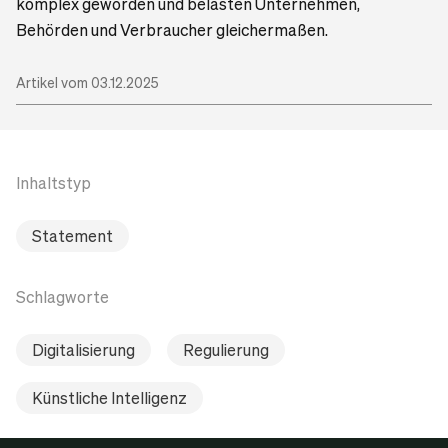
komplex geworden und belasten Unternehmen,
Behörden und Verbraucher gleichermaßen.
Artikel vom 03.12.2025
Inhaltstyp
Statement
Schlagworte
Digitalisierung
Regulierung
Künstliche Intelligenz