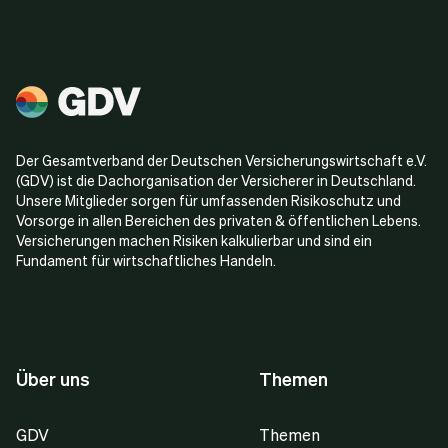
Der Gesamtverband der Deutschen Versicherungswirtschaft e.V.
(GDV) ist die Dachorganisation der Versicherer in Deutschland.
Unsere Mitglieder sorgen für umfassenden Risikoschutz und
Vorsorge in allen Bereichen des privaten & öffentlichen Lebens.
Versicherungen machen Risiken kalkulierbar und sind ein
Fundament für wirtschaftliches Handeln.
Über uns
Themen
GDV
Themen