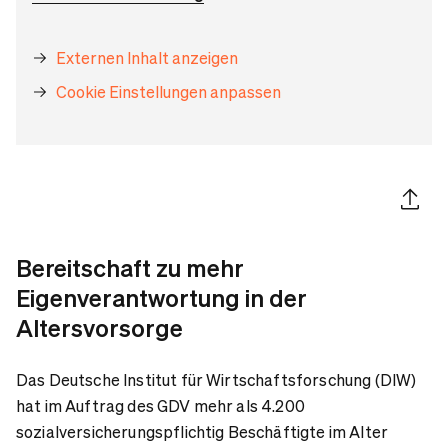
Externen Inhalt anzeigen
Cookie Einstellungen anpassen
Artikel 
Bereitschaft zu mehr
Eigenverantwortung in der
Altersvorsorge
Das Deutsche Institut für Wirtschaftsforschung (DIW)
hat im Auftrag des GDV mehr als 4.200
sozialversicherungspflichtig Beschäftigte im Alter