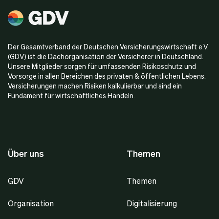
Der Gesamtverband der Deutschen Versicherungswirtschaft e.V.
(GDV) ist die Dachorganisation der Versicherer in Deutschland.
Unsere Mitglieder sorgen für umfassenden Risikoschutz und
Vorsorge in allen Bereichen des privaten & öffentlichen Lebens.
Versicherungen machen Risiken kalkulierbar und sind ein
Fundament für wirtschaftliches Handeln.
Über uns
Themen
GDV
Themen
Organisation
Digitalisierung