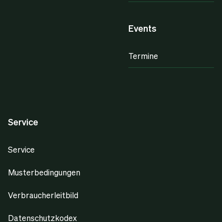
Events
Termine
Service
Service
Musterbedingungen
Verbraucherleitbild
Datenschutzkodex