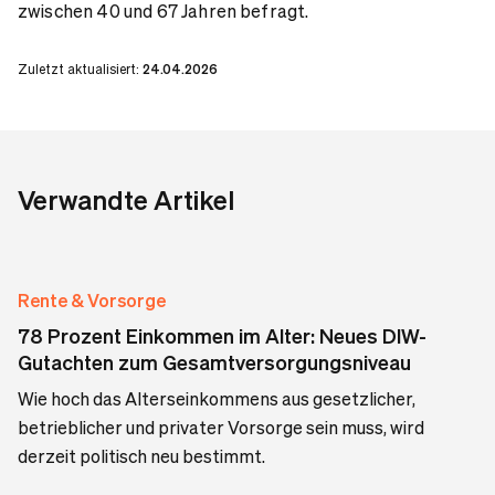
zwischen 40 und 67 Jahren befragt.
Zuletzt aktualisiert:
24.04.2026
Verwandte Artikel
Rente & Vorsorge
78 Prozent Einkommen im Alter: Neues DIW-
Gutachten zum Gesamtversorgungsniveau
Wie hoch das Alterseinkommens aus gesetzlicher,
betrieblicher und privater Vorsorge sein muss, wird
derzeit politisch neu bestimmt.