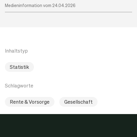
Medieninformation vom 24.04.2026
Inhaltstyp
Statistik
Schlagworte
Rente & Vorsorge
Gesellschaft