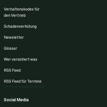
Verhaltenskodex für
den Vertrieb
Schadenverhütung
Newsletter
Glossar
Wer versichert was
RSS Feed
RSS Feed für Termine
Social Media