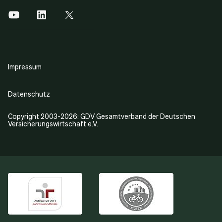
Impressum
Datenschutz
Copyright 2003-2026: GDV Gesamtverband der Deutschen
Versicherungswirtschaft e.V.