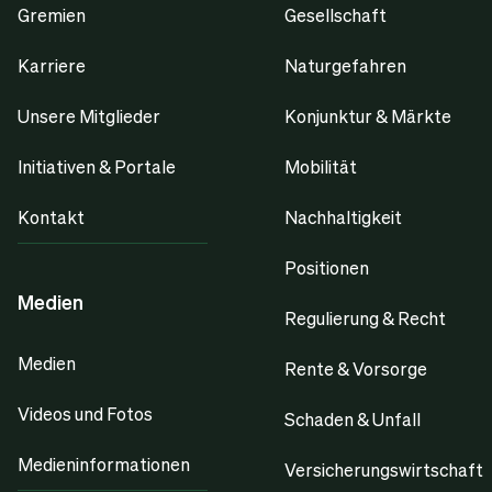
Gremien
Gesellschaft
Karriere
Naturgefahren
Unsere Mitglieder
Konjunktur & Märkte
Initiativen & Portale
Mobilität
Kontakt
Nachhaltigkeit
Positionen
Medien
Regulierung & Recht
Medien
Rente & Vorsorge
Videos und Fotos
Schaden & Unfall
Medieninformationen
Versicherungswirtschaft