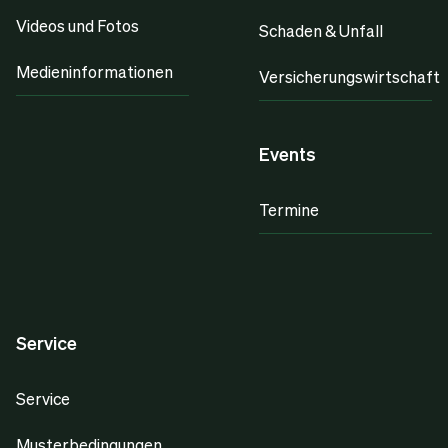
Videos und Fotos
Schaden & Unfall
Medieninformationen
Versicherungswirtschaft
Events
Termine
Service
Service
Musterbedingungen