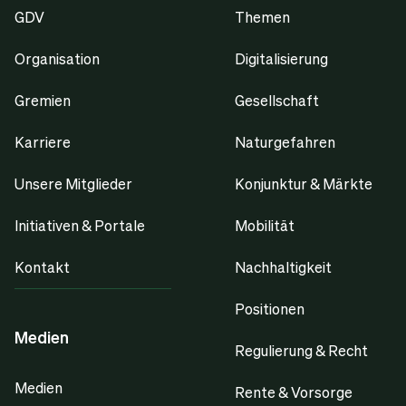
GDV
Themen
Organisation
Digitalisierung
Gremien
Gesellschaft
Karriere
Naturgefahren
Unsere Mitglieder
Konjunktur & Märkte
Initiativen & Portale
Mobilität
Kontakt
Nachhaltigkeit
Positionen
Medien
Regulierung & Recht
Medien
Rente & Vorsorge