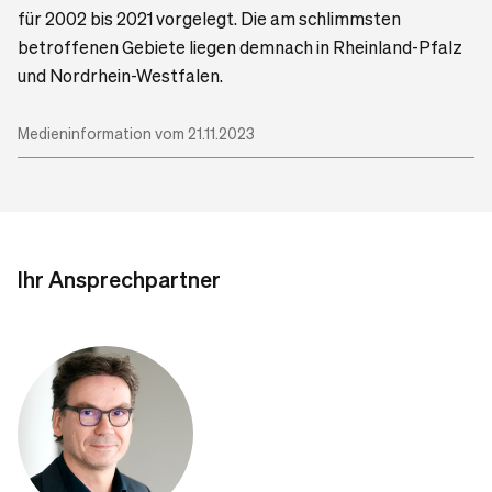
für 2002 bis 2021 vorgelegt. Die am schlimmsten
betroffenen Gebiete liegen demnach in Rheinland-Pfalz
und Nordrhein-Westfalen.
Medieninformation vom 21.11.2023
Ihr Ansprechpartner