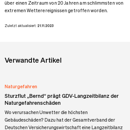
über einen Zeitraum von 20 Jahren am schlimmsten von
extremen Wetterereignissen getroffen worden.
Zuletzt aktualisiert:
21.11.2023
Verwandte Artikel
Naturgefahren
Sturzflut „Bernd“ prägt GDV-Langzeitbilanz der
Naturgefahrenschäden
Wo verursachen Unwetter die höchsten
Gebäudeschäden? Dazu hat der Gesamtverband der
Deutschen Versicherungswirtschaft eine Langzeitbilanz