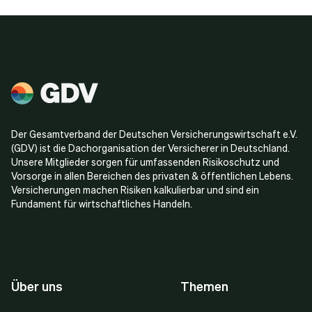
Der Gesamtverband der Deutschen Versicherungswirtschaft e.V.
(GDV) ist die Dachorganisation der Versicherer in Deutschland.
Unsere Mitglieder sorgen für umfassenden Risikoschutz und
Vorsorge in allen Bereichen des privaten & öffentlichen Lebens.
Versicherungen machen Risiken kalkulierbar und sind ein
Fundament für wirtschaftliches Handeln.
Über uns
Themen