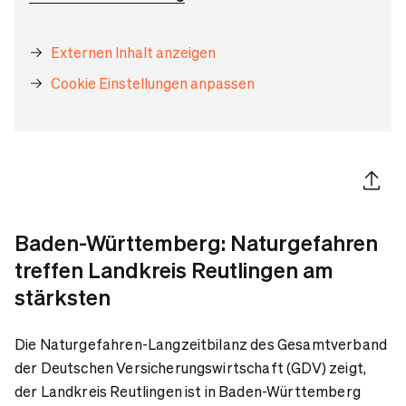
Externen Inhalt anzeigen
Cookie Einstellungen anpassen
Artikel 
Baden-Württemberg: Naturgefahren
treffen Landkreis Reutlingen am
stärksten
Die Naturgefahren-Langzeitbilanz des Gesamtverband
der Deutschen Versicherungswirtschaft (GDV) zeigt,
der Landkreis Reutlingen ist in Baden-Württemberg