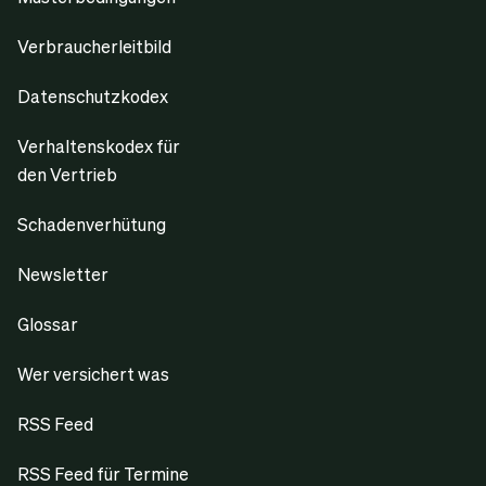
Verbraucherleitbild
Datenschutzkodex
Verhaltenskodex für
den Vertrieb
Schadenverhütung
Newsletter
Glossar
Wer versichert was
RSS Feed
RSS Feed für Termine