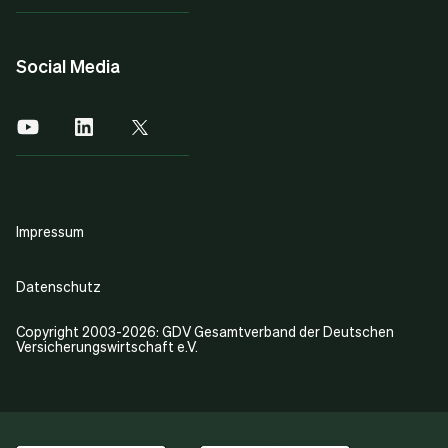
Social Media
Impressum
Datenschutz
Copyright 2003-2026: GDV Gesamtverband der Deutschen
Versicherungswirtschaft e.V.