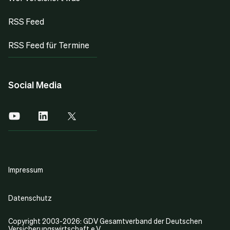
RSS Feed
RSS Feed für Termine
Social Media
Impressum
Datenschutz
Copyright 2003-2026: GDV Gesamtverband der Deutschen
Versicherungswirtschaft e.V.