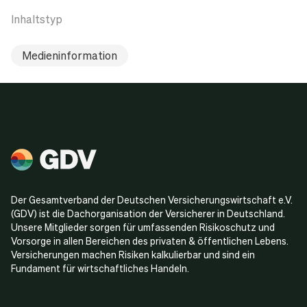
Inhaltstyp
Medieninformation
Der Gesamtverband der Deutschen Versicherungswirtschaft e.V.
(GDV) ist die Dachorganisation der Versicherer in Deutschland.
Unsere Mitglieder sorgen für umfassenden Risikoschutz und
Vorsorge in allen Bereichen des privaten & öffentlichen Lebens.
Versicherungen machen Risiken kalkulierbar und sind ein
Fundament für wirtschaftliches Handeln.