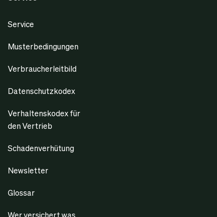
Service
Musterbedingungen
Verbraucherleitbild
Datenschutzkodex
Verhaltenskodex für
den Vertrieb
Schadenverhütung
Newsletter
Glossar
Wer versichert was