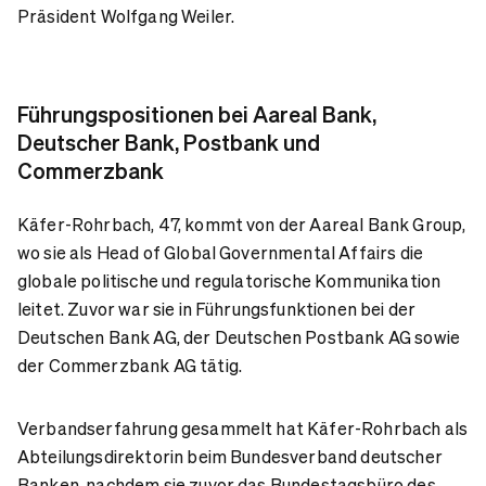
Präsident Wolfgang Weiler.
Führungspositionen bei Aareal Bank,
Deutscher Bank, Postbank und
Commerzbank
Käfer-Rohrbach, 47, kommt von der Aareal Bank Group,
wo sie als Head of Global Governmental Affairs die
globale politische und regulatorische Kommunikation
leitet. Zuvor war sie in Führungsfunktionen bei der
Deutschen Bank AG, der Deutschen Postbank AG sowie
der Commerzbank AG tätig.
Verbandserfahrung gesammelt hat Käfer-Rohrbach als
Abteilungsdirektorin beim Bundesverband deutscher
Banken, nachdem sie zuvor das Bundestagsbüro des