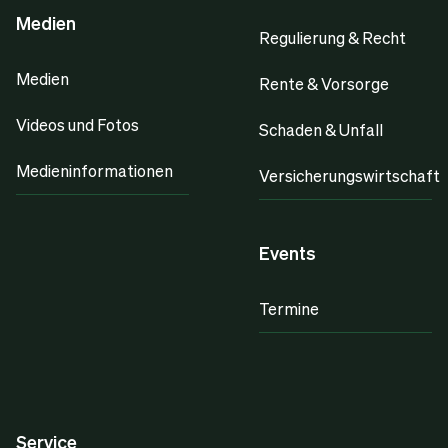
Medien
Regulierung & Recht
Medien
Rente & Vorsorge
Videos und Fotos
Schaden & Unfall
Medieninformationen
Versicherungswirtschaft
Events
Termine
Service