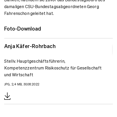
damaligen CSU-Bundestagsabgeordneten Georg
Fahrenschon geleitet hat.
Foto-Download
Anja Käfer-Rohrbach
Stellv. Hauptgeschäftsführerin,
Kompetenzzentrum Risikoschutz für Gesellschaft
und Wirtschaft
JPG, 2,4 MB, 30.08.2022