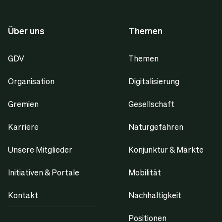
Über uns
Themen
GDV
Themen
Organisation
Digitalisierung
Gremien
Gesellschaft
Karriere
Naturgefahren
Unsere Mitglieder
Konjunktur & Märkte
Initiativen & Portale
Mobilität
Kontakt
Nachhaltigkeit
Positionen