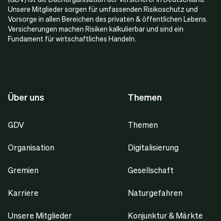
Unsere Mitglieder sorgen für umfassenden Risikoschutz und
Vorsorge in allen Bereichen des privaten & öffentlichen Lebens.
Versicherungen machen Risiken kalkulierbar und sind ein
Fundament für wirtschaftliches Handeln.
Über uns
Themen
GDV
Themen
Organisation
Digitalisierung
Gremien
Gesellschaft
Karriere
Naturgefahren
Unsere Mitglieder
Konjunktur & Märkte