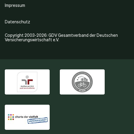
Impressum
Datenschutz
Copyright 2003-2026: GDV Gesamtverband der Deutschen
Versicherungswirtschaft e.V.