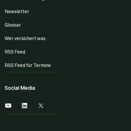
Newsletter
Glossar
Wer versichert was
RSS Feed
RSS Feed für Termine
Social Media