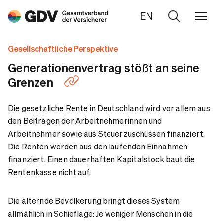
EN
Zur
Suche
Gesellschaftliche Perspektive
Generationenvertrag stößt an seine
Grenzen
Die gesetzliche Rente in Deutschland wird vor allem aus
den Beiträgen der Arbeitnehmerinnen und
Arbeitnehmer sowie aus Steuerzuschüssen finanziert.
Die Renten werden aus den laufenden Einnahmen
finanziert. Einen dauerhaften Kapitalstock baut die
Rentenkasse nicht auf.
Die alternde Bevölkerung bringt dieses System
allmählich in Schieflage: Je weniger Menschen in die