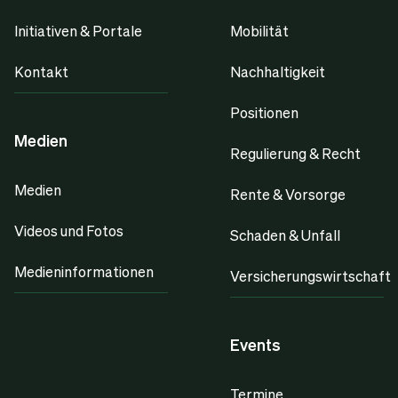
Initiativen & Portale
Mobilität
Kontakt
Nachhaltigkeit
Positionen
Medien
Regulierung & Recht
Medien
Rente & Vorsorge
Videos und Fotos
Schaden & Unfall
Medieninformationen
Versicherungswirtschaft
Events
Termine