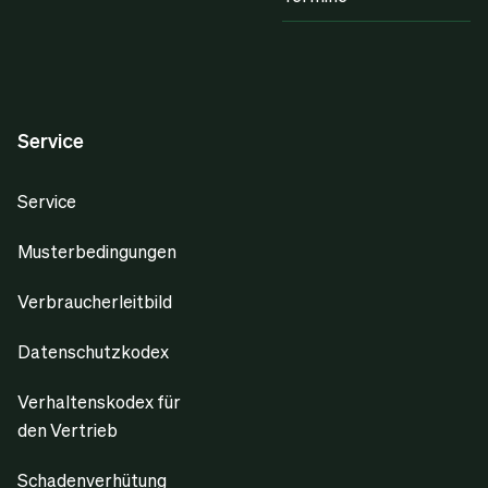
Service
Service
Musterbedingungen
Verbraucherleitbild
Datenschutzkodex
Verhaltenskodex für
den Vertrieb
Schadenverhütung