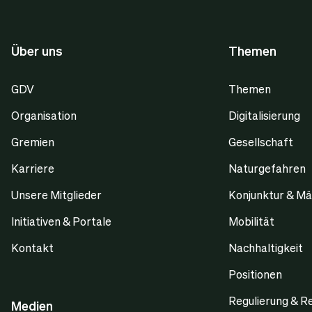
Über uns
Themen
GDV
Themen
Organisation
Digitalisierung
Gremien
Gesellschaft
Karriere
Naturgefahren
Unsere Mitglieder
Konjunktur & Mä
Initiativen & Portale
Mobilität
Kontakt
Nachhaltigkeit
Positionen
Regulierung & R
Medien