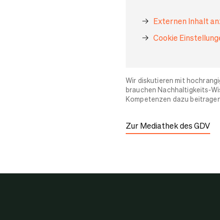
Externen Inhalt a
Cookie Einstellun
Wir diskutieren mit hochrang
brauchen Nachhaltigkeits-Wis
Kompetenzen dazu beitrage
Zur Mediathek des GDV