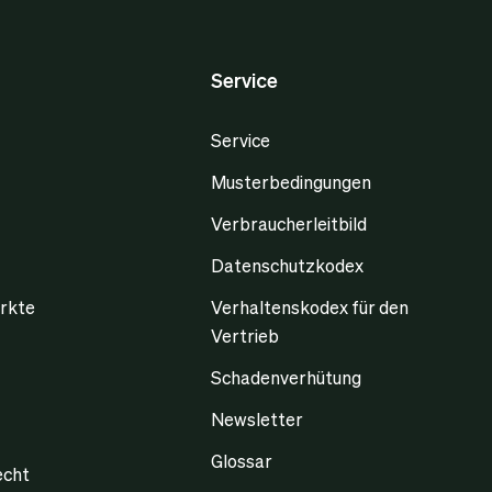
Service
Service
Musterbedingungen
Verbraucherleitbild
Datenschutzkodex
rkte
Verhaltenskodex für den
Vertrieb
Schadenverhütung
Newsletter
Glossar
echt