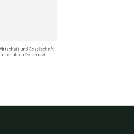
Wirtschaft und Gesellschaft
rer mit ihren Daten und