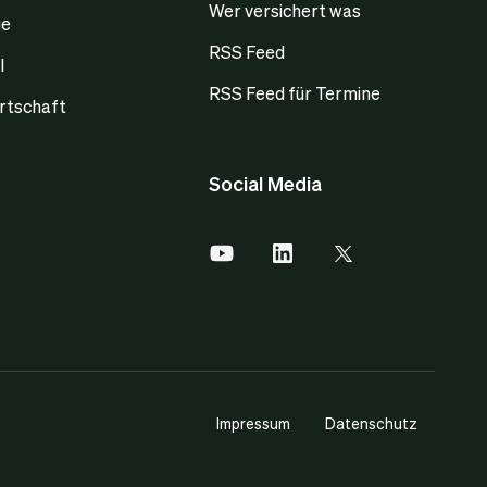
Wer versichert was
ge
RSS Feed
l
RSS Feed für Termine
rtschaft
Social Media
Impressum
Datenschutz