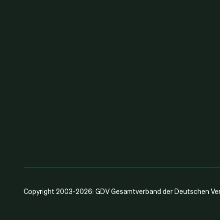
Copyright 2003-2026: GDV Gesamtverband der Deutschen Vers