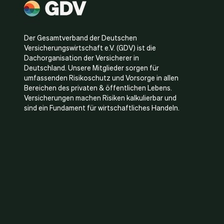
Der Gesamtverband der Deutschen
Versicherungswirtschaft e.V. (GDV) ist die
Dachorganisation der Versicherer in
Deutschland. Unsere Mitglieder sorgen für
umfassenden Risikoschutz und Vorsorge in allen
Bereichen des privaten & öffentlichen Lebens.
Versicherungen machen Risiken kalkulierbar und
sind ein Fundament für wirtschaftliches Handeln.