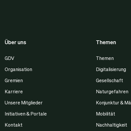
Über uns
Themen
GDV
Themen
Organisation
Digitalisierung
Gremien
Gesellschaft
Karriere
Naturgefahren
Unsere Mitglieder
Konjunktur & Mä
Initiativen & Portale
Mobilität
Kontakt
Nachhaltigkeit