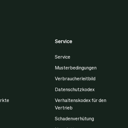
Service
Service
Musterbedingungen
Verbraucherleitbild
Datenschutzkodex
rkte
Verhaltenskodex für den
Vertrieb
Schadenverhütung