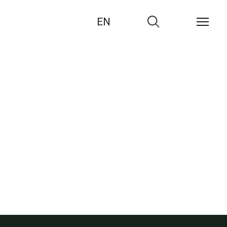
EN
Zur
Suche