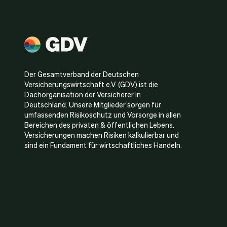
Der Gesamtverband der Deutschen
Versicherungswirtschaft e.V. (GDV) ist die
Dachorganisation der Versicherer in
Deutschland. Unsere Mitglieder sorgen für
umfassenden Risikoschutz und Vorsorge in allen
Bereichen des privaten & öffentlichen Lebens.
Versicherungen machen Risiken kalkulierbar und
sind ein Fundament für wirtschaftliches Handeln.