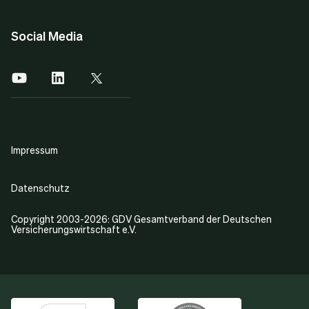
Social Media
Impressum
Datenschutz
Copyright 2003-2026: GDV Gesamtverband der Deutschen
Versicherungswirtschaft e.V.