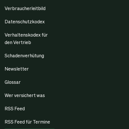
Verbraucherleitbild
Datenschutzkodex
Verhaltenskodex für
den Vertrieb
Schadenverhütung
Newsletter
Glossar
Wer versichert was
RSS Feed
RSS Feed für Termine