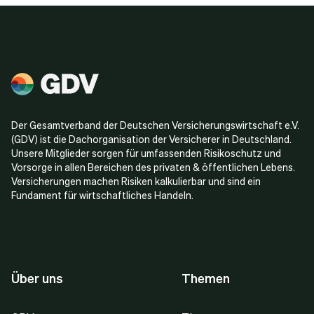
Der Gesamtverband der Deutschen Versicherungswirtschaft e.V.
(GDV) ist die Dachorganisation der Versicherer in Deutschland.
Unsere Mitglieder sorgen für umfassenden Risikoschutz und
Vorsorge in allen Bereichen des privaten & öffentlichen Lebens.
Versicherungen machen Risiken kalkulierbar und sind ein
Fundament für wirtschaftliches Handeln.
Über uns
Themen