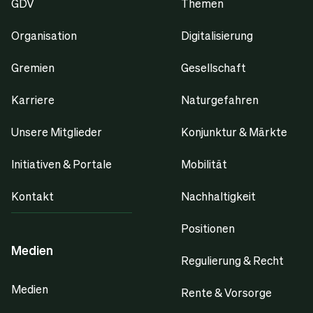
GDV
Themen
Organisation
Digitalisierung
Gremien
Gesellschaft
Karriere
Naturgefahren
Unsere Mitglieder
Konjunktur & Märkte
Initiativen & Portale
Mobilität
Kontakt
Nachhaltigkeit
Positionen
Medien
Regulierung & Recht
Medien
Rente & Vorsorge