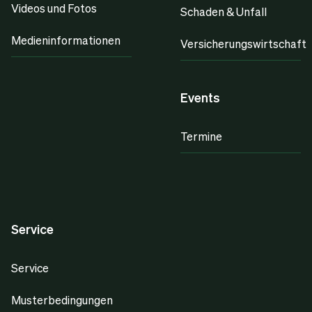
Videos und Fotos
Schaden & Unfall
Medieninformationen
Versicherungswirtschaft
Events
Termine
Service
Service
Musterbedingungen