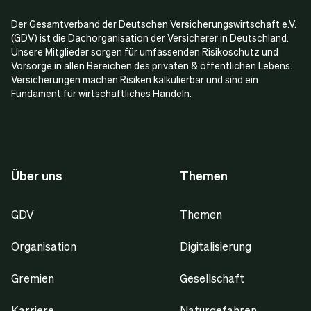
Der Gesamtverband der Deutschen Versicherungswirtschaft e.V.
(GDV) ist die Dachorganisation der Versicherer in Deutschland.
Unsere Mitglieder sorgen für umfassenden Risikoschutz und
Vorsorge in allen Bereichen des privaten & öffentlichen Lebens.
Versicherungen machen Risiken kalkulierbar und sind ein
Fundament für wirtschaftliches Handeln.
Über uns
Themen
GDV
Themen
Organisation
Digitalisierung
Gremien
Gesellschaft
Karriere
Naturgefahren