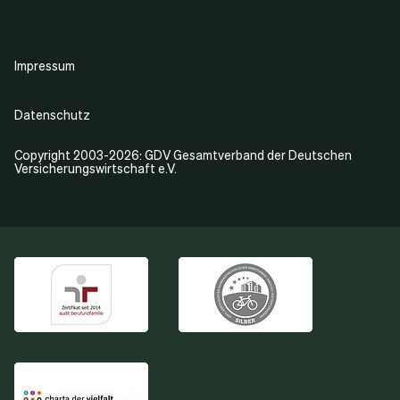
Impressum
Datenschutz
Copyright 2003-2026: GDV Gesamtverband der Deutschen
Versicherungswirtschaft e.V.