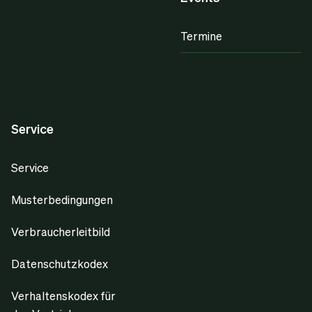
Termine
Service
Service
Musterbedingungen
Verbraucherleitbild
Datenschutzkodex
Verhaltenskodex für