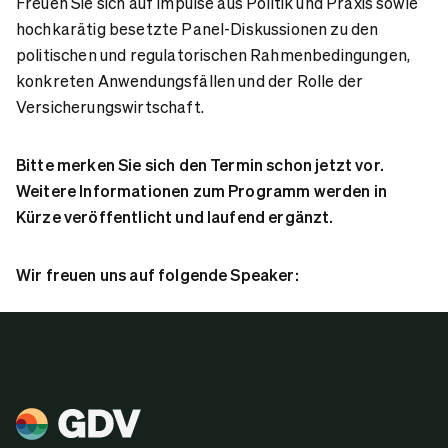
Freuen Sie sich auf Impulse aus Politik und Praxis sowie
hochkarätig besetzte Panel-Diskussionen zu den
politischen und regulatorischen Rahmenbedingungen,
konkreten Anwendungsfällen und der Rolle der
Versicherungswirtschaft.
Bitte merken Sie sich den Termin schon jetzt vor.
Weitere Informationen zum Programm werden in
Kürze veröffentlicht und laufend ergänzt.
Wir freuen uns auf folgende Speaker: