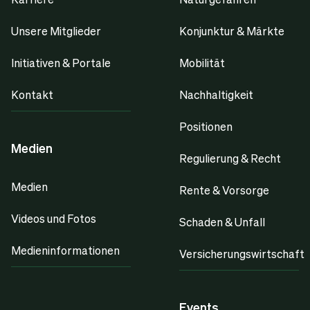
Unsere Mitglieder
Konjunktur & Märkte
Initiativen & Portale
Mobilität
Kontakt
Nachhaltigkeit
Positionen
Medien
Regulierung & Recht
Medien
Rente & Vorsorge
Videos und Fotos
Schaden & Unfall
Medieninformationen
Versicherungswirtschaft
Events