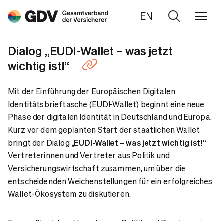
EN
Zur
Suche
Dialog „EUDI-Wallet – was jetzt
wichtig ist!“
Mit der Einführung der Europäischen Digitalen
Identitätsbrieftasche (EUDI-Wallet) beginnt eine neue
Phase der digitalen Identität in Deutschland und Europa.
Kurz vor dem geplanten Start der staatlichen Wallet
bringt der Dialog
„EUDI-Wallet – was jetzt wichtig ist!“
Vertreterinnen und Vertreter aus Politik und
Versicherungswirtschaft zusammen, um über die
entscheidenden Weichenstellungen für ein erfolgreiches
Wallet-Ökosystem zu diskutieren.