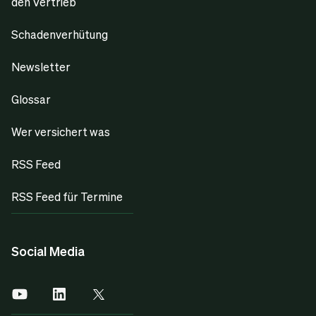
den Vertrieb
Schadenverhütung
Newsletter
Glossar
Wer versichert was
RSS Feed
RSS Feed für Termine
Social Media