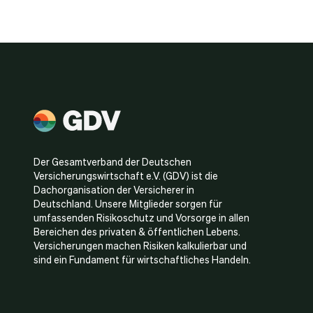
Der Gesamtverband der Deutschen
Versicherungswirtschaft e.V. (GDV) ist die
Dachorganisation der Versicherer in
Deutschland. Unsere Mitglieder sorgen für
umfassenden Risikoschutz und Vorsorge in allen
Bereichen des privaten & öffentlichen Lebens.
Versicherungen machen Risiken kalkulierbar und
sind ein Fundament für wirtschaftliches Handeln.