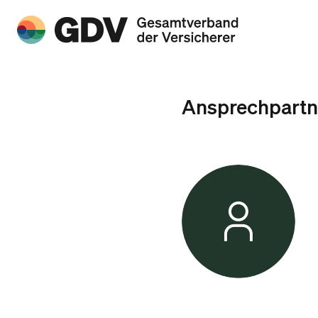
Ansprechpartn