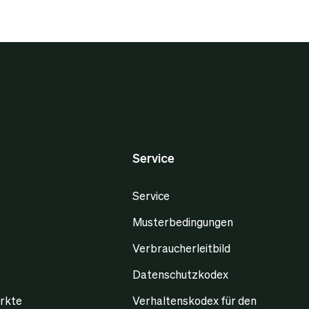
Service
Service
Musterbedingungen
Verbraucherleitbild
Datenschutzkodex
rkte
Verhaltenskodex für den