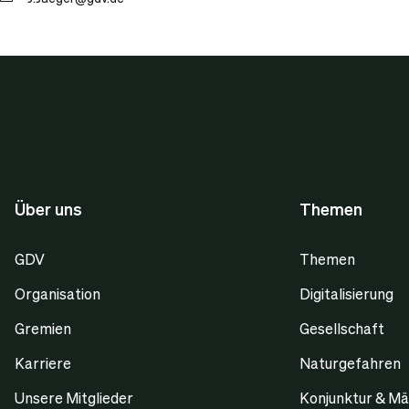
Über uns
Themen
GDV
Themen
Organisation
Digitalisierung
Gremien
Gesellschaft
Karriere
Naturgefahren
Unsere Mitglieder
Konjunktur & Mä