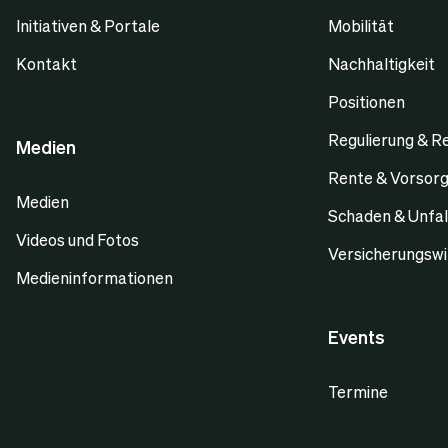
Initiativen & Portale
Mobilität
Kontakt
Nachhaltigkeit
Positionen
Regulierung & R
Medien
Rente & Vorsor
Medien
Schaden & Unfal
Videos und Fotos
Versicherungswi
Medieninformationen
Events
Termine