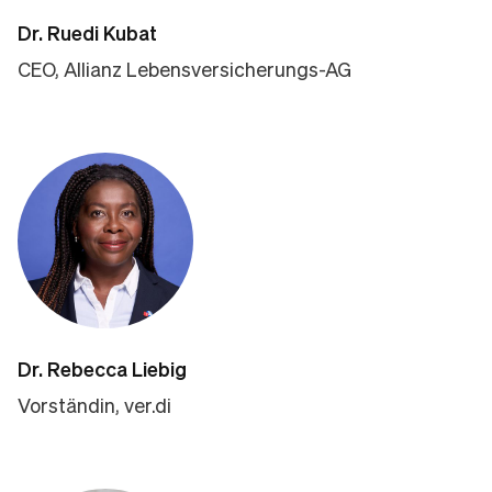
Dr. Ruedi Kubat
CEO, Allianz Lebensversicherungs-AG
Dr. Rebecca Liebig
Vorständin, ver.di