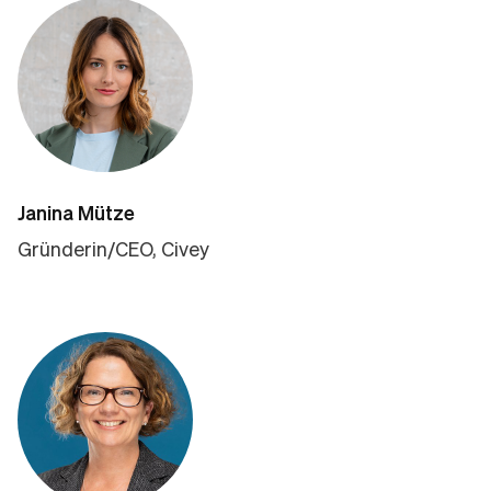
Janina Mütze
Gründerin/CEO, Civey