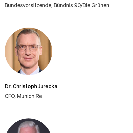
Bundesvorsitzende, Bündnis 90/Die Grünen
Dr. Christoph Jurecka
CFO, Munich Re