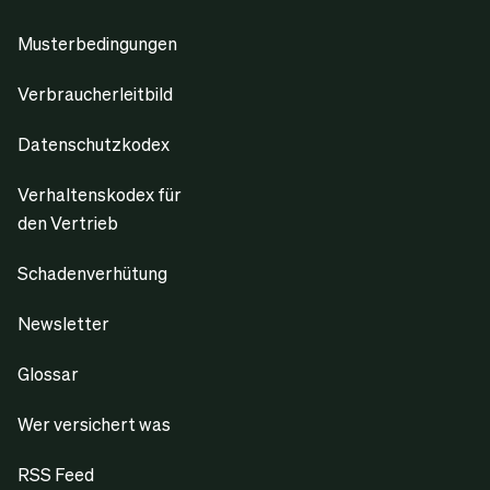
Musterbedingungen
Verbraucherleitbild
Datenschutzkodex
Verhaltenskodex für
den Vertrieb
Schadenverhütung
Newsletter
Glossar
Wer versichert was
RSS Feed