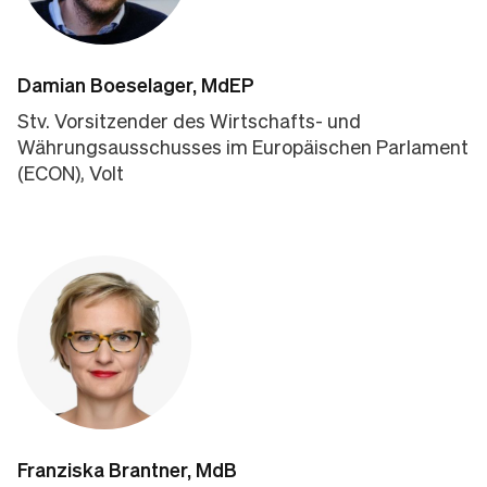
Damian Boeselager, MdEP
Stv. Vorsitzender des Wirtschafts- und
Währungsausschusses im Europäischen Parlament
(ECON), Volt
Franziska Brantner, MdB