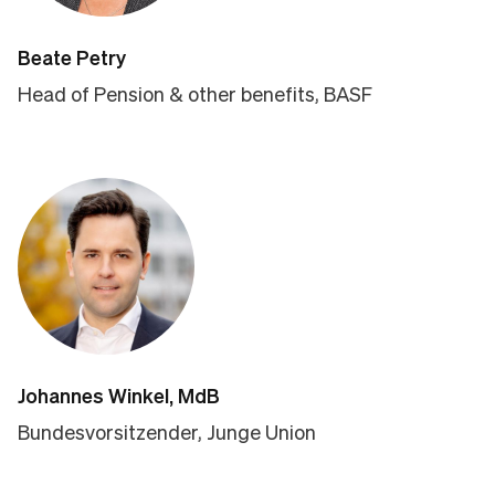
Beate Petry
Head of Pension & other benefits, BASF
Johannes Winkel, MdB
Bundesvorsitzender, Junge Union