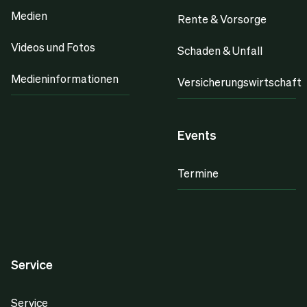
Medien
Rente & Vorsorge
Videos und Fotos
Schaden & Unfall
Medieninformationen
Versicherungswirtschaft
Events
Termine
Service
Service