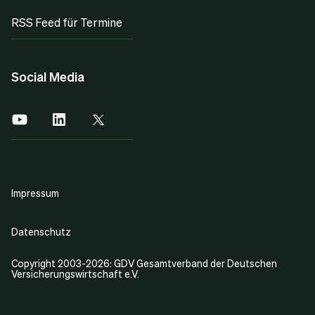
RSS Feed für Termine
Social Media
Impressum
Datenschutz
Copyright 2003-2026: GDV Gesamtverband der Deutschen
Versicherungswirtschaft e.V.