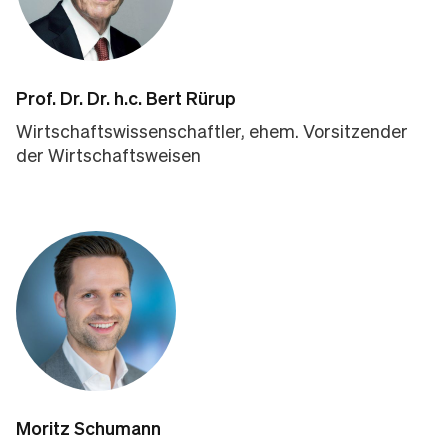
Prof. Dr. Dr. h.c. Bert Rürup
Wirtschaftswissenschaftler, ehem. Vorsitzender
der Wirtschaftsweisen
Moritz Schumann