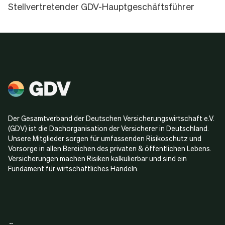
Stellvertretender GDV-Hauptgeschäftsführer
Der Gesamtverband der Deutschen Versicherungswirtschaft e.V.
(GDV) ist die Dachorganisation der Versicherer in Deutschland.
Unsere Mitglieder sorgen für umfassenden Risikoschutz und
Vorsorge in allen Bereichen des privaten & öffentlichen Lebens.
Versicherungen machen Risiken kalkulierbar und sind ein
Fundament für wirtschaftliches Handeln.