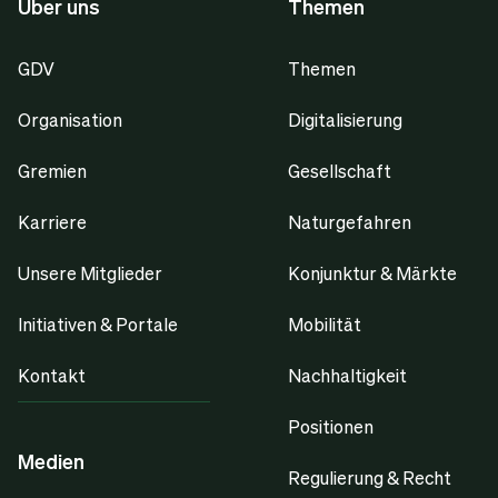
Über uns
Themen
GDV
Themen
Organisation
Digitalisierung
Gremien
Gesellschaft
Karriere
Naturgefahren
Unsere Mitglieder
Konjunktur & Märkte
Initiativen & Portale
Mobilität
Kontakt
Nachhaltigkeit
Positionen
Medien
Regulierung & Recht