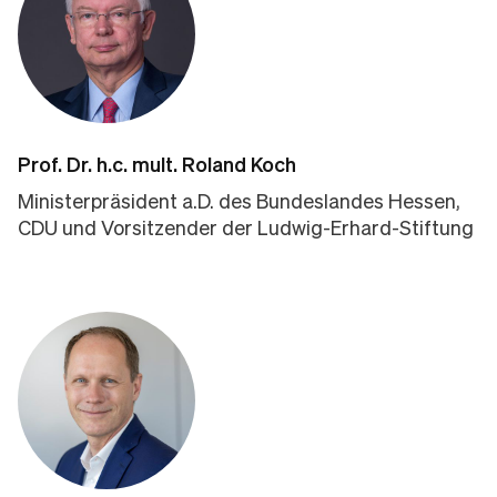
Prof. Dr. h.c. mult. Roland Koch
Ministerpräsident a.D. des Bundeslandes Hessen,
CDU und Vorsitzender der Ludwig-Erhard-Stiftung