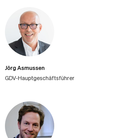
Jörg Asmussen
GDV-Hauptgeschäftsführer