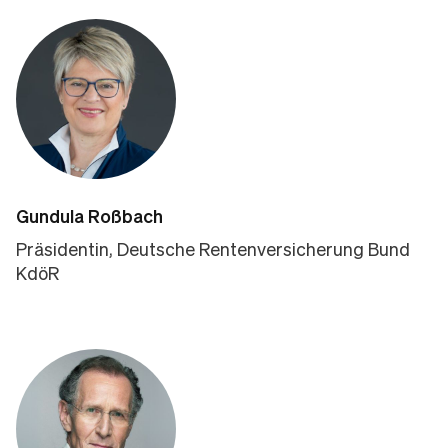
Gundula Roßbach
Präsidentin, Deutsche Rentenversicherung Bund
KdöR