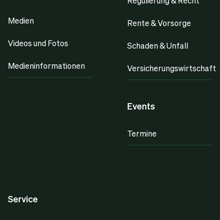
Regulierung & Recht
Medien
Rente & Vorsorge
Videos und Fotos
Schaden & Unfall
Medieninformationen
Versicherungswirtschaft
Events
Termine
Service