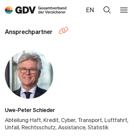
EN
Zur
Suche
Ansprechpartner
Uwe-Peter Schieder
Abteilung Haft, Kredit, Cyber, Transport, Luftfahrt,
Unfall, Rechtsschutz, Assistance, Statistik