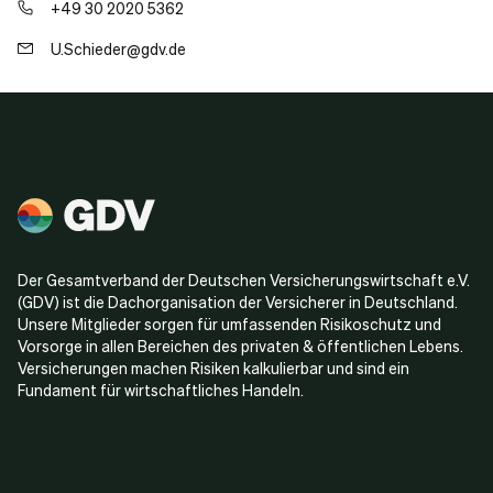
+49 30 2020 5362
U.Schieder@gdv.de
Der Gesamtverband der Deutschen Versicherungswirtschaft e.V.
(GDV) ist die Dachorganisation der Versicherer in Deutschland.
Unsere Mitglieder sorgen für umfassenden Risikoschutz und
Vorsorge in allen Bereichen des privaten & öffentlichen Lebens.
Versicherungen machen Risiken kalkulierbar und sind ein
Fundament für wirtschaftliches Handeln.