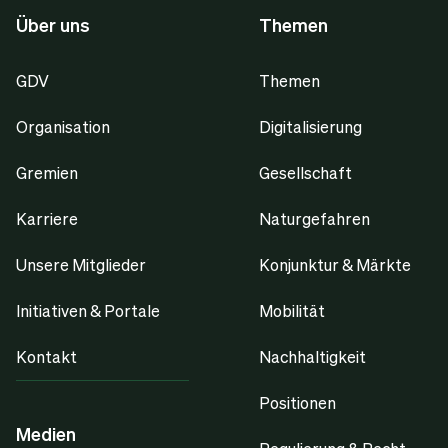
Über uns
Themen
GDV
Themen
Organisation
Digitalisierung
Gremien
Gesellschaft
Karriere
Naturgefahren
Unsere Mitglieder
Konjunktur & Märkte
Initiativen & Portale
Mobilität
Kontakt
Nachhaltigkeit
Positionen
Medien