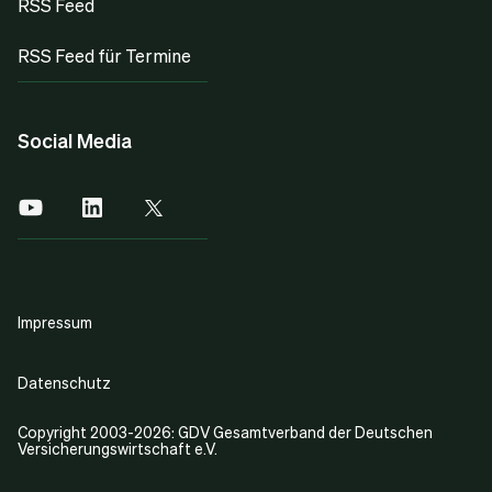
RSS Feed
RSS Feed für Termine
Social Media
Impressum
Datenschutz
Copyright 2003-2026: GDV Gesamtverband der Deutschen
Versicherungswirtschaft e.V.