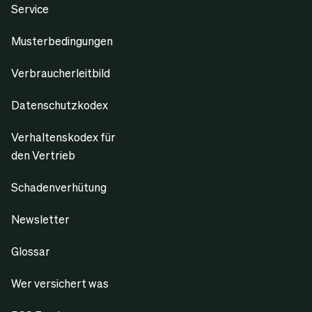
Service
Musterbedingungen
Verbraucherleitbild
Datenschutzkodex
Verhaltenskodex für
den Vertrieb
Schadenverhütung
Newsletter
Glossar
Wer versichert was