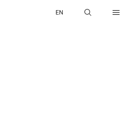
EN
Zur
Suche