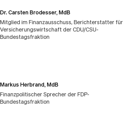
Dr. Carsten Brodesser, MdB
Mitglied im Finanzausschuss, Berichterstatter für
Versicherungswirtschaft der CDU/CSU-
Bundestagsfraktion
Markus Herbrand, MdB
Finanzpolitischer Sprecher der FDP-
Bundestagsfraktion