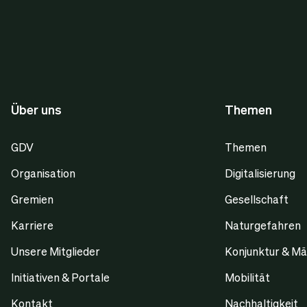
Über uns
Themen
GDV
Themen
Organisation
Digitalisierung
Gremien
Gesellschaft
Karriere
Naturgefahren
Unsere Mitglieder
Konjunktur & Mä
Initiativen & Portale
Mobilität
Kontakt
Nachhaltigkeit