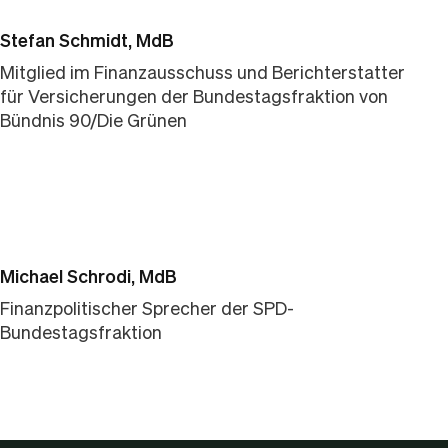
Stefan Schmidt, MdB
Mitglied im Finanzausschuss und Berichterstatter
für Versicherungen der Bundestagsfraktion von
Bündnis 90/Die Grünen
Michael Schrodi, MdB
Finanzpolitischer Sprecher der SPD-
Bundestagsfraktion