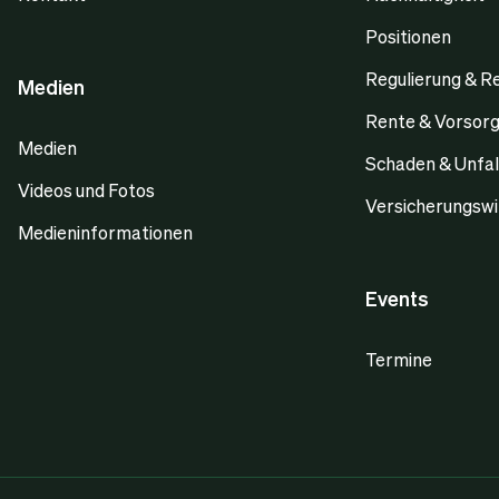
Positionen
Regulierung & R
Medien
Rente & Vorsor
Medien
Schaden & Unfal
Videos und Fotos
Versicherungswi
Medieninformationen
Events
Termine