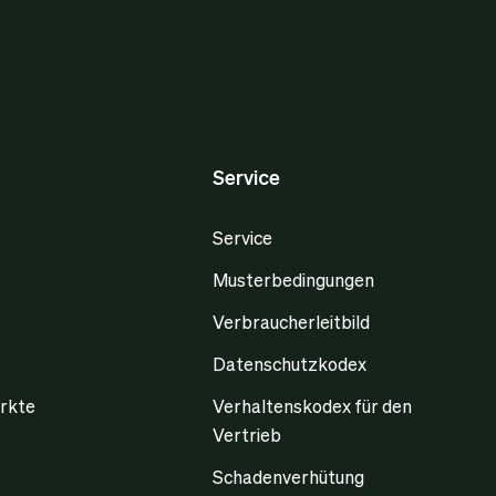
Service
Service
Musterbedingungen
Verbraucherleitbild
Datenschutzkodex
rkte
Verhaltenskodex für den
Vertrieb
Schadenverhütung