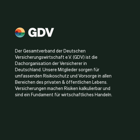
Der Gesamtverband der Deutschen
Versicherungswirtschaft e.V. (GDV) ist die
Dachorganisation der Versicherer in
Deutschland. Unsere Mitglieder sorgen für
umfassenden Risikoschutz und Vorsorge in allen
Bereichen des privaten & öffentlichen Lebens.
Versicherungen machen Risiken kalkulierbar und
sind ein Fundament für wirtschaftliches Handeln.