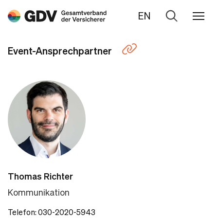
EN
Zur
Suche
Event-Ansprechpartner
Thomas Richter
Kommunikation
Telefon: 030-2020-5943