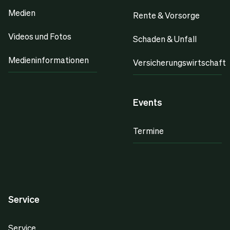
Medien
Rente & Vorsorge
Videos und Fotos
Schaden & Unfall
Medieninformationen
Versicherungswirtschaft
Events
Termine
Service
Service