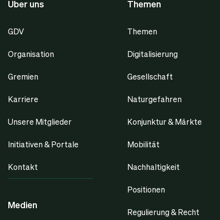
Über uns
Themen
GDV
Themen
Organisation
Digitalisierung
Gremien
Gesellschaft
Karriere
Naturgefahren
Unsere Mitglieder
Konjunktur & Märkte
Initiativen & Portale
Mobilität
Kontakt
Nachhaltigkeit
Positionen
Medien
Regulierung & Recht