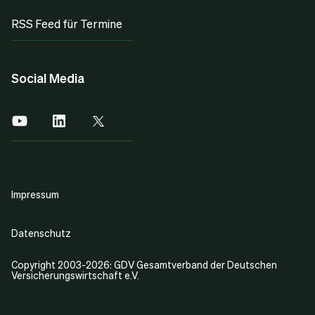
RSS Feed für Termine
Social Media
Impressum
Datenschutz
Copyright 2003-2026: GDV Gesamtverband der Deutschen
Versicherungswirtschaft e.V.