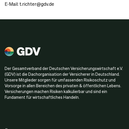
E-Mail: t.richter@gdv.de
Der Gesamtverband der Deutschen Versicherungswirtschaft e.V.
(GDV) ist die Dachorganisation der Versicherer in Deutschland.
Unsere Mitglieder sorgen für umfassenden Risikoschutz und
Vorsorge in allen Bereichen des privaten & öffentlichen Lebens.
Versicherungen machen Risiken kalkulierbar und sind ein
Fundament für wirtschaftliches Handeln.