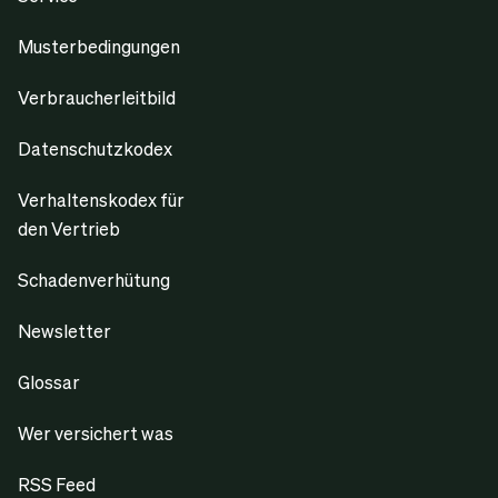
Musterbedingungen
Verbraucherleitbild
Datenschutzkodex
Verhaltenskodex für
den Vertrieb
Schadenverhütung
Newsletter
Glossar
Wer versichert was
RSS Feed