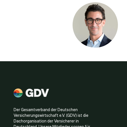
Der Gesamtverband der Deutschen
Versicherungswirtschaft e.V. (GDV) ist die
Dachorganisation der Versicherer in
Deutschland. Unsere Mitglieder sorgen für