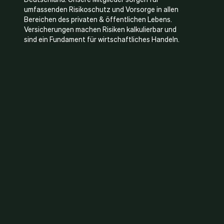
umfassenden Risikoschutz und Vorsorge in allen
Bereichen des privaten & öffentlichen Lebens.
Versicherungen machen Risiken kalkulierbar und
sind ein Fundament für wirtschaftliches Handeln.