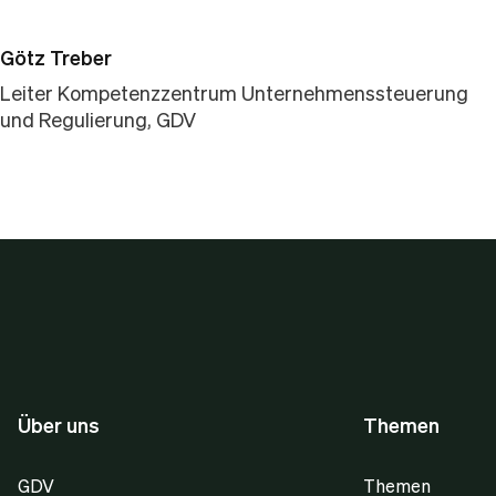
Götz Treber
Leiter Kompetenzzentrum Unternehmenssteuerung
und Regulierung, GDV
Über uns
Themen
GDV
Themen