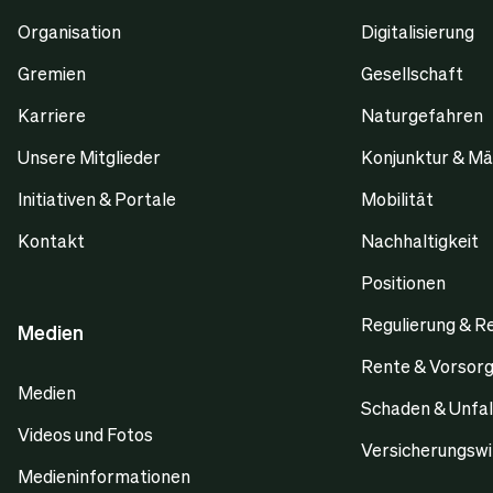
Organisation
Digitalisierung
Gremien
Gesellschaft
Karriere
Naturgefahren
Unsere Mitglieder
Konjunktur & Mä
Initiativen & Portale
Mobilität
Kontakt
Nachhaltigkeit
Positionen
Regulierung & R
Medien
Rente & Vorsor
Medien
Schaden & Unfal
Videos und Fotos
Versicherungswi
Medieninformationen