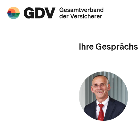
Ihre Gesprächs