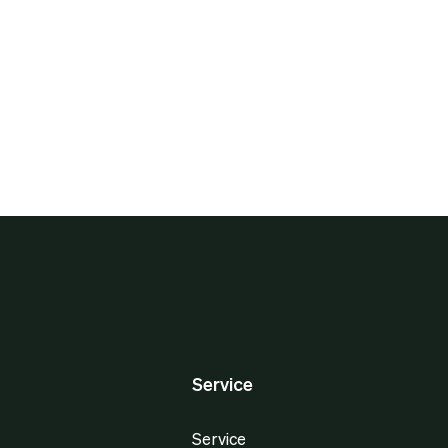
Service
Service