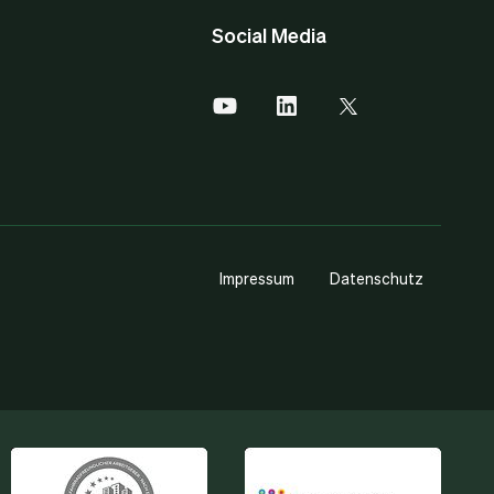
Social Media
Impressum
Datenschutz