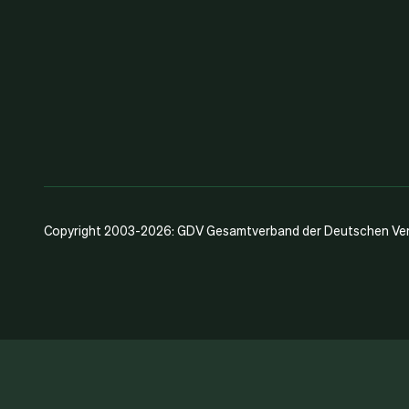
Copyright 2003-2026: GDV Gesamtverband der Deutschen Vers