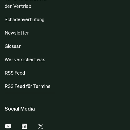
den Vertrieb
Schadenverhütung
Newsletter
Glossar
Wer versichert was
RSS Feed
RSS Feed für Termine
Social Media