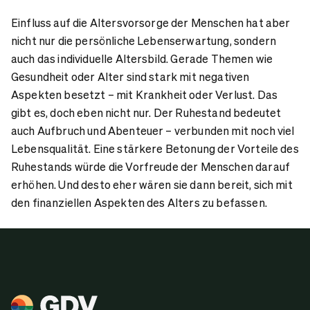
Einfluss auf die Altersvorsorge der Menschen hat aber
nicht nur die persönliche Lebenserwartung, sondern
auch das individuelle Altersbild. Gerade Themen wie
Gesundheit oder Alter sind stark mit negativen
Aspekten besetzt – mit Krankheit oder Verlust. Das
gibt es, doch eben nicht nur. Der Ruhestand
bedeutet
auch Aufbruch und Abenteuer – verbunden mit noch viel
Lebensqualität
.
Eine stärkere Betonung der Vorteile des
Ruhestands würde die Vorfreude der Menschen darauf
erhöhen. Und desto eher wären sie dann bereit, sich mit
den finanziellen Aspekten des Alters zu befassen.