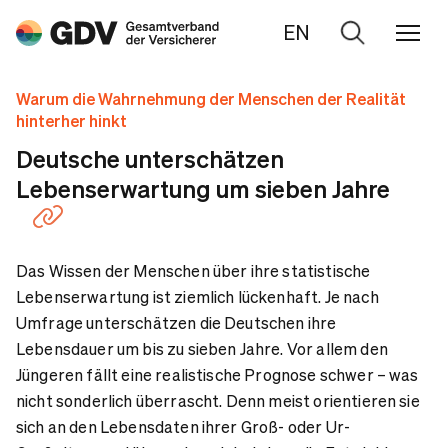
EN
Zur
Suche
Warum die Wahrnehmung der Menschen der Realität
hinterher hinkt
Deutsche unterschätzen
Lebenserwartung um sieben Jahre
Das Wissen der Menschen über ihre statistische
Lebenserwartung ist ziemlich lückenhaft. Je nach
Umfrage unterschätzen die Deutschen ihre
Lebensdauer um bis zu sieben Jahre. Vor allem den
Jüngeren fällt eine realistische Prognose schwer – was
nicht sonderlich überrascht. Denn meist orientieren sie
sich an den Lebensdaten ihrer Groß- oder Ur-