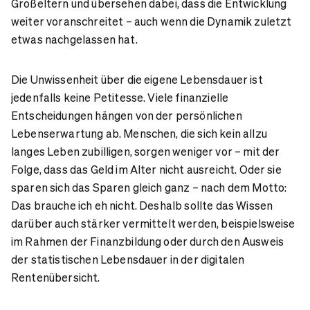
Großeltern und übersehen dabei, dass die Entwicklung
weiter voranschreitet – auch wenn die Dynamik zuletzt
etwas nachgelassen hat.
Die Unwissenheit über die eigene Lebensdauer ist
jedenfalls keine Petitesse. Viele finanzielle
Entscheidungen hängen von der persönlichen
Lebenserwartung ab. Menschen, die sich kein allzu
langes Leben zubilligen, sorgen weniger vor – mit der
Folge, dass das Geld im Alter nicht ausreicht. Oder sie
sparen sich das Sparen gleich ganz – nach dem Motto:
Das brauche ich eh nicht. Deshalb sollte das Wissen
darüber auch stärker vermittelt werden, beispielsweise
im Rahmen der Finanzbildung oder
durch den Ausweis
der statistischen Lebensdauer in der digitalen
Rentenübersicht.