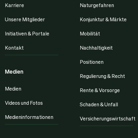
Karriere
Naturgefahren
Unsere Mitglieder
Konjunktur & Märkte
Initiativen & Portale
Mobilität
Kontakt
Nachhaltigkeit
Positionen
Medien
Regulierung & Recht
Medien
Rente & Vorsorge
Videos und Fotos
Schaden & Unfall
Medieninformationen
Versicherungswirtschaft