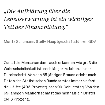
„Die Aufklärung über die
Lebenserwartung ist ein wichtiger
Teil der Finanzbildung.“
Moritz Schumann,
Stellv. Hauptgeschäftsführer, GDV
Zumal die Menschen dann auch erkennen, wie groß die
Wahrscheinlichkeit ist, noch länger zu leben als der
Durchschnitt. Von den 65-jährigen Frauen erlebt nach
Daten des Statistischen Bundesamtes immerhin fast
die Hälfte (49,5 Prozent) ihren 90. Geburtstag. Von den
65-jährigen Männern schafft das mehr als ein Drittel
(34,8 Prozent).