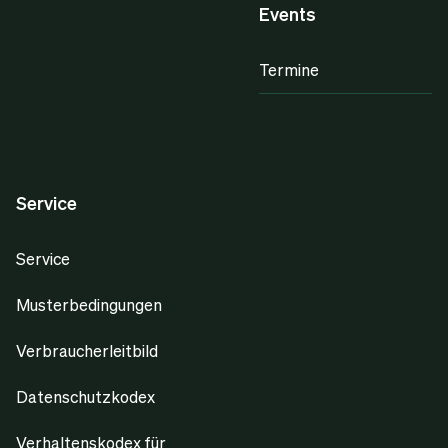
Events
Termine
Service
Service
Musterbedingungen
Verbraucherleitbild
Datenschutzkodex
Verhaltenskodex für