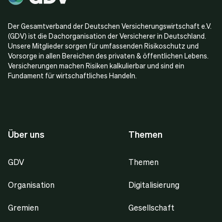
Der Gesamtverband der Deutschen Versicherungswirtschaft e.V.
(GDV) ist die Dachorganisation der Versicherer in Deutschland.
Unsere Mitglieder sorgen für umfassenden Risikoschutz und
Vorsorge in allen Bereichen des privaten & öffentlichen Lebens.
Versicherungen machen Risiken kalkulierbar und sind ein
Fundament für wirtschaftliches Handeln.
Über uns
Themen
GDV
Themen
Organisation
Digitalisierung
Gremien
Gesellschaft