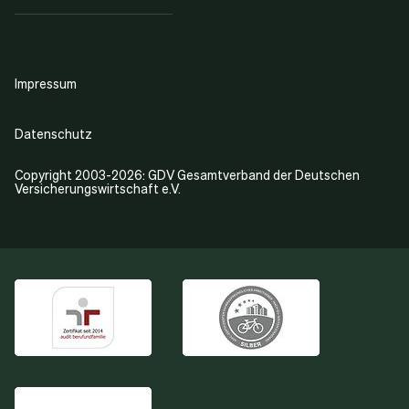
Impressum
Datenschutz
Copyright 2003-2026: GDV Gesamtverband der Deutschen
Versicherungswirtschaft e.V.