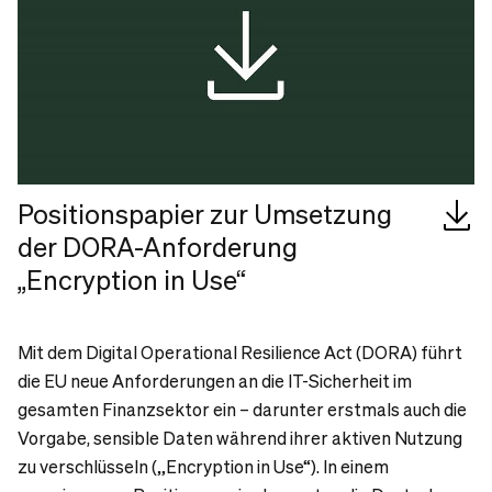
Positionspapier zur Umsetzung
der DORA-Anforderung
„Encryption in Use“
Mit dem Digital Operational Resilience Act (DORA) führt
die EU neue Anforderungen an die IT-Sicherheit im
gesamten Finanzsektor ein – darunter erstmals auch die
Vorgabe, sensible Daten während ihrer aktiven Nutzung
zu verschlüsseln („Encryption in Use“). In einem