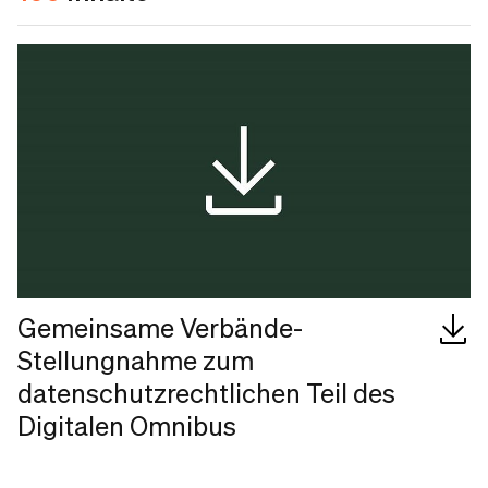
Gemeinsame Verbände-
Stellungnahme zum
datenschutzrechtlichen Teil des
Digitalen Omnibus