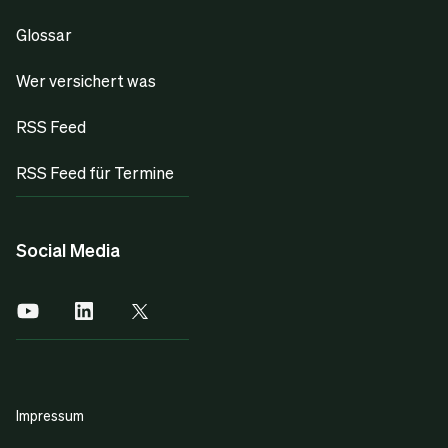
Glossar
Wer versichert was
RSS Feed
RSS Feed für Termine
Social Media
Impressum