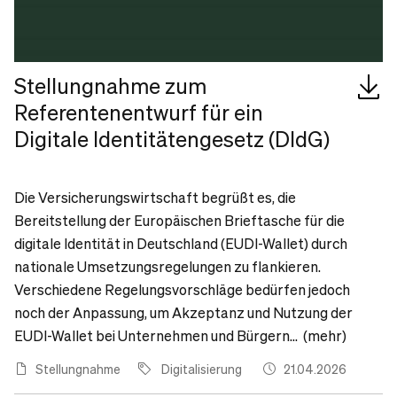
Stellungnahme zum
Referentenentwurf für ein
Digitale Identitätengesetz (DIdG)
Die Versicherungswirtschaft begrüßt es, die
Bereitstellung der Europäischen Brieftasche für die
digitale Identität in Deutschland (EUDI-Wallet) durch
nationale Umsetzungsregelungen zu flankieren.
Verschiedene Regelungsvorschläge bedürfen jedoch
noch der Anpassung, um Akzeptanz und Nutzung der
EUDI-Wallet bei Unternehmen und Bürgern... (mehr)
Stellungnahme
Digitalisierung
21.04.2026