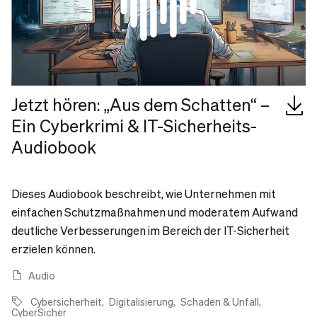
Jetzt hören: „Aus dem Schatten“ –
Ein Cyberkrimi & IT-Sicherheits-
Audiobook
Dieses Audiobook beschreibt, wie Unternehmen mit
einfachen Schutzmaßnahmen und moderatem Aufwand
deutliche Verbesserungen im Bereich der IT-Sicherheit
erzielen können.
Audio
Cybersicherheit
Digitalisierung
Schaden & Unfall
CyberSicher