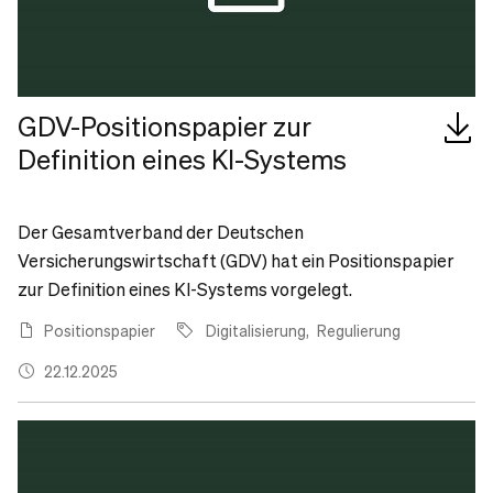
GDV-Positionspapier zur
Definition eines KI-Systems
Der Gesamtverband der Deutschen
Versicherungswirtschaft (GDV) hat ein Positionspapier
zur Definition eines KI-Systems vorgelegt.
Positionspapier
Digitalisierung
Regulierung
22.12.2025