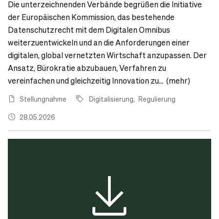
Die unterzeichnenden Verbände begrüßen die Initiative
der Europäischen Kommission, das bestehende
Datenschutzrecht mit dem Digitalen Omnibus
weiterzuentwickeln und an die Anforderungen einer
digitalen, global vernetzten Wirtschaft anzupassen. Der
Ansatz, Bürokratie abzubauen, Verfahren zu
vereinfachen und gleichzeitig Innovation zu... (mehr)
Stellungnahme
Digitalisierung
Regulierung
28.05.2026