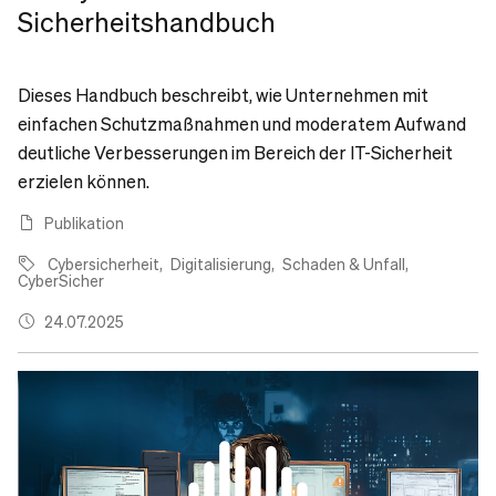
Sicherheitshandbuch
Dieses Handbuch beschreibt, wie Unternehmen mit
einfachen Schutzmaßnahmen und moderatem Aufwand
deutliche Verbesserungen im Bereich der IT-Sicherheit
erzielen können.
Publikation
Cybersicherheit
Digitalisierung
Schaden & Unfall
CyberSicher
24.07.2025