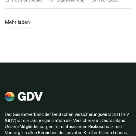
Mehr laden
Der Gesamtverband der Deutschen Versicherungswirtschaft e.V.
(GDV) ist die Dachorganisation der Versicherer in Deutschland.
Unsere Mitglieder sorgen für umfassenden Risikoschutz und
Vorsorge in allen Bereichen des privaten & öffentlichen Lebens.