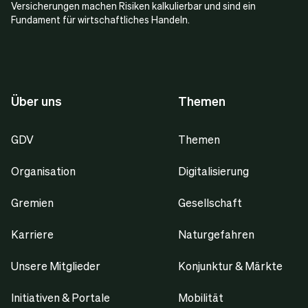
Versicherungen machen Risiken kalkulierbar und sind ein
Fundament für wirtschaftliches Handeln.
Über uns
Themen
GDV
Themen
Organisation
Digitalisierung
Gremien
Gesellschaft
Karriere
Naturgefahren
Unsere Mitglieder
Konjunktur & Märkte
Initiativen & Portale
Mobilität