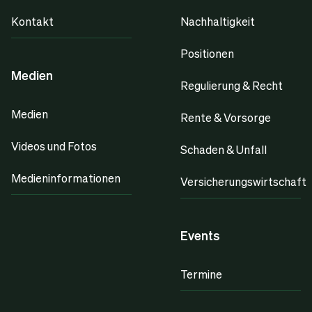
Kontakt
Nachhaltigkeit
Positionen
Medien
Regulierung & Recht
Medien
Rente & Vorsorge
Videos und Fotos
Schaden & Unfall
Medieninformationen
Versicherungswirtschaft
Events
Termine