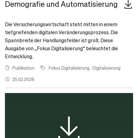
Demografie und Automatisierung
Die Versicherungswirtschaft steht mitten in einem
tiefgreifenden digitalen Veränderungsprozess. Die
Spannbreite der Handlungsfelder ist groß. Diese
Ausgabe von „Fokus Digitalisierung“ beleuchtet die
Entwicklung.
Publikation
Fokus Digitalisierung
Digitalisierung
25.02.2026