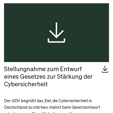
Stellungnahme zum Entwurf
eines Gesetzes zur Stärkung der
Cybersicherheit
Der GDV begrüßt das Ziel, die Cybersicherheit in
Deutschland zu stärken, mahnt beim Gesetzentwurf