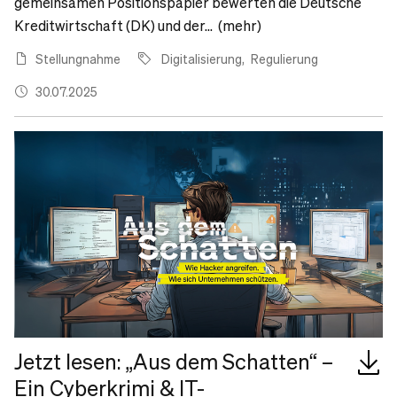
gemeinsamen Positionspapier bewerten die Deutsche
Kreditwirtschaft (DK) und der... (mehr)
Stellungnahme
Digitalisierung
Regulierung
30.07.2025
Jetzt lesen: „Aus dem Schatten“ –
Ein Cyberkrimi & IT-