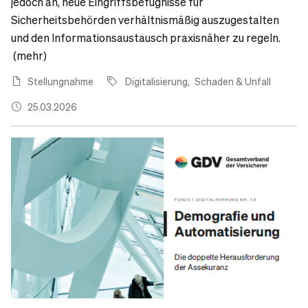
jedoch an, neue Eingriffsbefugnisse für
Sicherheitsbehörden verhältnismäßig auszugestalten
und den Informationsaustausch praxisnäher zu regeln.
(mehr)
Stellungnahme
Digitalisierung
Schaden & Unfall
25.03.2026