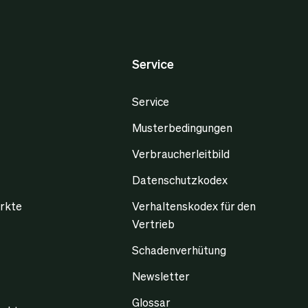
Service
Service
Musterbedingungen
Verbraucherleitbild
Datenschutzkodex
rkte
Verhaltenskodex für den
Vertrieb
Schadenverhütung
Newsletter
Glossar