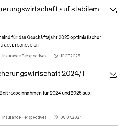
herungswirtschaft auf stabilem
r sind für das Geschäftsjahr 2025 optimistischer
itragsprognose an.
Insurance Perspectives
10.07.2025
herungswirtschaft 2024/1
Beitragseinnahmen für 2024 und 2025 aus.
Insurance Perspectives
08.07.2024