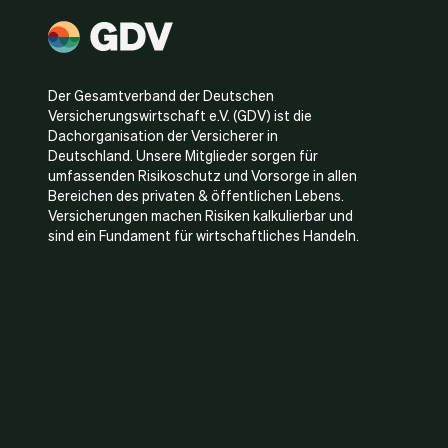
Der Gesamtverband der Deutschen
Versicherungswirtschaft e.V. (GDV) ist die
Dachorganisation der Versicherer in
Deutschland. Unsere Mitglieder sorgen für
umfassenden Risikoschutz und Vorsorge in allen
Bereichen des privaten & öffentlichen Lebens.
Versicherungen machen Risiken kalkulierbar und
sind ein Fundament für wirtschaftliches Handeln.