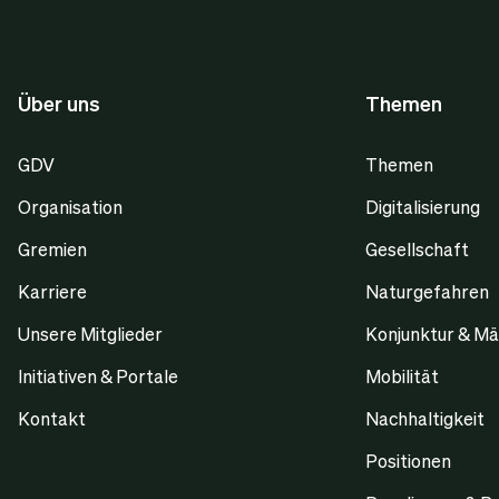
Über uns
Themen
GDV
Themen
Organisation
Digitalisierung
Gremien
Gesellschaft
Karriere
Naturgefahren
Unsere Mitglieder
Konjunktur & Mä
Initiativen & Portale
Mobilität
Kontakt
Nachhaltigkeit
Positionen