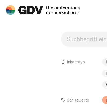
Inhaltstyp
Schlagworte