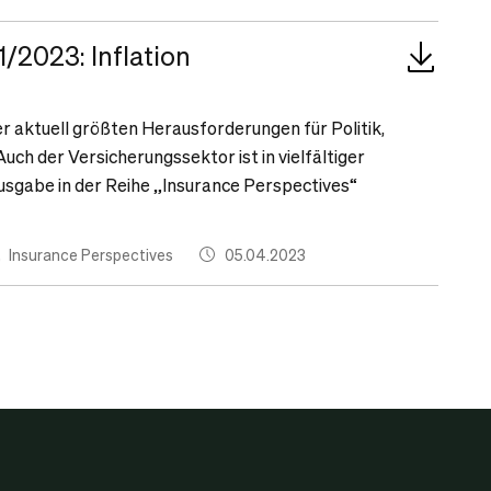
/2023: Inflation
der aktuell größten Herausforderungen für Politik,
ch der Versicherungssektor ist in vielfältiger
usgabe in der Reihe „Insurance Perspectives“
Insurance Perspectives
05.04.2023