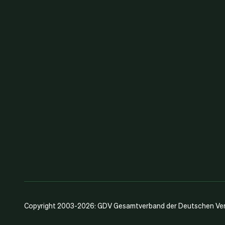
Copyright 2003-2026: GDV Gesamtverband der Deutschen Vers