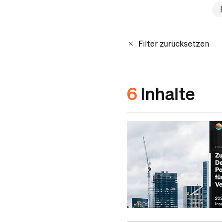
Filter zurücksetzen
6
Inhalte