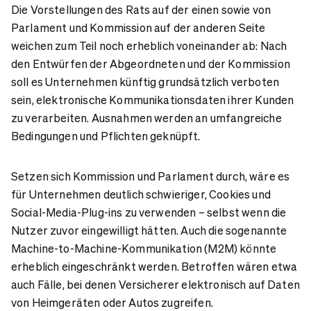
Die Vorstellungen des Rats auf der einen sowie von
Parlament und Kommission auf der anderen Seite
weichen zum Teil noch erheblich voneinander ab: Nach
den Entwürfen der Abgeordneten und der Kommission
soll es Unternehmen künftig grundsätzlich verboten
sein, elektronische Kommunikationsdaten ihrer Kunden
zu verarbeiten. Ausnahmen werden an umfangreiche
Bedingungen und Pflichten geknüpft.
Setzen sich Kommission und Parlament durch, wäre es
für Unternehmen deutlich schwieriger, Cookies und
Social-Media-Plug-ins zu verwenden – selbst wenn die
Nutzer zuvor eingewilligt hätten. Auch die sogenannte
Machine-to-Machine-Kommunikation (M2M) könnte
erheblich eingeschränkt werden. Betroffen wären etwa
auch Fälle, bei denen Versicherer elektronisch auf Daten
von Heimgeräten oder Autos zugreifen.