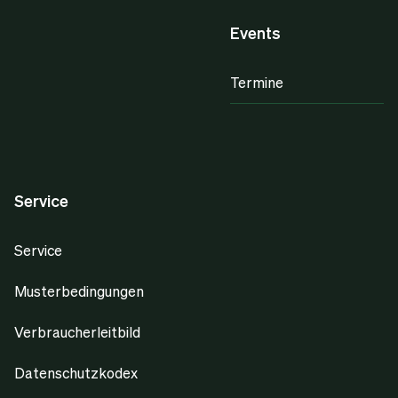
Events
Termine
Service
Service
Musterbedingungen
Verbraucherleitbild
Datenschutzkodex