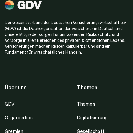
Der Gesamtverband der Deutschen Versicherungswirtschaft e.V.
(GDV) ist die Dachorganisation der Versicherer in Deutschland.
Unsere Mitglieder sorgen für umfassenden Risikoschutz und
Vorsorge in allen Bereichen des privaten & öffentlichen Lebens.
Versicherungen machen Risiken kalkulierbar und sind ein
Fundament für wirtschaftliches Handeln.
Über uns
Themen
GDV
Themen
Organisation
Digitalisierung
Gremien
Gesellschaft