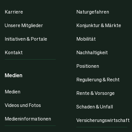
Karriere
Naturgefahren
Unsere Mitglieder
Konjunktur & Märkte
Initiativen & Portale
Mobilität
Kontakt
Nachhaltigkeit
Positionen
Medien
Regulierung & Recht
Medien
Rente & Vorsorge
Videos und Fotos
Schaden & Unfall
Medieninformationen
Versicherungswirtschaft