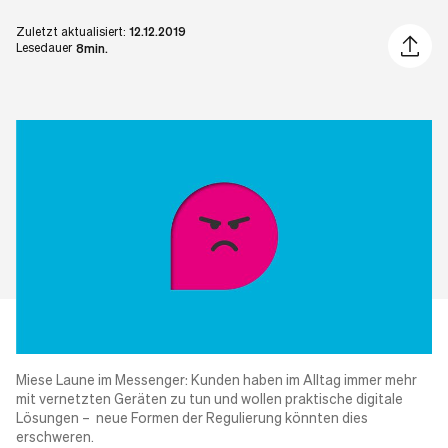
Zuletzt aktualisiert:
12.12.2019
Artikel 
Lesedauer
8min.
Miese Laune im Messenger
: Kunden haben im Alltag immer mehr
mit vernetzten Geräten zu tun und wollen praktische digitale
Lösungen – neue Formen der Regulierung könnten dies
erschweren.