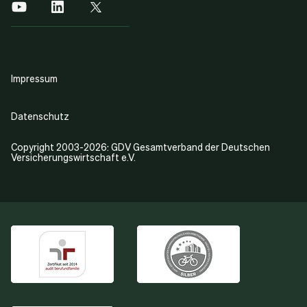
Impressum
Datenschutz
Copyright 2003-2026: GDV Gesamtverband der Deutschen
Versicherungswirtschaft e.V.