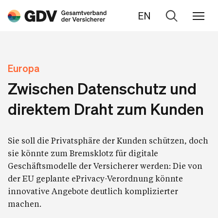
EN
Zur
Suche
Europa
Zwischen Datenschutz und
direktem Draht zum Kunden
Sie soll die Privatsphäre der Kunden schützen, doch
sie könnte zum Bremsklotz für digitale
Geschäftsmodelle der Versicherer werden: Die von
der EU geplante ePrivacy-Verordnung könnte
innovative Angebote deutlich komplizierter
machen.