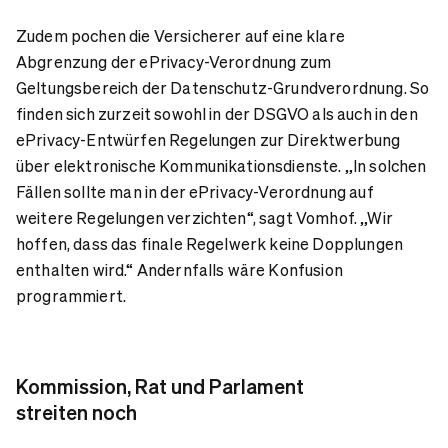
Zudem pochen die Versicherer auf eine klare
Abgrenzung der ePrivacy-Verordnung zum
Geltungsbereich der Datenschutz-Grundverordnung. So
finden sich zurzeit sowohl in der DSGVO als auch in den
ePrivacy-Entwürfen Regelungen zur Direktwerbung
über elektronische Kommunikationsdienste. „In solchen
Fällen sollte man in der ePrivacy-Verordnung auf
weitere Regelungen verzichten“, sagt Vomhof. „Wir
hoffen, dass das finale Regelwerk keine Dopplungen
enthalten wird.“ Andernfalls wäre Konfusion
programmiert.
Kommission, Rat und Parlament
streiten noch