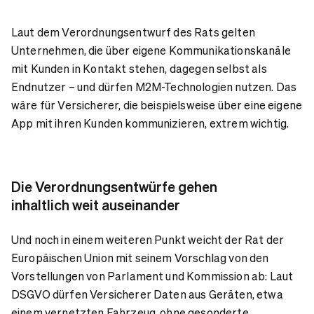
Laut dem Verordnungsentwurf des Rats gelten
Unternehmen, die über eigene Kommunikationskanäle
mit Kunden in Kontakt stehen, dagegen selbst als
Endnutzer – und dürfen M2M-Technologien nutzen. Das
wäre für Versicherer, die beispielsweise über eine eigene
App mit ihren Kunden kommunizieren, extrem wichtig.
Die Verordnungsentwürfe gehen
inhaltlich weit auseinander
Und noch in einem weiteren Punkt weicht der Rat der
Europäischen Union mit seinem Vorschlag von den
Vorstellungen von Parlament und Kommission ab: Laut
DSGVO dürfen Versicherer Daten aus Geräten, etwa
einem vernetzten Fahrzeug, ohne gesonderte