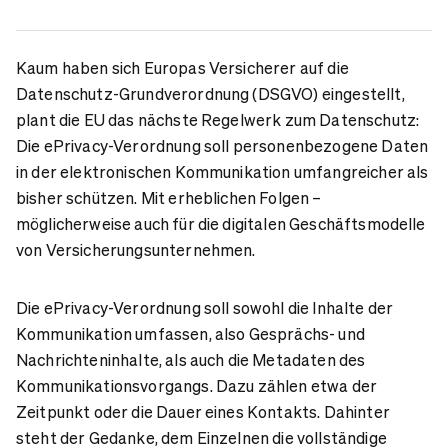
Kaum haben sich Europas Versicherer auf die
Datenschutz-Grundverordnung (DSGVO) eingestellt,
plant die EU das nächste Regelwerk zum Datenschutz:
Die ePrivacy-Verordnung soll personenbezogene Daten
in der elektronischen Kommunikation umfangreicher als
bisher schützen. Mit erheblichen Folgen –
möglicherweise auch für die digitalen Geschäftsmodelle
von Versicherungsunternehmen.
Die ePrivacy-Verordnung soll sowohl die Inhalte der
Kommunikation umfassen, also Gesprächs- und
Nachrichteninhalte, als auch die Metadaten des
Kommunikationsvorgangs. Dazu zählen etwa der
Zeitpunkt oder die Dauer eines Kontakts. Dahinter
steht der Gedanke, dem Einzelnen die vollständige