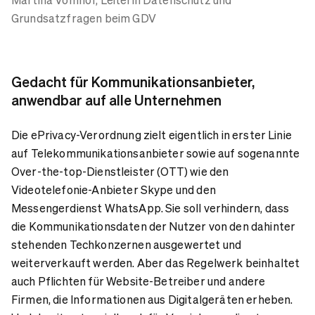
Grundsatzfragen beim GDV
Gedacht für Kommunikationsanbieter,
anwendbar auf alle Unternehmen
Die ePrivacy-Verordnung zielt eigentlich in erster Linie
auf Telekommunikationsanbieter sowie auf sogenannte
Over-the-top-Dienstleister (OTT) wie den
Videotelefonie-Anbieter Skype und den
Messengerdienst WhatsApp. Sie soll verhindern, dass
die Kommunikationsdaten der Nutzer von den dahinter
stehenden Techkonzernen ausgewertet und
weiterverkauft werden. Aber das Regelwerk beinhaltet
auch Pflichten für Website-Betreiber und andere
Firmen, die Informationen aus Digitalgeräten erheben.