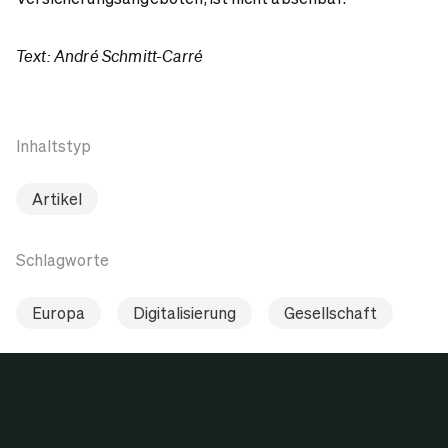
Text: André Schmitt-Carré
Inhaltstyp
Artikel
Schlagworte
Europa
Digitalisierung
Gesellschaft