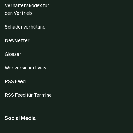
Verhaltenskodex für
den Vertrieb
Schadenverhütung
Newsletter
Glossar
Wer versichert was
RSS Feed
RSS Feed für Termine
Social Media