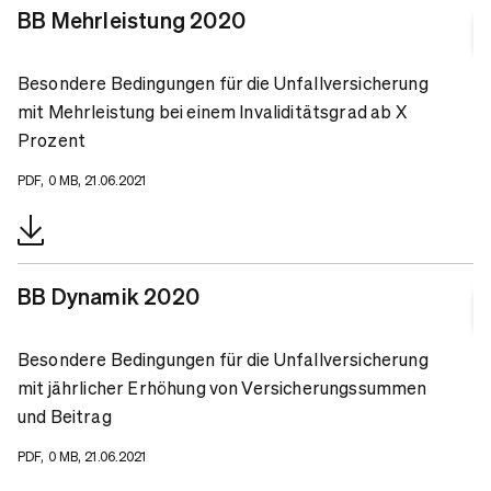
BB Mehrleistung 2020
Besondere Bedingungen für die Unfallversicherung
mit Mehrleistung bei einem Invaliditätsgrad ab X
Prozent
PDF, 0 MB, 21.06.2021
BB Dynamik 2020
Besondere Bedingungen für die Unfallversicherung
mit jährlicher Erhöhung von Versicherungssummen
und Beitrag
PDF, 0 MB, 21.06.2021