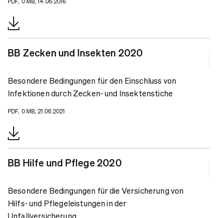
PDF, 0 MB, 14.06.2016
BB Zecken und Insekten 2020
Besondere Bedingungen für den Einschluss von
Infektionen durch Zecken- und Insektenstiche
PDF, 0 MB, 21.06.2021
BB Hilfe und Pflege 2020
Besondere Bedingungen für die Versicherung von
Hilfs- und Pflegeleistungen in der
Unfallversicherung