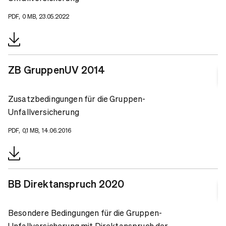
PDF, 0 MB, 23.05.2022
ZB GruppenUV 2014
Zusatzbedingungen für die Gruppen-
Unfallversicherung
PDF, 0,1 MB, 14.06.2016
BB Direktanspruch 2020
Besondere Bedingungen für die Gruppen-
Unfallversicherung mit Direktanspruch der