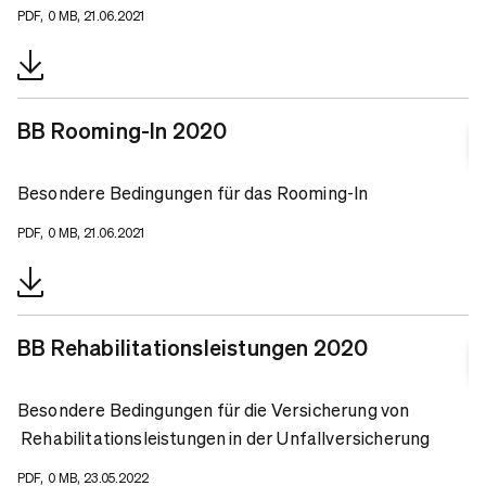
PDF, 0 MB, 21.06.2021
BB Rooming-In 2020
Besondere Bedingungen für das Rooming-In
PDF, 0 MB, 21.06.2021
BB Rehabilitationsleistungen 2020
Besondere Bedingungen für die Versicherung von
Rehabilitationsleistungen in der Unfallversicherung
PDF, 0 MB, 23.05.2022