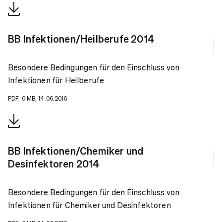
BB Infektionen/Heilberufe 2014
Besondere Bedingungen für den Einschluss von
Infektionen für Heilberufe
PDF, 0 MB, 14.06.2016
BB Infektionen/Chemiker und
Desinfektoren 2014
Besondere Bedingungen für den Einschluss von
Infektionen für Chemiker und Desinfektoren