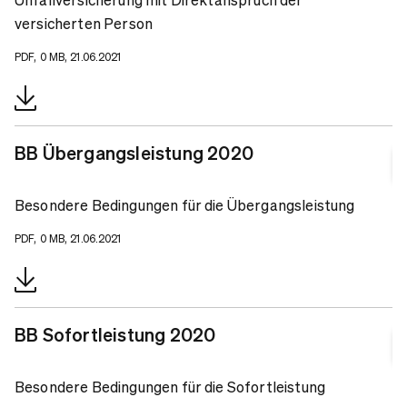
versicherten Person
PDF, 0 MB, 21.06.2021
BB Übergangsleistung 2020
Besondere Bedingungen für die Übergangsleistung
PDF, 0 MB, 21.06.2021
BB Sofortleistung 2020
Besondere Bedingungen für die Sofortleistung