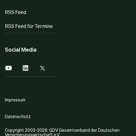
RSS Feed
RSS Feed für Termine
Social Media
Impressum
Datenschutz
Copyright 2003-2026: GDV Gesamtverband der Deutschen
Versicherungswirtschaft e.V.