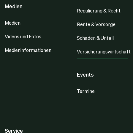
Medien
Regulierung & Recht
Medien
Rente & Vorsorge
Videos und Fotos
Schaden & Unfall
Medieninformationen
Versicherungswirtschaft
Events
Termine
Service