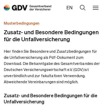
EN
Zur
Suche
Musterbedingungen
Zusatz- und Besondere Bedingungen
für die Unfallversicherung
Hier finden Sie Besondere und Zusatzbedingungen für
die Unfallversicherung als Pdf-Dokument zum
Download. Die Bekanntgabe des Gesamtverbandes der
Deutschen Versicherungswirtschaft e.V. (GDV) ist
unverbindlich und zur fakultativen Verwendung.
Abweichende Vereinbarungen sind möglich.
Zusatz- und Besondere Bedingungen für die
Unfallversicherung