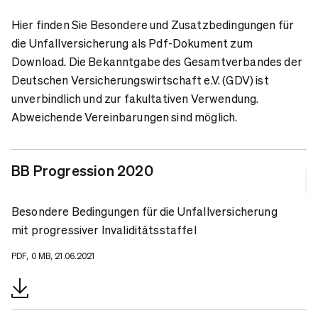
Hier finden Sie Besondere und Zusatzbedingungen für
die Unfallversicherung als Pdf-Dokument zum
Download. Die Bekanntgabe des Gesamtverbandes der
Deutschen Versicherungswirtschaft e.V. (GDV) ist
unverbindlich und zur fakultativen Verwendung.
Abweichende Vereinbarungen sind möglich.
BB Progression 2020
Besondere Bedingungen für die Unfallversicherung
mit progressiver Invaliditätsstaffel
PDF, 0 MB, 21.06.2021