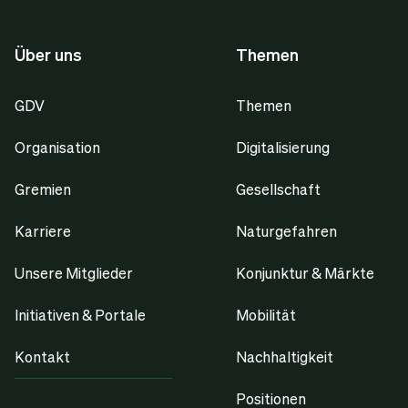
Über uns
Themen
GDV
Themen
Organisation
Digitalisierung
Gremien
Gesellschaft
Karriere
Naturgefahren
Unsere Mitglieder
Konjunktur & Märkte
Initiativen & Portale
Mobilität
Kontakt
Nachhaltigkeit
Positionen