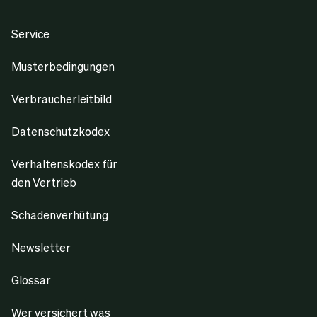
Service
Musterbedingungen
Verbraucherleitbild
Datenschutzkodex
Verhaltenskodex für
den Vertrieb
Schadenverhütung
Newsletter
Glossar
Wer versichert was