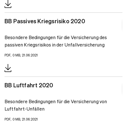
BB Passives Kriegsrisiko 2020
Besondere Bedingungen für die Versicherung des
passiven Kriegsrisikos in der Unfallversicherung
PDF, 0 MB, 21.06.2021
BB Luftfahrt 2020
Besondere Bedingungen für die Versicherung von
Luftfahrt-Unfällen
PDF, 0 MB, 21.06.2021