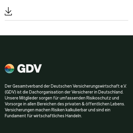
Der Gesamtverband der Deutschen Versicherungswirtschaft e.V.
(GDV) ist die Dachorganisation der Versicherer in Deutschland.
Unsere Mitglieder sorgen für umfassenden Risikoschutz und
Vorsorge in allen Bereichen des privaten & öffentlichen Lebens.
Versicherungen machen Risiken kalkulierbar und sind ein
Fundament für wirtschaftliches Handeln.