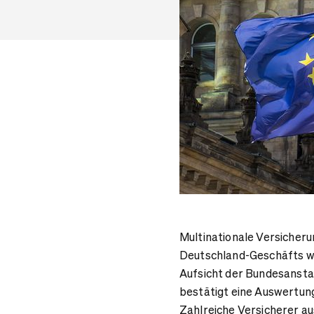
Multinationale Versicheru
Deutschland-Geschäfts w
Aufsicht der Bundesanstal
bestätigt eine Auswertun
Zahlreiche Versicherer a