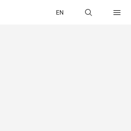
EN
Zur
Suche