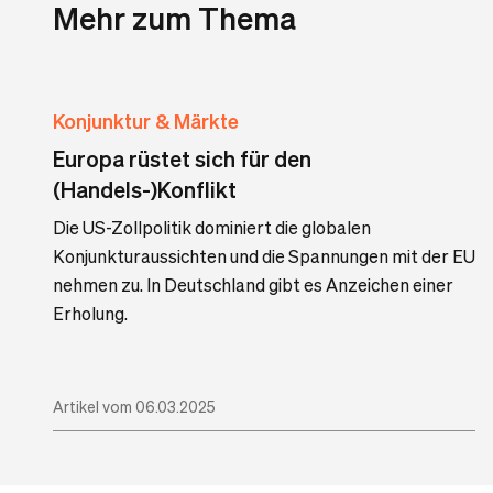
Mehr zum Thema
Konjunktur & Märkte
Europa rüstet sich für den
(Handels-)Konflikt
Die US-Zollpolitik dominiert die globalen
Konjunkturaussichten und die Spannungen mit der EU
nehmen zu. In Deutschland gibt es Anzeichen einer
Erholung.
Artikel vom 06.03.2025