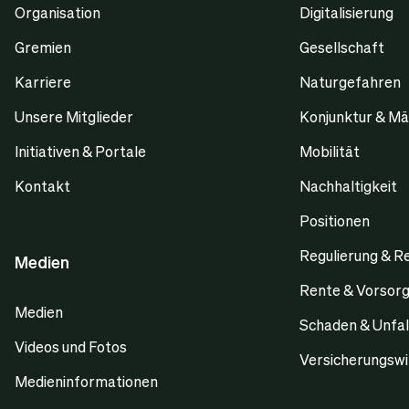
Organisation
Digitalisierung
Gremien
Gesellschaft
Karriere
Naturgefahren
Unsere Mitglieder
Konjunktur & Mä
Initiativen & Portale
Mobilität
Kontakt
Nachhaltigkeit
Positionen
Regulierung & R
Medien
Rente & Vorsor
Medien
Schaden & Unfal
Videos und Fotos
Versicherungswi
Medieninformationen