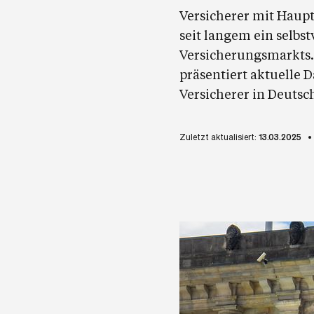
Versicherer mit Haup
seit langem ein selbs
Versicherungsmarkts.
präsentiert aktuelle
Versicherer in Deutsc
Zuletzt aktualisiert:
13.03.2025