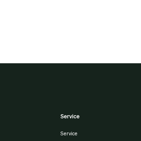
Service
Service