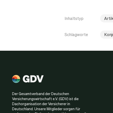
Inhaltstyp
Arti
Schlagworte
Konj
Der Gesamtverband der Deutschen
Versicherungswirtschaft e.V. (GDV) ist die
Dachorganisation der Versicherer in
Deutschland. Unsere Mitglieder sorgen für