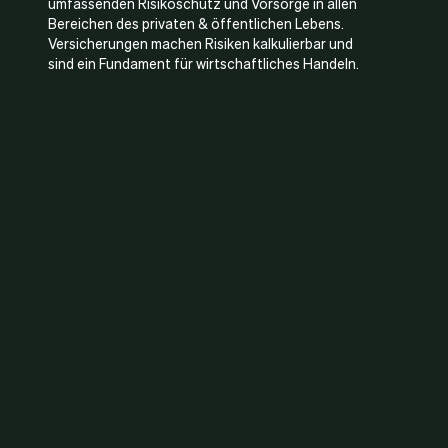
umfassenden Risikoschutz und Vorsorge in allen
Bereichen des privaten & öffentlichen Lebens.
Versicherungen machen Risiken kalkulierbar und
sind ein Fundament für wirtschaftliches Handeln.