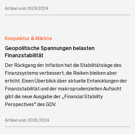
Artikel vom 10.09.2024
Konjunktur & Märkte
Geopolitische Spannungen belasten
Finanzstabilität
Der Rückgang der Inflation hat die Stabilitätslage des
Finanzsystems verbessert, die Risiken bleiben aber
erhöht. Einen Überblick über aktuelle Entwicklungen der
Finanzstabilität und der makroprudenziellen Aufsicht
gibt die neue Ausgabe der „Financial Stability
Perspectives“ des GDV.
Artikel vom 30.05.2024