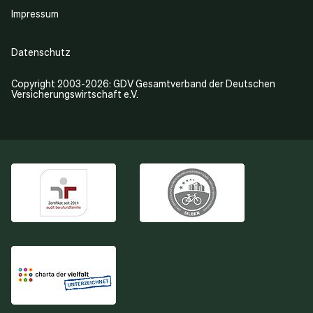
Impressum
Datenschutz
Copyright 2003-2026: GDV Gesamtverband der Deutschen
Versicherungswirtschaft e.V.