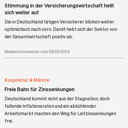
Stimmung in der Versicherungswirtschaft hellt
sich weiter auf
Die in Deutschland tätigen Versicherer blicken weiter
optimistisch nach vorn. Damit hebt sich der Sektor von
der Gesamtwirtschaft positiv ab.
Medieninformation vom 09.09.2024
Konjunktur & Märkte
Freie Bahn für Zinssenkungen
Deutschland kommt nicht aus der Stagnation, doch
fallende Inflationsraten und ein abkühlender
Arbeitsmarkt machen den Weg für Leitzinssenkungen
frei.