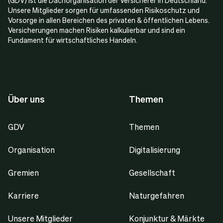
Unsere Mitglieder sorgen für umfassenden Risikoschutz und
Vorsorge in allen Bereichen des privaten & öffentlichen Lebens.
Versicherungen machen Risiken kalkulierbar und sind ein
Fundament für wirtschaftliches Handeln.
Über uns
Themen
GDV
Themen
Organisation
Digitalisierung
Gremien
Gesellschaft
Karriere
Naturgefahren
Unsere Mitglieder
Konjunktur & Märkte