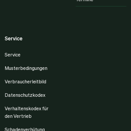
Service
Service
Musterbedingungen
Verbraucherleitbild
Datenschutzkodex
Verhaltenskodex für
den Vertrieb
Schadenverhütung