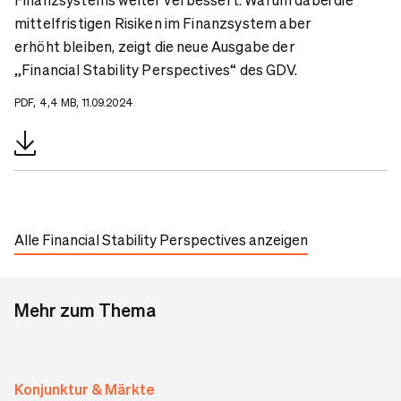
mittelfristigen Risiken im Finanzsystem aber
erhöht bleiben, zeigt die neue Ausgabe der
„Financial Stability Perspectives“ des GDV.
PDF, 4,4 MB, 11.09.2024
Alle Financial Stability Perspectives anzeigen
Mehr zum Thema
Konjunktur & Märkte