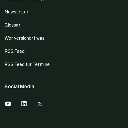
Newsletter
Glossar
Wer versichert was
RSS Feed
RSS Feed für Termine
Social Media