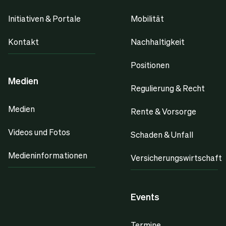
Initiativen & Portale
Mobilität
Kontakt
Nachhaltigkeit
Positionen
Medien
Regulierung & Recht
Medien
Rente & Vorsorge
Videos und Fotos
Schaden & Unfall
Medieninformationen
Versicherungswirtschaft
Events
Termine