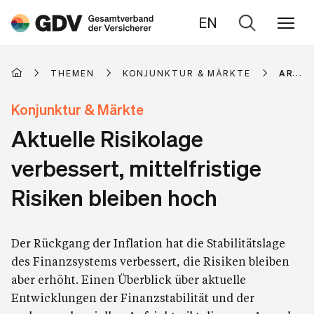
EN
Zur
Suche
THEMEN
KONJUNKTUR & MÄRKTE
ARTIK
Konjunktur & Märkte
Aktuelle Risikolage
verbessert, mittelfristige
Risiken bleiben hoch
Der Rückgang der Inflation hat die Stabilitätslage
des Finanzsystems verbessert, die Risiken bleiben
aber erhöht. Einen Überblick über aktuelle
Entwicklungen der Finanzstabilität und der