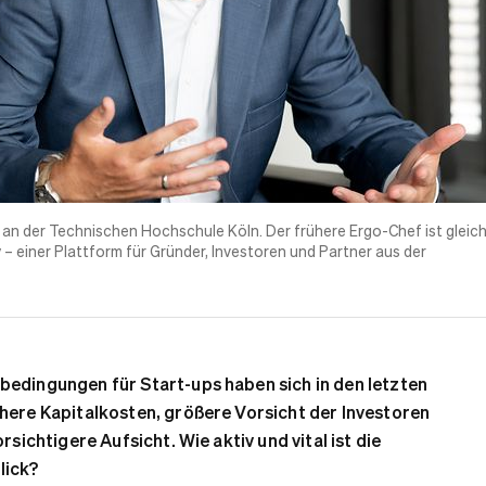
 an der Technischen Hochschule Köln. Der frühere Ergo-Chef ist gleich
– einer Plattform für Gründer, Investoren und Partner aus der
bedingungen für Start-ups haben sich in den letzten
öhere Kapitalkosten, größere Vorsicht der Investoren
orsichtigere Aufsicht. Wie aktiv und vital ist die
lick?