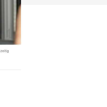
zeitig