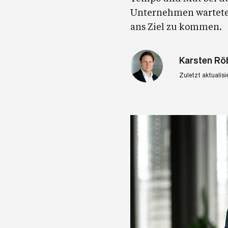
Unternehmen wartete
ans Ziel zu kommen.
Karsten Rö
Zuletzt aktualisi