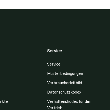
Service
Service
Musterbedingungen
Verbraucherleitbild
Datenschutzkodex
rkte
Verhaltenskodex für den
Vertrieb