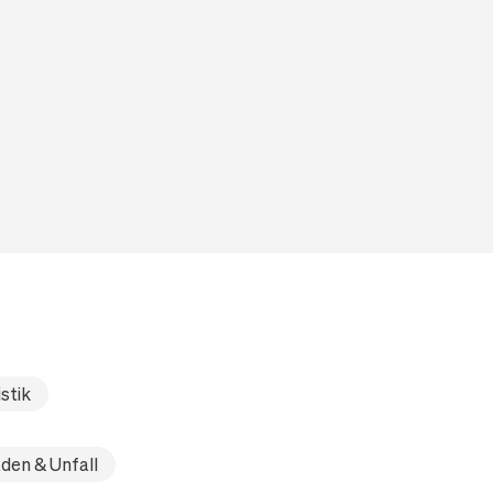
stik
den & Unfall