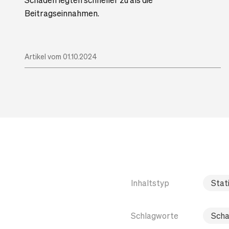
Beitragseinnahmen.
Artikel vom 01.10.2024
Inhaltstyp
Stati
Schlagworte
Scha