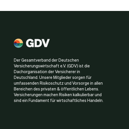
Der Gesamtverband der Deutschen
Versicherungswirtschaft e.V. (GDV) ist die
Dachorganisation der Versicherer in
Deutschland. Unsere Mitglieder sorgen für
umfassenden Risikoschutz und Vorsorge in allen
Bereichen des privaten & öffentlichen Lebens.
Versicherungen machen Risiken kalkulierbar und
sind ein Fundament für wirtschaftliches Handeln.