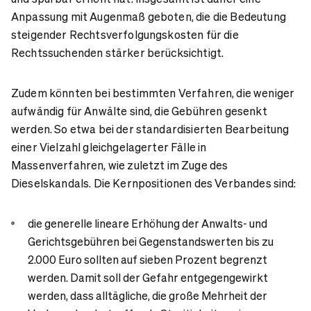
Anpassung mit Augenmaß geboten, die die Bedeutung
steigender Rechtsverfolgungskosten für die
Rechtssuchenden stärker berücksichtigt.
Zudem könnten bei bestimmten Verfahren, die weniger
aufwändig für Anwälte sind, die Gebühren gesenkt
werden. So etwa bei der standardisierten Bearbeitung
einer Vielzahl gleichgelagerter Fälle in
Massenverfahren, wie zuletzt im Zuge des
Dieselskandals. Die Kernpositionen des Verbandes sind:
die generelle lineare Erhöhung der Anwalts- und
Gerichtsgebühren bei Gegenstandswerten bis zu
2.000 Euro sollten auf sieben Prozent begrenzt
werden. Damit soll der Gefahr entgegengewirkt
werden, dass alltägliche, die große Mehrheit der