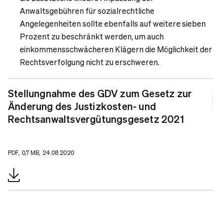
Anwaltsgebühren für sozialrechtliche
Angelegenheiten sollte ebenfalls auf weitere sieben
Prozent zu beschränkt werden, um auch
einkommensschwächeren Klägern die Möglichkeit der
Rechtsverfolgung nicht zu erschweren.
Stellungnahme des GDV zum Gesetz zur
Änderung des Justizkosten- und
Rechtsanwaltsvergütungsgesetz 2021
PDF, 0,7 MB, 24.08.2020