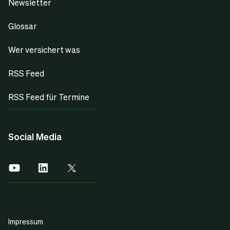
Newsletter
Glossar
Wer versichert was
RSS Feed
RSS Feed für Termine
Social Media
Impressum