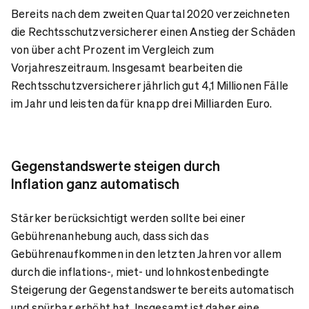
Bereits nach dem zweiten Quartal 2020 verzeichneten
die Rechtsschutzversicherer einen Anstieg der Schäden
von über acht Prozent im Vergleich zum
Vorjahreszeitraum. Insgesamt bearbeiten die
Rechtsschutzversicherer jährlich gut 4,1 Millionen Fälle
im Jahr und leisten dafür knapp drei Milliarden Euro.
Gegenstandswerte steigen durch
Inflation ganz automatisch
Stärker berücksichtigt werden sollte bei einer
Gebührenanhebung auch, dass sich das
Gebührenaufkommen in den letzten Jahren vor allem
durch die inflations-, miet- und lohnkostenbedingte
Steigerung der Gegenstandswerte bereits automatisch
und spürbar erhöht hat. Insgesamt ist daher eine