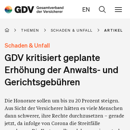
EN
Zur
Suche
THEMEN
SCHADEN & UNFALL
ARTIKEL
Schaden & Unfall
GDV kritisiert geplante
Erhöhung der Anwalts- und
Gerichtsgebühren
Die Honorare sollen um bis zu 20 Prozent steigen.
Aus Sicht der Versicherer hätten es viele Menschen
dann schwerer, ihre Rechte durchzusetzen – gerade
jetzt, da infolge von Corona die Streitfälle