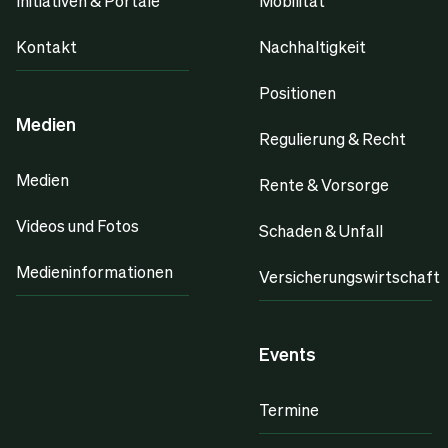
Initiativen & Portale
Mobilität
Kontakt
Nachhaltigkeit
Positionen
Medien
Regulierung & Recht
Medien
Rente & Vorsorge
Videos und Fotos
Schaden & Unfall
Medieninformationen
Versicherungswirtschaft
Events
Termine