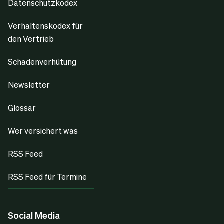
Datenschutzkodex
Verhaltenskodex für
den Vertrieb
Schadenverhütung
Newsletter
Glossar
Wer versichert was
RSS Feed
RSS Feed für Termine
Social Media