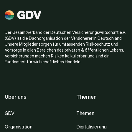
Der Gesamtverband der Deutschen Versicherungswirtschaft e.V.
(GDV) ist die Dachorganisation der Versicherer in Deutschland.
Unsere Mitglieder sorgen für umfassenden Risikoschutz und
Vorsorge in allen Bereichen des privaten & öffentlichen Lebens.
Versicherungen machen Risiken kalkulierbar und sind ein
Fundament für wirtschaftliches Handeln.
Über uns
Themen
GDV
Themen
Organisation
Digitalisierung