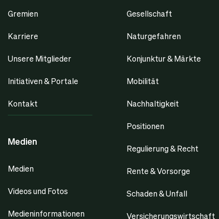
Gremien
Gesellschaft
Karriere
Naturgefahren
Unsere Mitglieder
Konjunktur & Märkte
Initiativen & Portale
Mobilität
Kontakt
Nachhaltigkeit
Positionen
Medien
Regulierung & Recht
Medien
Rente & Vorsorge
Videos und Fotos
Schaden & Unfall
Medieninformationen
Versicherungswirtschaft