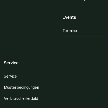
Events
Termine
Service
Service
Musterbedingungen
Verbraucherleitbild