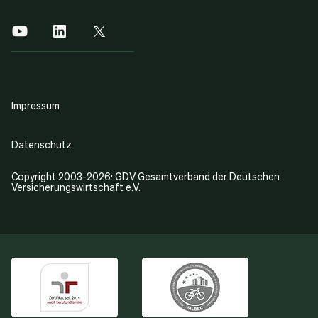
Impressum
Datenschutz
Copyright 2003-2026: GDV Gesamtverband der Deutschen
Versicherungswirtschaft e.V.