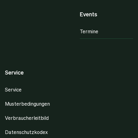
Events
Termine
Service
Service
Musterbedingungen
Verbraucherleitbild
Datenschutzkodex