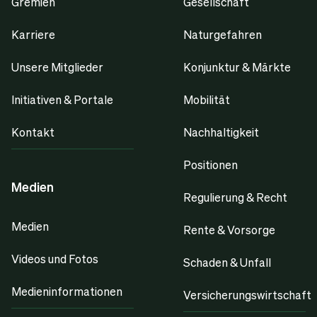
Gremien
Gesellschaft
Karriere
Naturgefahren
Unsere Mitglieder
Konjunktur & Märkte
Initiativen & Portale
Mobilität
Kontakt
Nachhaltigkeit
Positionen
Medien
Regulierung & Recht
Medien
Rente & Vorsorge
Videos und Fotos
Schaden & Unfall
Medieninformationen
Versicherungswirtschaft