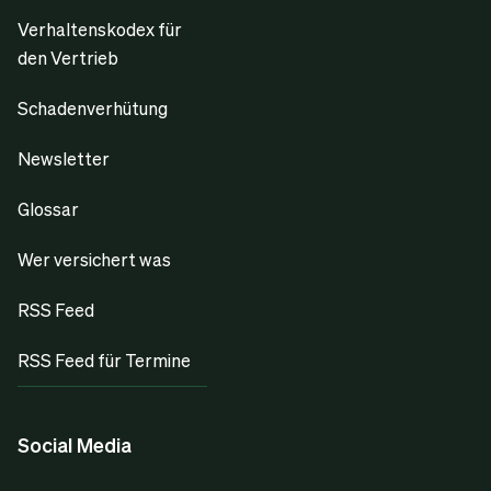
Verhaltenskodex für
den Vertrieb
Schadenverhütung
Newsletter
Glossar
Wer versichert was
RSS Feed
RSS Feed für Termine
Social Media