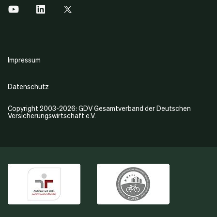
Impressum
Datenschutz
Copyright 2003-2026: GDV Gesamtverband der Deutschen
Versicherungswirtschaft e.V.