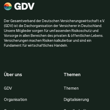
Der Gesamtverband der Deutschen Versicherungswirtschaft e.V.
(GDV) ist die Dachorganisation der Versicherer in Deutschland.
Unsere Mitglieder sorgen für umfassenden Risikoschutz und
Vorsorge in allen Bereichen des privaten & öffentlichen Lebens.
Versicherungen machen Risiken kalkulierbar und sind ein
Fundament für wirtschaftliches Handeln.
Über uns
Themen
GDV
Themen
Organisation
Digitalisierung