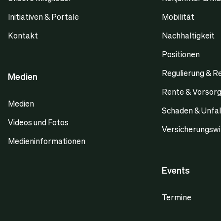
Initiativen & Portale
Mobilität
Kontakt
Nachhaltigkeit
Positionen
Regulierung & R
Medien
Rente & Vorsor
Medien
Schaden & Unfal
Videos und Fotos
Versicherungswi
Medieninformationen
Events
Termine