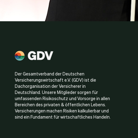
Der Gesamtverband der Deutschen
Versicherungswirtschaft e.V. (GDV) ist die
Dachorganisation der Versicherer in
Deutschland. Unsere Mitglieder sorgen für
umfassenden Risikoschutz und Vorsorge in allen
Bereichen des privaten & öffentlichen Lebens.
Versicherungen machen Risiken kalkulierbar und
sind ein Fundament für wirtschaftliches Handeln.