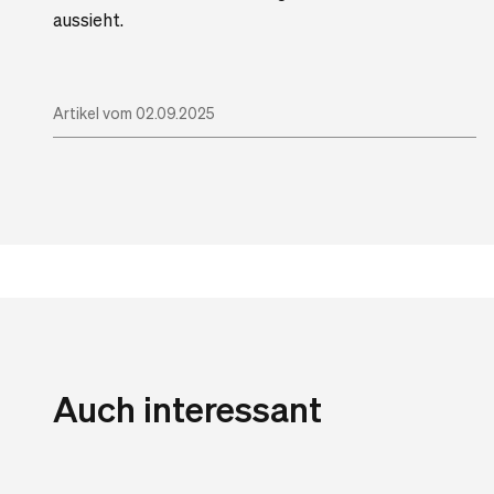
aussieht.
Artikel vom 02.09.2025
Auch interessant