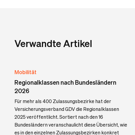
Verwandte Artikel
Mobilität
Regionalklassen nach Bundesländern
2026
Für mehr als 400 Zulassungsbezirke hat der
Versicherungsverband GDV die Regionalklassen
2025 veröffentlicht. Sortiert nach den 16
Bundesländern veranschaulicht diese Übersicht, wie
es in den einzelnen Zulassungsbezirken konkret