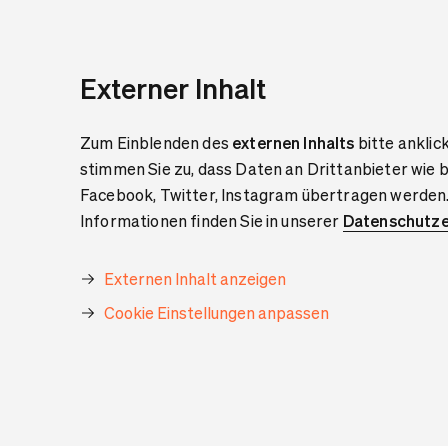
Externer Inhalt
Zum Einblenden des
externen Inhalts
bitte anklic
stimmen Sie zu, dass Daten an Drittanbieter wie 
Facebook, Twitter, Instagram übertragen werden
Informationen finden Sie in unserer
Datenschutze
Externen Inhalt anzeigen
Cookie Einstellungen anpassen