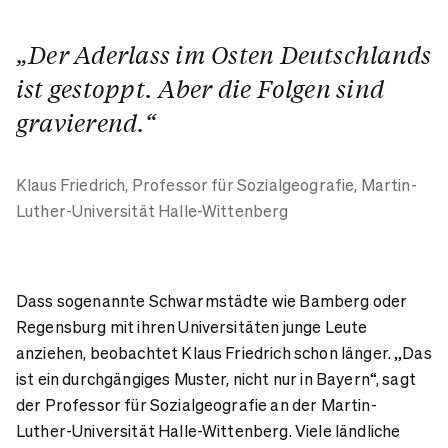
„Der Aderlass im Osten Deutschlands
ist gestoppt. Aber die Folgen sind
gravierend.“
Klaus Friedrich,
Professor für Sozialgeografie, Martin-
Luther-Universität Halle-Wittenberg
Dass sogenannte Schwarmstädte wie Bamberg oder
Regensburg mit ihren Universitäten junge Leute
anziehen, beobachtet Klaus Friedrich schon länger. „Das
ist ein durchgängiges Muster, nicht nur in Bayern“, sagt
der Professor für Sozialgeografie an der Martin-
Luther-Universität Halle-Wittenberg. Viele ländliche