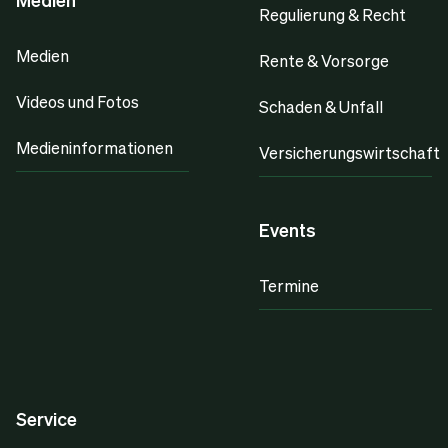
Regulierung & Recht
Medien
Rente & Vorsorge
Videos und Fotos
Schaden & Unfall
Medieninformationen
Versicherungswirtschaft
Events
Termine
Service