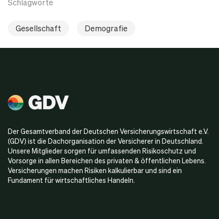
Schlagworte
Gesellschaft
Demografie
Der Gesamtverband der Deutschen Versicherungswirtschaft e.V.
(GDV) ist die Dachorganisation der Versicherer in Deutschland.
Unsere Mitglieder sorgen für umfassenden Risikoschutz und
Vorsorge in allen Bereichen des privaten & öffentlichen Lebens.
Versicherungen machen Risiken kalkulierbar und sind ein
Fundament für wirtschaftliches Handeln.