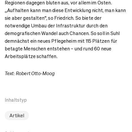
Regionen dagegen bluten aus, vor allem im Osten.
„Aufhalten kann man diese Entwicklung nicht, man kann
sie aber gestalten“, so Friedrich. So biete der
notwendige Umbau der Infrastruktur durch den
demografischen Wandel auch Chancen. So soll in Suhl
demnächst ein neues Pflegeheim mit 115 Plätzen für
betagte Menschen entstehen – und rund 60 neue
Arbeitsplätze schaffen.
Text: Robert Otto-Moog
Inhaltstyp
Artikel