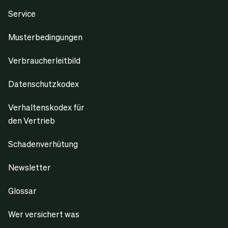
Service
Musterbedingungen
Verbraucherleitbild
Datenschutzkodex
Verhaltenskodex für
den Vertrieb
Schadenverhütung
Newsletter
Glossar
Wer versichert was