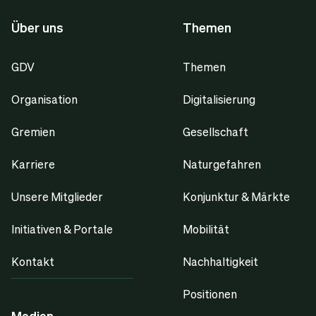
Über uns
Themen
GDV
Themen
Organisation
Digitalisierung
Gremien
Gesellschaft
Karriere
Naturgefahren
Unsere Mitglieder
Konjunktur & Märkte
Initiativen & Portale
Mobilität
Kontakt
Nachhaltigkeit
Positionen
Medien