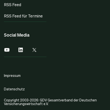
RSS Feed
RSS Feed für Termine
Social Media
Impressum
Datenschutz
Copyright 2003-2026: GDV Gesamtverband der Deutschen
Versicherungswirtschaft e.V.