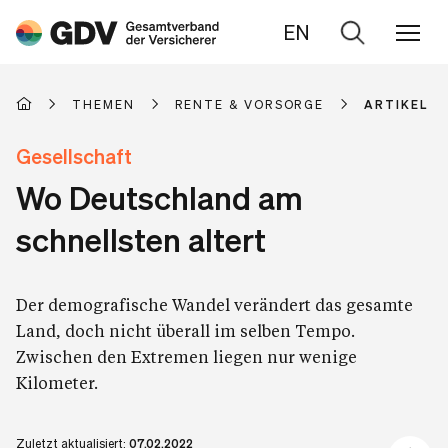
EN
Zur
Suche
THEMEN
RENTE & VORSORGE
ARTIKEL
Gesellschaft
Wo Deutschland am
schnellsten altert
Der demografische Wandel verändert das gesamte
Land, doch nicht überall im selben Tempo.
Zwischen den Extremen liegen nur wenige
Kilometer.
Zuletzt aktualisiert:
07.02.2022