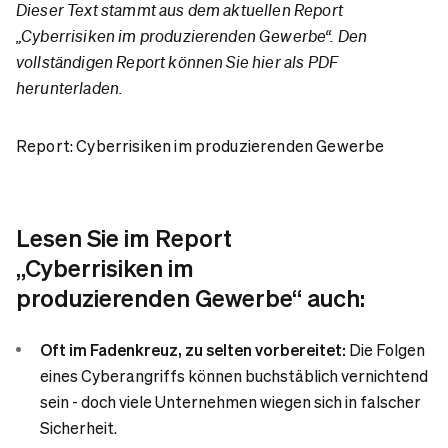
Dieser Text stammt aus dem aktuellen Report
„Cyberrisiken im produzierenden Gewerbe“. Den
vollständigen Report können Sie hier als PDF
herunterladen.
Report: Cyberrisiken im produzierenden Gewerbe
Lesen Sie im Report
„Cyberrisiken im
produzierenden Gewerbe“ auch:
Oft im Fadenkreuz, zu selten vorbereitet:
Die Folgen
eines Cyberangriffs können buchstäblich vernichtend
sein - doch viele Unternehmen wiegen sich in falscher
Sicherheit.