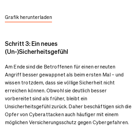
Grafik herunterladen
Schritt 3: Ein neues
(Un-)Sicherheitsgefühl
Am Ende sind die Betroffenen für einen erneuten
Angriff besser gewappnet als beim ersten Mal – und
wissen trotzdem, dass sie völlige Sicherheit nicht
erreichen können. Obwohl sie deutlich besser
vorbereitet sind als früher, bleibt ein
Unsicherheitsgefühl zurück. Daher beschäftigen sich die
Opfer von Cyberattacken auch häufiger mit einem
möglichen Versicherungsschutz gegen Cybergefahren.