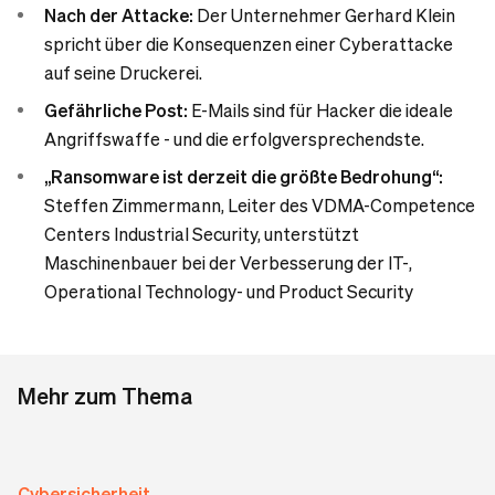
Nach der Attacke:
Der Unternehmer Gerhard Klein
spricht über die Konsequenzen einer Cyberattacke
auf seine Druckerei.
Gefährliche Post:
E-Mails sind für Hacker die ideale
Angriffswaffe - und die erfolgversprechendste.
„Ransomware ist derzeit die größte Bedrohung“:
Steffen Zimmermann, Leiter des VDMA-Competence
Centers Industrial Security, unterstützt
Maschinenbauer bei der Verbesserung der IT-,
Operational Technology- und Product Security
Mehr zum Thema
Cybersicherheit