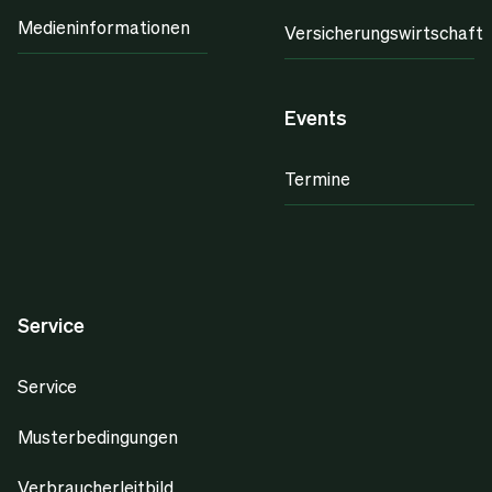
Medieninformationen
Versicherungswirtschaft
Events
Termine
Service
Service
Musterbedingungen
Verbraucherleitbild