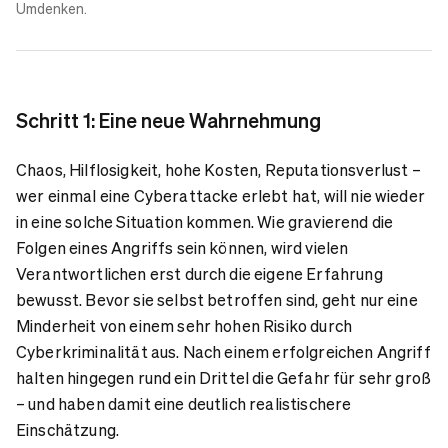
Umdenken.
Schritt 1: Eine neue Wahrnehmung
Chaos, Hilflosigkeit, hohe Kosten, Reputationsverlust –
wer einmal eine Cyberattacke erlebt hat, will nie wieder
in eine solche Situation kommen. Wie gravierend die
Folgen eines Angriffs sein können, wird vielen
Verantwortlichen erst durch die eigene Erfahrung
bewusst. Bevor sie selbst betroffen sind, geht nur eine
Minderheit von einem sehr hohen Risiko durch
Cyberkriminalität aus. Nach einem erfolgreichen Angriff
halten hingegen rund ein Drittel die Gefahr für sehr groß
– und haben damit eine deutlich realistischere
Einschätzung.