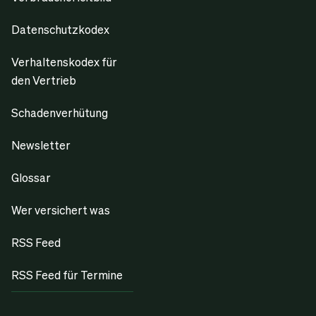
Datenschutzkodex
Verhaltenskodex für
den Vertrieb
Schadenverhütung
Newsletter
Glossar
Wer versichert was
RSS Feed
RSS Feed für Termine