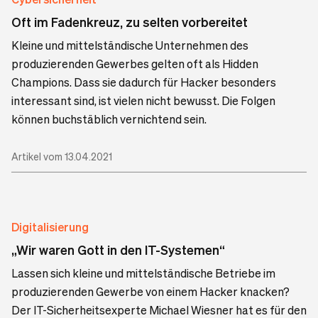
Oft im Fadenkreuz, zu selten vorbereitet
Kleine und mittelständische Unternehmen des
produzierenden Gewerbes gelten oft als Hidden
Champions. Dass sie dadurch für Hacker besonders
interessant sind, ist vielen nicht bewusst. Die Folgen
können buchstäblich vernichtend sein.
Artikel vom 13.04.2021
Digitalisierung
„Wir waren Gott in den IT-Systemen“
Lassen sich kleine und mittelständische Betriebe im
produzierenden Gewerbe von einem Hacker knacken?
Der IT-Sicherheitsexperte Michael Wiesner hat es für den