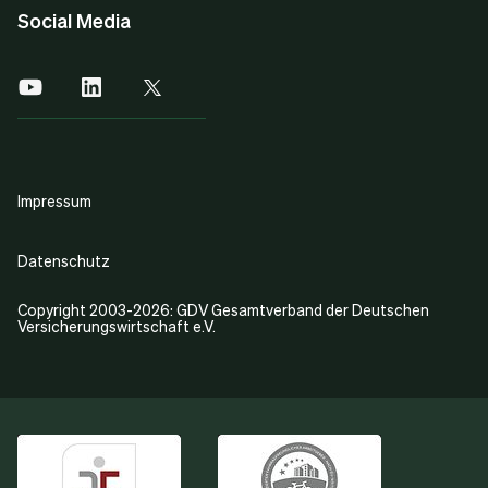
Social Media
Impressum
Datenschutz
Copyright 2003-2026: GDV Gesamtverband der Deutschen
Versicherungswirtschaft e.V.