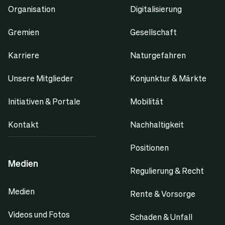
Organisation
Digitalisierung
Gremien
Gesellschaft
Karriere
Naturgefahren
Unsere Mitglieder
Konjunktur & Märkte
Initiativen & Portale
Mobilität
Kontakt
Nachhaltigkeit
Positionen
Medien
Regulierung & Recht
Medien
Rente & Vorsorge
Videos und Fotos
Schaden & Unfall