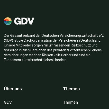
Der Gesamtverband der Deutschen Versicherungswirtschaft e.V.
(GDV) ist die Dachorganisation der Versicherer in Deutschland.
Unsere Mitglieder sorgen für umfassenden Risikoschutz und
Vorsorge in allen Bereichen des privaten & öffentlichen Lebens.
Versicherungen machen Risiken kalkulierbar und sind ein
Fundament für wirtschaftliches Handeln.
Über uns
Themen
GDV
Themen