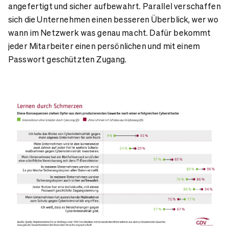
angefertigt und sicher aufbewahrt. Parallel verschaffen
sich die Unternehmen einen besseren Überblick, wer wo
wann im Netzwerk was genau macht. Dafür bekommt
jeder Mitarbeiter einen persönlichen und mit einem
Passwort geschützten Zugang.