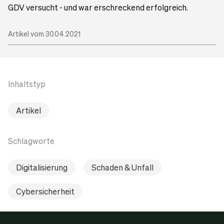
GDV versucht - und war erschreckend erfolgreich.
Artikel vom 30.04.2021
Inhaltstyp
Artikel
Schlagworte
Digitalisierung
Schaden & Unfall
Cybersicherheit