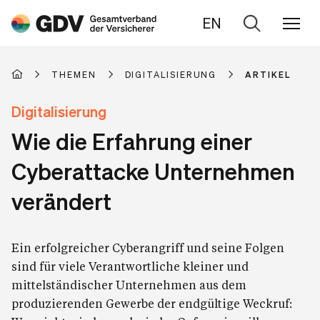
EN
Zur
Suche
THEMEN
DIGITALISIERUNG
ARTIKEL
Digitalisierung
Wie die Erfahrung einer
Cyberattacke Unternehmen
verändert
Ein erfolgreicher Cyberangriff und seine Folgen
sind für viele Verantwortliche kleiner und
mittelständischer Unternehmen aus dem
produzierenden Gewerbe der endgültige Weckruf: