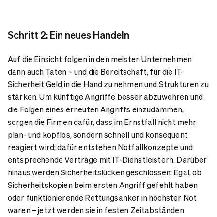
Schritt 2: Ein neues Handeln
Auf die Einsicht folgen in den meisten Unternehmen
dann auch Taten – und die Bereitschaft, für die IT-
Sicherheit Geld in die Hand zu nehmen und Strukturen zu
stärken. Um künftige Angriffe besser abzuwehren und
die Folgen eines erneuten Angriffs einzudämmen,
sorgen die Firmen dafür, dass im Ernstfall nicht mehr
plan- und kopflos, sondern schnell und konsequent
reagiert wird; dafür entstehen Notfallkonzepte und
entsprechende Verträge mit IT-Dienstleistern. Darüber
hinaus werden Sicherheitslücken geschlossen: Egal, ob
Sicherheitskopien beim ersten Angriff gefehlt haben
oder funktionierende Rettungsanker in höchster Not
waren – jetzt werden sie in festen Zeitabständen