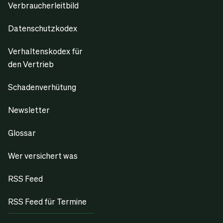
Verbraucherleitbild
Datenschutzkodex
Verhaltenskodex für
den Vertrieb
Schadenverhütung
Newsletter
Glossar
Wer versichert was
RSS Feed
RSS Feed für Termine