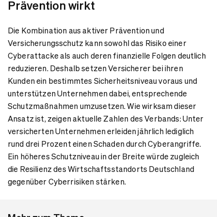
Prävention wirkt
Die Kombination aus aktiver Prävention und
Versicherungsschutz kann sowohl das Risiko einer
Cyberattacke als auch deren finanzielle Folgen deutlich
reduzieren. Deshalb setzen Versicherer bei ihren
Kunden ein bestimmtes Sicherheitsniveau voraus und
unterstützen Unternehmen dabei, entsprechende
Schutzmaßnahmen umzusetzen. Wie wirksam dieser
Ansatz ist, zeigen aktuelle Zahlen des Verbands: Unter
versicherten Unternehmen erleiden jährlich lediglich
rund drei Prozent einen Schaden durch Cyberangriffe.
Ein höheres Schutzniveau in der Breite würde zugleich
die Resilienz des Wirtschaftsstandorts Deutschland
gegenüber Cyberrisiken stärken.