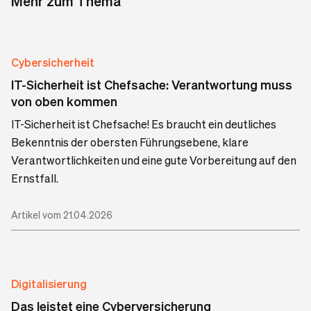
Mehr zum Thema
Cybersicherheit
IT-Sicherheit ist Chefsache: Verantwortung muss
von oben kommen
IT-Sicherheit ist Chefsache! Es braucht ein deutliches
Bekenntnis der obersten Führungsebene, klare
Verantwortlichkeiten und eine gute Vorbereitung auf den
Ernstfall.
Artikel vom 21.04.2026
Digitalisierung
Das leistet eine Cyberversicherung