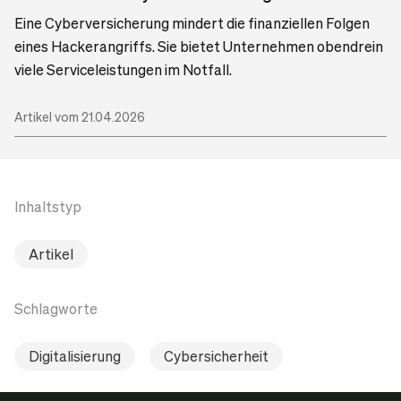
Eine Cyberversicherung mindert die finanziellen Folgen
eines Hackerangriffs. Sie bietet Unternehmen obendrein
viele Serviceleistungen im Notfall.
Artikel vom 21.04.2026
Inhaltstyp
Artikel
Schlagworte
Digitalisierung
Cybersicherheit