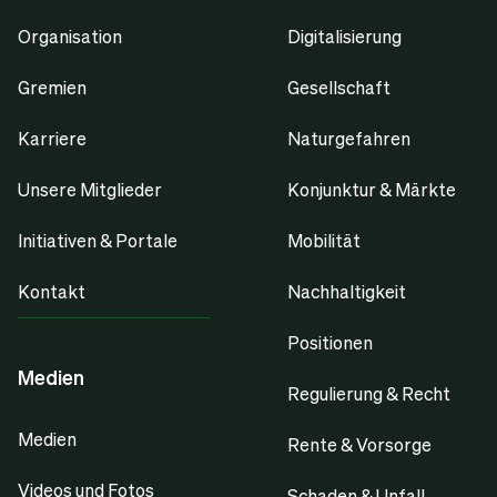
Organisation
Digitalisierung
Gremien
Gesellschaft
Karriere
Naturgefahren
Unsere Mitglieder
Konjunktur & Märkte
Initiativen & Portale
Mobilität
Kontakt
Nachhaltigkeit
Positionen
Medien
Regulierung & Recht
Medien
Rente & Vorsorge
Videos und Fotos
Schaden & Unfall