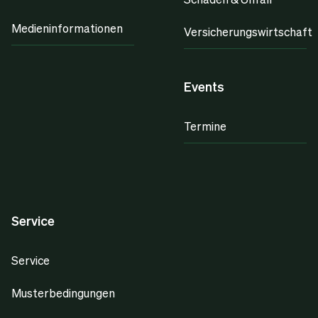
Medieninformationen
Versicherungswirtschaft
Events
Termine
Service
Service
Musterbedingungen