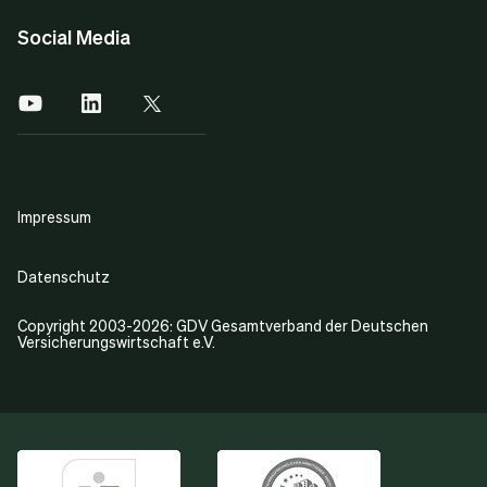
Social Media
Impressum
Datenschutz
Copyright 2003-2026: GDV Gesamtverband der Deutschen
Versicherungswirtschaft e.V.