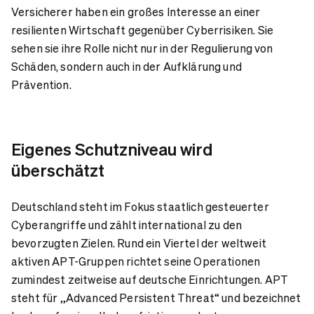
Versicherer haben ein großes Interesse an einer
resilienten Wirtschaft gegenüber Cyberrisiken. Sie
sehen sie ihre Rolle nicht nur in der Regulierung von
Schäden, sondern auch in der Aufklärung und
Prävention.
Eigenes Schutzniveau wird
überschätzt
Deutschland steht im Fokus staatlich gesteuerter
Cyberangriffe und zählt international zu den
bevorzugten Zielen. Rund ein Viertel der weltweit
aktiven APT-Gruppen richtet seine Operationen
zumindest zeitweise auf deutsche Einrichtungen. APT
steht für „Advanced Persistent Threat“ und bezeichnet