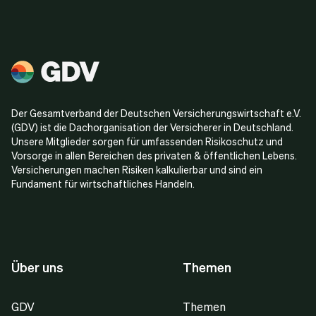
Der Gesamtverband der Deutschen Versicherungswirtschaft e.V.
(GDV) ist die Dachorganisation der Versicherer in Deutschland.
Unsere Mitglieder sorgen für umfassenden Risikoschutz und
Vorsorge in allen Bereichen des privaten & öffentlichen Lebens.
Versicherungen machen Risiken kalkulierbar und sind ein
Fundament für wirtschaftliches Handeln.
Über uns
Themen
GDV
Themen