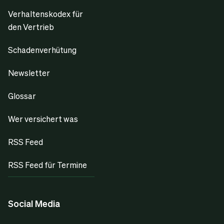
Verhaltenskodex für
den Vertrieb
Schadenverhütung
Newsletter
Glossar
Wer versichert was
RSS Feed
RSS Feed für Termine
Social Media