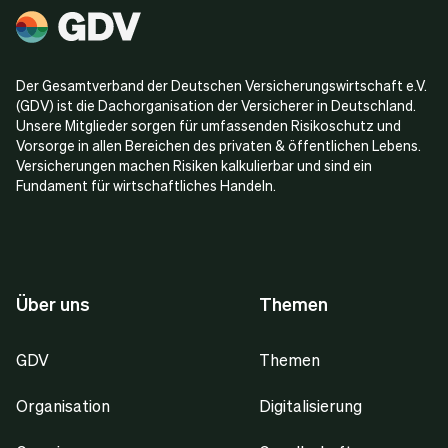
Der Gesamtverband der Deutschen Versicherungswirtschaft e.V.
(GDV) ist die Dachorganisation der Versicherer in Deutschland.
Unsere Mitglieder sorgen für umfassenden Risikoschutz und
Vorsorge in allen Bereichen des privaten & öffentlichen Lebens.
Versicherungen machen Risiken kalkulierbar und sind ein
Fundament für wirtschaftliches Handeln.
Über uns
Themen
GDV
Themen
Organisation
Digitalisierung