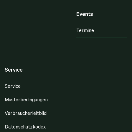
Events
Termine
Service
Service
Musterbedingungen
Verbraucherleitbild
Datenschutzkodex