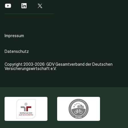
Impressum
Datenschutz
Copyright 2003-2026: GDV Gesamtverband der Deutschen
Versicherungswirtschaft e.V.