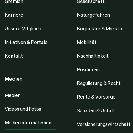
Gremien
Gesellschaft
Karriere
Naturgefahren
Unsere Mitglieder
Konjunktur & Märkte
Initiativen & Portale
Mobilität
Kontakt
Nachhaltigkeit
Positionen
Medien
Regulierung & Recht
Medien
Rente & Vorsorge
Videos und Fotos
Schaden & Unfall
Medieninformationen
Versicherungswirtschaft