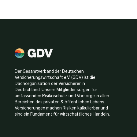
Der Gesamtverband der Deutschen
Versicherungswirtschaft e.V. (GDV) ist die
Dachorganisation der Versicherer in
Deutschland. Unsere Mitglieder sorgen für
umfassenden Risikoschutz und Vorsorge in allen
Bereichen des privaten & öffentlichen Lebens.
Versicherungen machen Risiken kalkulierbar und
sind ein Fundament für wirtschaftliches Handeln.