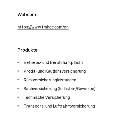
Webseite
https://www.tmhcc.com/en
Produkte
Betriebs- und Berufshaftpflicht
Kredit- und Kautionsversicherung
Rückversicherungleistungen
Sachversicherung (Industrie/Gewerbe)
Technische Versicherung
Transport- und Luftfahrtversicherung