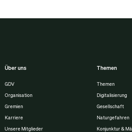
Über uns
Themen
GDV
Themen
Organisation
Digitalisierung
Gremien
Gesellschaft
Karriere
Naturgefahren
Unsere Mitglieder
Konjunktur & Mä