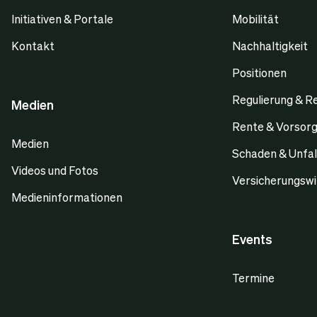
Initiativen & Portale
Mobilität
Kontakt
Nachhaltigkeit
Positionen
Regulierung & R
Medien
Rente & Vorsor
Medien
Schaden & Unfal
Videos und Fotos
Versicherungswi
Medieninformationen
Events
Termine