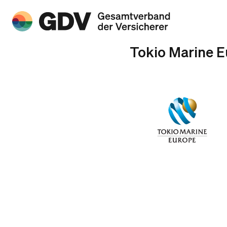
Tokio Marine E