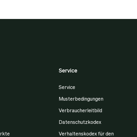
Service
Service
Musterbedingungen
Verbraucherleitbild
Datenschutzkodex
rkte
Verhaltenskodex für den