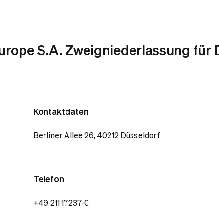
urope S.A. Zweigniederlassung für
Kontaktdaten
Berliner Allee 26, 40212 Düsseldorf
Telefon
+49 211 17237-0